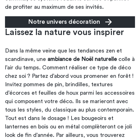
de profiter au maximum de ses invités.
Notre univers décoration
Laissez la nature vous inspirer
Dans la même veine que les tendances zen et
scandinave, une
ambiance de Noël naturelle
colle à
l’air du temps. Comment réaliser ce type de déco
chez soi ? Partez d’abord vous promener en forêt !
Invitez pommes de pin, brindilles, textures
d’écorces et feuilles de houx parmi les accessoires
qui composent votre déco. Ils se marieront avec
tous les styles, du classique au plus contemporain.
Tout est dans le dosage ! Les bougeoirs et
lanternes en bois ou en métal complèteront ce joli
look de fin d’année. Par ailleurs, vous trouverez