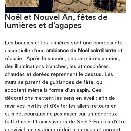
Noël et Nouvel An, fêtes de
lumières et d’agapes
Les bougies et les lumières sont une composante
essentielle d’une
ambiance de Noël scintillante
et
réussie ! Après le succès, ces dernières années,
des illuminations blanches, les atmosphères
chaudes et dorées reprennent le dessus. Les
murs se parent de
guirlandes de fête
, qui
adoptent même la forme d’un sapin. Ces
décorations mettent les sens en éveil : afin de
ravir vos invités et d’éviter les allers-retours en
cuisine, pourquoi ne pas miser sur un généreux
buffet apéritif aux saveurs de Noël ? En plus d’être
convivial, ce système réduit le service et permet