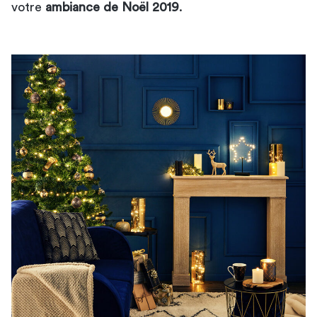
votre
ambiance de Noël 2019
.