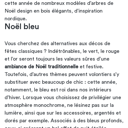
cette année de nombreux modèles d’arbres de
Noël design en bois élégants, d’inspiration
nordique.
Noël bleu
Vous cherchez des alternatives aux décos de
fêtes classiques ? Indétrônables, le vert, le rouge
et l’or seront toujours les valeurs sûres d’une
ambiance de Noël traditionnelle
et festive.
Toutefois, d’autres thèmes peuvent volontiers s’y
substituer avec beaucoup de chic : cette année,
notamment, le bleu est roi dans nos intérieurs
d’hiver. Lorsque vous choisissez de privilégier une
atmosphère monochrome, ne lésinez pas sur la
lumière, ainsi que sur les accessoires, argentés et
dorés par exemple. Associés à des bleus profonds,