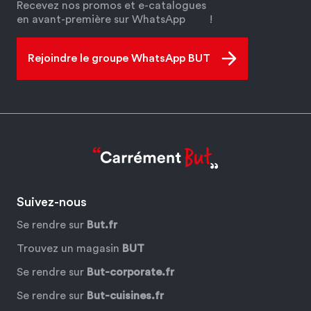
Recevez nos promos et e-catalogues
en avant-première sur WhatsApp
!
Rejoindre le groupe WhatsApp BUT
Suivez-nous
Se rendre sur
But.fr
Trouvez un magasin
BUT
Se rendre sur
But-corporate.fr
Se rendre sur
But-cuisines.fr