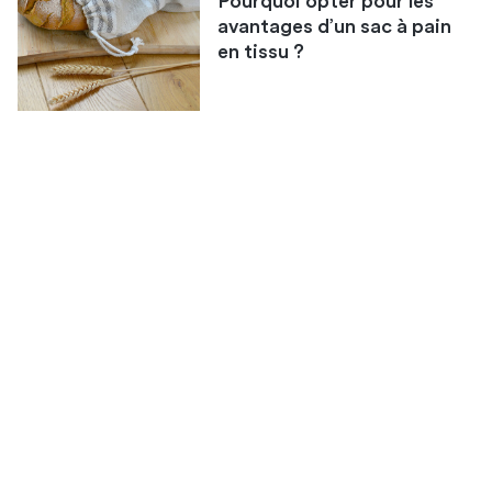
Pourquoi opter pour les
avantages d’un sac à pain
en tissu ?