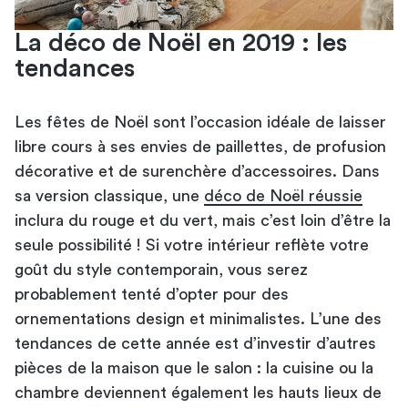
La déco de Noël en 2019 : les
tendances
Les fêtes de Noël sont l’occasion idéale de laisser
libre cours à ses envies de paillettes, de profusion
décorative et de surenchère d’accessoires. Dans
sa version classique, une
déco de Noël réussie
inclura du rouge et du vert, mais c’est loin d’être la
seule possibilité ! Si votre intérieur reflète votre
goût du style contemporain, vous serez
probablement tenté d’opter pour des
ornementations design et minimalistes. L’une des
tendances de cette année est d’investir d’autres
pièces de la maison que le salon : la cuisine ou la
chambre deviennent également les hauts lieux de