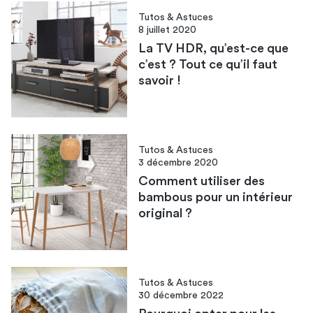
Tutos & Astuces
8 juillet 2020
La TV HDR, qu’est-ce que
c’est ? Tout ce qu’il faut
savoir !
Tutos & Astuces
3 décembre 2020
Comment utiliser des
bambous pour un intérieur
original ?
Tutos & Astuces
30 décembre 2022