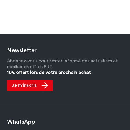
Newsletter
Abonnez-vous pour rester informé des actualités et
meilleures offres BUT.
10€ offert lors de votre prochain achat
Je m’inscris
WhatsApp