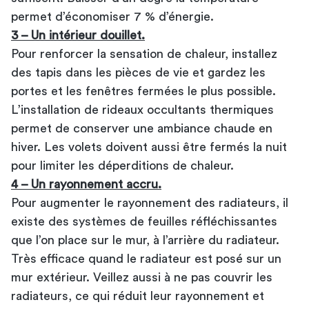
permet d’économiser 7 % d’énergie.
3 – Un intérieur douillet.
Pour renforcer la sensation de chaleur, installez
des tapis dans les pièces de vie et gardez les
portes et les fenêtres fermées le plus possible.
L’installation de rideaux occultants thermiques
permet de conserver une ambiance chaude en
hiver. Les volets doivent aussi être fermés la nuit
pour limiter les déperditions de chaleur.
4 – Un rayonnement accru.
Pour augmenter le rayonnement des radiateurs, il
existe des systèmes de feuilles réfléchissantes
que l’on place sur le mur, à l’arrière du radiateur.
Très efficace quand le radiateur est posé sur un
mur extérieur. Veillez aussi à ne pas couvrir les
radiateurs, ce qui réduit leur rayonnement et