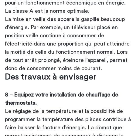
pour un fonctionnement économique en énergie.
La classe A est la norme optimale.
La mise en veille des appareils gaspille beaucoup
d’énergie. Par exemple, un téléviseur placé en
position veille continue à consommer de
l’électricité dans une proportion qui peut atteindre
la moitié de celle du fonctionnement normal. Lors
de tout arrêt prolongé, éteindre l’appareil, permet
donc de consommer moins de courant.
Des travaux à envisager
8 – Equipez votre installation de chauffage de
thermostats.
Le réglage de la température et la possibilité de
programmer la température des pièces contribue à
faire baisser la facture d’énergie. La domotique
permet maintenant de commander à distance le