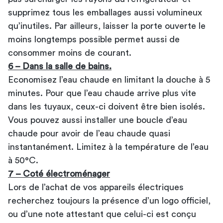
supprimez tous les emballages aussi volumineux
qu’inutiles. Par ailleurs, laisser la porte ouverte le
moins longtemps possible permet aussi de
consommer moins de courant.
6 – Dans la salle de bains.
Economisez l’eau chaude en limitant la douche à 5
minutes. Pour que l’eau chaude arrive plus vite
dans les tuyaux, ceux-ci doivent être bien isolés.
Vous pouvez aussi installer une boucle d’eau
chaude pour avoir de l’eau chaude quasi
instantanément. Limitez à la température de l’eau
à 50°C.
7 – Coté électroménager
Lors de l’achat de vos appareils électriques
recherchez toujours la présence d’un logo officiel,
ou d’une note attestant que celui-ci est conçu