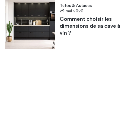
Tutos & Astuces
29 mai 2020
Comment choisir les
dimensions de sa cave à
vin ?