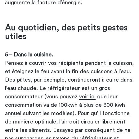
augmente la facture d’énergie.
Au quotidien, des petits gestes
utiles
5 – Dans la cuisine.
Pensez à couvrir vos récipients pendant la cuisson,
et éteignez le feu avant la fin des cuissons à l’eau.
Des pâtes, par exemple, continueront à cuire dans
l’eau chaude. Le réfrigérateur est un gros
consommateur (vous pouvez
voir ici
que leur
consommation va de 100kwh à plus de 300 kwh
annuel suivant les modèles). Pour qu’il fonctionne
de manière optimale, l’air doit circuler librement
entre les aliments. Essayez par conséquent de ne
pas surcharger les rayons du réfrigérateur et