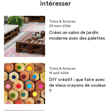
intéresser
Tutos & Astuces
29 mars 2024
Créez un salon de jardin
moderne avec des palettes
Tutos & Astuces
15 avril 2024
DIY créatif : que faire avec
de vieux crayons de couleur
?