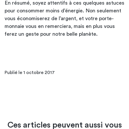
En résumé, soyez attentifs à ces quelques astuces
pour consommer moins d’énergie. Non seulement
vous économiserez de l’argent, et votre porte-
monnaie vous en remerciera, mais en plus vous
ferez un geste pour notre belle planète.
Publié le 1 octobre 2017
Ces articles peuvent aussi vous