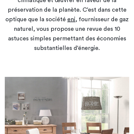
climatique et œuvrer en faveur de la
préservation de la planète. C’est dans cette
optique que la société
eni
, fournisseur de gaz
naturel, vous propose une revue des 10
astuces simples permettant des économies
substantielles d’énergie.