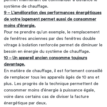
système de chauffage.
9 – L’amélioration des performances énergétiques
de votre logement permet aussi de consommer
moins d’énergie.
Pour ne prendre qu’un exemple, le remplacement
de fenêtres anciennes par des fenêtres double
vitrage à isolation renforcée permet de diminuer le
besoin en énergie du système de chauffage.
10 – Un appareil ancien consomme toujours
davantage.
En matière de chauffage, il est fortement conseillé
de remplacer tous les appareils âgés de 10 ans et
plus. Les progrès de la technique permettent de
consommer moins d’énergie à puissance égale,
voire dans certains cas de diviser la facture
énergétique par deux.