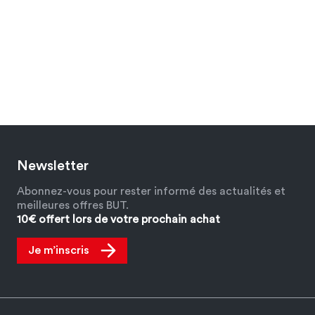
Newsletter
Abonnez-vous pour rester informé des actualités et
meilleures offres BUT.
10€ offert lors de votre prochain achat
Je m’inscris