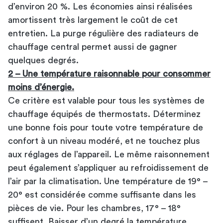
d’environ 20 %. Les économies ainsi réalisées
amortissent très largement le coût de cet
entretien. La purge régulière des radiateurs de
chauffage central permet aussi de gagner
quelques degrés.
2 – Une température raisonnable pour consommer
moins d’énergie.
Ce critère est valable pour tous les systèmes de
chauffage équipés de thermostats. Déterminez
une bonne fois pour toute votre température de
confort à un niveau modéré, et ne touchez plus
aux réglages de l’appareil. Le même raisonnement
peut également s’appliquer au refroidissement de
l’air par la climatisation. Une température de 19° –
20° est considérée comme suffisante dans les
pièces de vie. Pour les chambres, 17° – 18°
suffisent. Baisser d’un degré la température