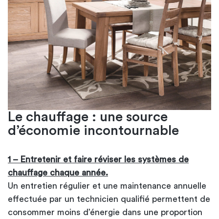
Le chauffage : une source
d’économie incontournable
1 – Entretenir et faire réviser les systèmes de
chauffage chaque année.
Un entretien régulier et une maintenance annuelle
effectuée par un technicien qualifié permettent de
consommer moins d’énergie dans une proportion