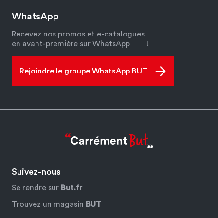
WhatsApp
Recevez nos promos et e-catalogues
en avant-première sur WhatsApp
!
Rejoindre le groupe WhatsApp BUT
Suivez-nous
Se rendre sur
But.fr
Trouvez un magasin
BUT