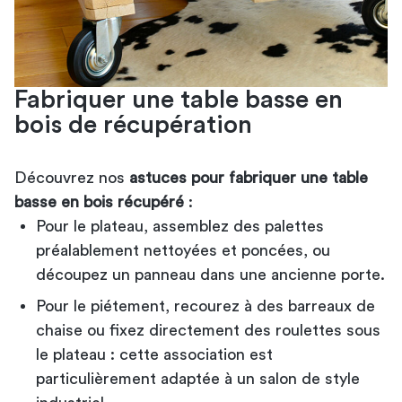
Fabriquer une table basse en
bois de récupération
Découvrez nos
astuces pour fabriquer une table
basse en bois récupéré
:
Pour le plateau, assemblez des palettes
préalablement nettoyées et poncées, ou
découpez un panneau dans une ancienne porte.
Pour le piétement, recourez à des barreaux de
chaise ou fixez directement des roulettes sous
le plateau : cette association est
particulièrement adaptée à un salon de style