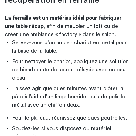
La
ferraille est un matériau idéal pour fabriquer
une table récup
, afin de meubler un loft ou de
créer une ambiance « factory » dans le salon.
Servez-vous d’un ancien chariot en métal pour
la base de la table.
Pour nettoyer le chariot, appliquez une solution
de bicarbonate de soude délayée avec un peu
d’eau.
Laissez agir quelques minutes avant d’ôter la
pâte à l’aide d’un linge humide, puis de polir le
métal avec un chiffon doux.
Pour le plateau, réunissez quelques poutrelles.
Soudez-les si vous disposez du matériel