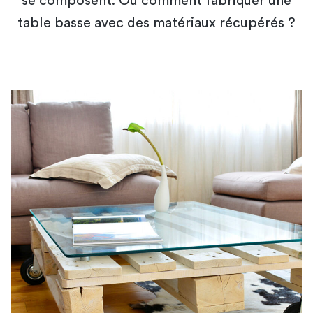
se composent. Ou comment fabriquer une
table basse avec des matériaux récupérés ?