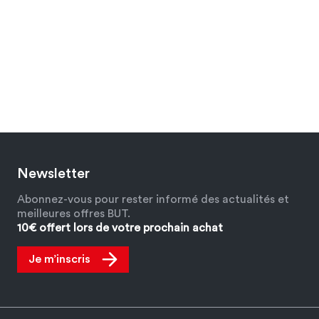
Newsletter
Abonnez-vous pour rester informé des actualités et
meilleures offres BUT.
10€ offert lors de votre prochain achat
Je m’inscris