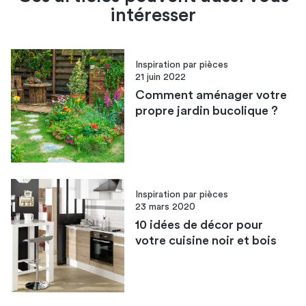
intéresser
Inspiration par pièces
21 juin 2022
Comment aménager votre
propre jardin bucolique ?
Inspiration par pièces
23 mars 2020
10 idées de décor pour
votre cuisine noir et bois