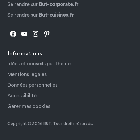
Se rendre sur
But-corporate.fr
Se rendre sur
But-cuisines.fr
Facebook
YouTube
Instagram
Pinterest
Informations
Idées et conseils par thème
Mentions légales
Données personnelles
Accessibilité
Gérer mes cookies
Copyright © 2026 BUT. Tous droits réservés.