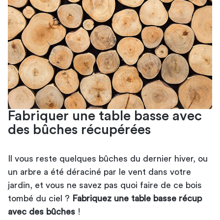
Fabriquer une table basse avec
des bûches récupérées
Il vous reste quelques bûches du dernier hiver, ou
un arbre a été déraciné par le vent dans votre
jardin, et vous ne savez pas quoi faire de ce bois
tombé du ciel ?
Fabriquez une table basse récup
avec des bûches
!