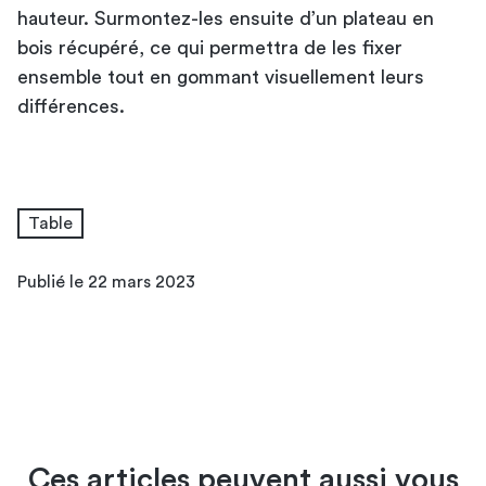
hauteur. Surmontez-les ensuite d’un plateau en
bois récupéré, ce qui permettra de les fixer
ensemble tout en gommant visuellement leurs
différences.
Table
Publié le 22 mars 2023
Ces articles peuvent aussi vous