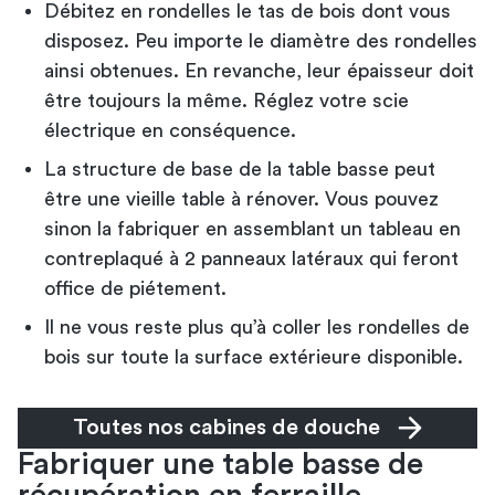
Débitez en rondelles le tas de bois dont vous
disposez. Peu importe le diamètre des rondelles
ainsi obtenues. En revanche, leur épaisseur doit
être toujours la même. Réglez votre
scie
électrique
en conséquence.
La structure de base de la table basse peut
être une vieille table à rénover. Vous pouvez
sinon la fabriquer en assemblant un tableau en
contreplaqué à 2 panneaux latéraux qui feront
office de piétement.
Il ne vous reste plus qu’à coller les rondelles de
bois sur toute la surface extérieure disponible.
Toutes nos cabines de douche
Fabriquer une table basse de
récupération en ferraille