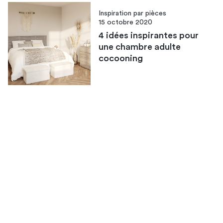
Inspiration par pièces
15 octobre 2020
4 idées inspirantes pour
une chambre adulte
cocooning