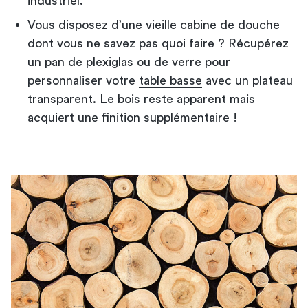
industriel.
Vous disposez d’une vieille cabine de douche
dont vous ne savez pas quoi faire ? Récupérez
un pan de plexiglas ou de verre pour
personnaliser votre
table basse
avec un plateau
transparent. Le bois reste apparent mais
acquiert une finition supplémentaire !