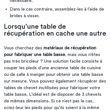
nécessaire.
Dans le cas contraire, assemblez-les à l’aide de
brides à visser.
Lorsqu’une table de
récupération en cache une autre
Vous cherchez des
matériaux de récupération
pour fabriquer une table basse
, mais vous n’êtes
pas très bricoleur ? Une solution facile consiste à
couper les pieds d’une ancienne table de cuisine
ou de salle à manger pour obtenir une table basse
sur mesure. Vous pouvez également récupérer des
tables de chevet inutilisées pour fabriquer votre
table basse. L’idéal est de disposer de 3 chevets
de mêmes dimensions. Si ce n’est pas le cas,
sciez-leur les pieds pour qu’ils soient à la même