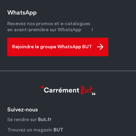
WhatsApp
Recevez nos promos et e-catalogues
en avant-première sur WhatsApp
!
Rejoindre le groupe WhatsApp BUT
Suivez-nous
Se rendre sur
But.fr
Trouvez un magasin
BUT