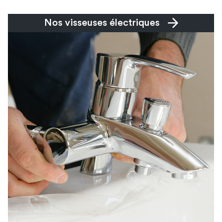
Nos visseuses électriques