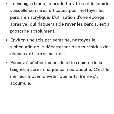
Le vinaigre blanc, le produit à vitres et le liquide
vaisselle sont très efficaces pour nettoyer les
parois en acrylique. L’utilisation d’une éponge
abrasive, qui risquerait de rayer les parois, est à
proscrire absolument.
Environ une fois par semaine, nettoyez le
siphon afin de le débarrasser de ses résidus de
cheveux et autres saletés.
Pensez à sécher les bords et le robinet de la
baignoire après chaque bain ou douche. C’est le
meilleur moyen d’éviter que le tartre ne s’y
accumule.