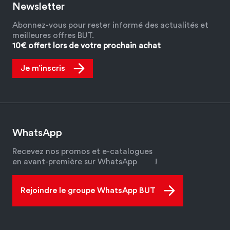
Newsletter
Abonnez-vous pour rester informé des actualités et
meilleures offres BUT.
10€ offert lors de votre prochain achat
Je m’inscris
WhatsApp
Recevez nos promos et e-catalogues
en avant-première sur WhatsApp
!
Rejoindre le groupe WhatsApp BUT