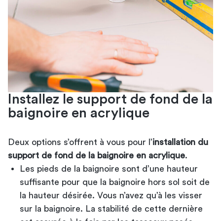
Installez le support de fond de la
baignoire en acrylique
Deux options s’offrent à vous pour l’
installation du
support de fond de la baignoire en acrylique
.
Les pieds de la baignoire sont d’une hauteur
suffisante pour que la baignoire hors sol soit de
la hauteur désirée. Vous n’avez qu’à les visser
sur la baignoire. La stabilité de cette dernière