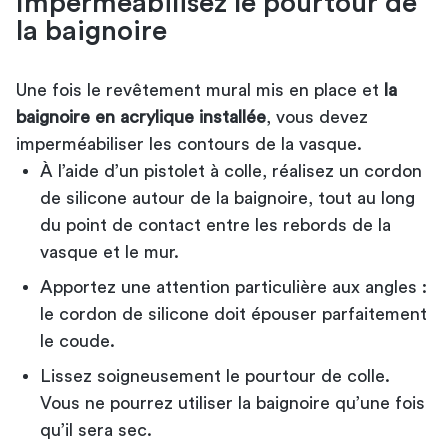
Imperméabilisez le pourtour de
la baignoire
Une fois le revêtement mural mis en place et
la
baignoire en acrylique installée
, vous devez
imperméabiliser les contours de la vasque.
À l’aide d’un pistolet à colle, réalisez un cordon
de silicone autour de la baignoire, tout au long
du point de contact entre les rebords de la
vasque et le mur.
Apportez une attention particulière aux angles :
le cordon de silicone doit épouser parfaitement
le coude.
Lissez soigneusement le pourtour de colle.
Vous ne pourrez utiliser la baignoire qu’une fois
qu’il sera sec.