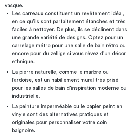
vasque.
Les carreaux constituent un revêtement idéal,
en ce qu’ils sont parfaitement étanches et très
faciles à nettoyer. De plus, ils se déclinent dans
une grande variété de designs. Optez pour un
carrelage métro pour une salle de bain rétro ou
encore pour du zellige si vous rêvez d’un décor
ethnique.
La pierre naturelle, comme le marbre ou
l’ardoise, est un habillement mural très prisé
pour les salles de bain d’inspiration moderne ou
industrielle.
La peinture imperméable ou le papier peint en
vinyle sont des alternatives pratiques et
originales pour personnaliser votre coin
baignoire.