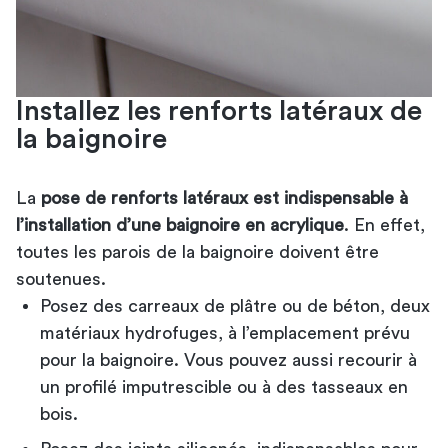
Installez les renforts latéraux de
la baignoire
La
pose de renforts latéraux est indispensable à
l’installation d’une baignoire en acrylique
. En effet,
toutes les parois de la baignoire doivent être
soutenues.
Posez des carreaux de plâtre ou de béton, deux
matériaux hydrofuges, à l’emplacement prévu
pour la baignoire. Vous pouvez aussi recourir à
un profilé imputrescible ou à des tasseaux en
bois.