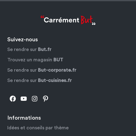
Suivez-nous
Se rendre sur
But.fr
Trouvez un magasin
BUT
Se rendre sur
But-corporate.fr
Se rendre sur
But-cuisines.fr
Facebook
YouTube
Instagram
Pinterest
Informations
Idées et conseils par thème