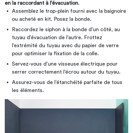
en la raccordant à l’évacuation
.
Assemblez le trop-plein fourni avec la baignoire
ou acheté en kit. Posez la bonde.
Raccordez le siphon à la bonde d’un côté, au
tuyau d’évacuation de l’autre. Frottez
l’extrémité du tuyau avec du papier de verre
pour optimiser la fixation de la colle.
Servez-vous d’une visseuse électrique pour
serrer correctement l’écrou autour du tuyau.
Assurez-vous de l’étanchéité parfaite de tous
les éléments.