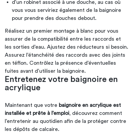
d’un robinet associé à une douche, au cas où
vous vous serviriez également de la baignoire
pour prendre des douches debout.
Réalisez un premier montage à blanc pour vous
assurer de la compatibilité entre les raccords et
les sorties d’eau. Ajustez des réducteurs si besoin.
Assurez l’étanchéité des raccords avec des joints
en téflon. Contrôlez la présence d’éventuelles
fuites avant d’utiliser la baignoire.
Entretenez votre baignoire en
acrylique
Maintenant que votre
baignoire en acrylique est
installée et prête à l’emploi
, découvrez comment
l’entretenir au quotidien afin de la protéger contre
les dépôts de calcaire.