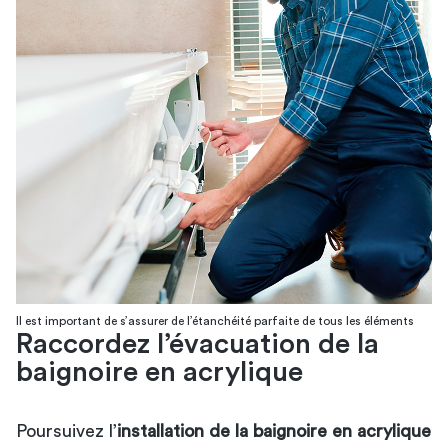
Il est important de s’assurer de l’étanchéité parfaite de tous les éléments
Raccordez l’évacuation de la
baignoire en acrylique
Poursuivez l’
installation de la baignoire en acrylique