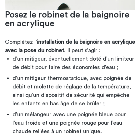
Posez le robinet de la baignoire
en acrylique
Complétez l’
installation de la baignoire en acrylique
avec la pose du robinet
. Il peut s’agir :
d’un mitigeur, éventuellement doté d’un limiteur
de débit pour faire des économies d’eau ;
d’un mitigeur thermostatique, avec poignée de
débit et molette de réglage de la température,
ainsi qu’un dispositif de sécurité qui empêche
les enfants en bas âge de se brûler ;
d’un mélangeur avec une poignée bleue pour
l’eau froide et une poignée rouge pour l’eau
chaude reliées à un robinet unique.