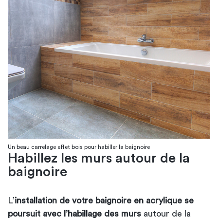
Un beau carrelage effet bois pour habiller la baignoire
Habillez les murs autour de la
baignoire
L’
installation de votre baignoire en acrylique se
poursuit avec l’habillage des murs
autour de la