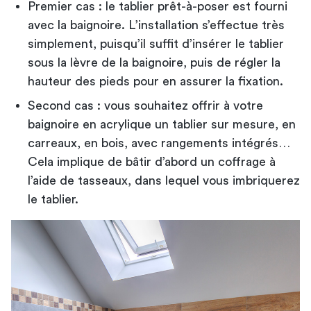
Premier cas : le tablier prêt-à-poser est fourni
avec la baignoire. L’installation s’effectue très
simplement, puisqu’il suffit d’insérer le tablier
sous la lèvre de la baignoire, puis de régler la
hauteur des pieds pour en assurer la fixation.
Second cas : vous souhaitez offrir à votre
baignoire en acrylique un tablier sur mesure, en
carreaux, en bois, avec rangements intégrés…
Cela implique de bâtir d’abord un coffrage à
l’aide de tasseaux, dans lequel vous imbriquerez
le tablier.