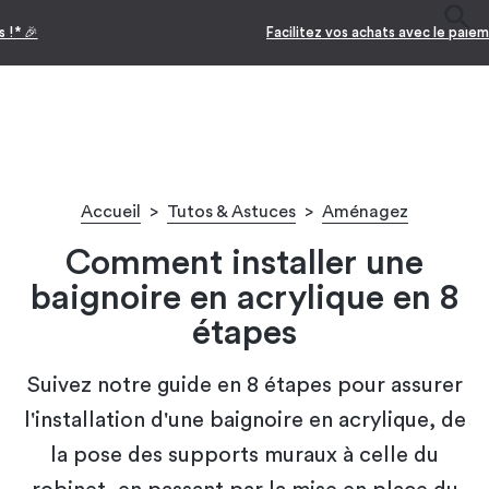
Facilitez vos achats avec le paiement en 10x
Accueil
>
Tutos & Astuces
>
Aménagez
Comment installer une
baignoire en acrylique en 8
étapes
Suivez notre guide en 8 étapes pour assurer
l'installation d'une baignoire en acrylique, de
la pose des supports muraux à celle du