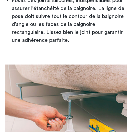
Posez des joints siliconés, indispensables pour
assurer l’étanchéité de la baignoire. La ligne de
pose doit suivre tout le contour de la
baignoire
d’angle
ou les faces de la baignoire
rectangulaire. Lissez bien le joint pour garantir
une adhérence parfaite.