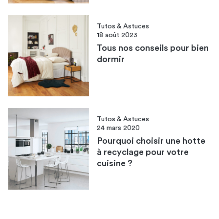
Tutos & Astuces
18 août 2023
Tous nos conseils pour bien
dormir
Tutos & Astuces
24 mars 2020
Pourquoi choisir une hotte
à recyclage pour votre
cuisine ?