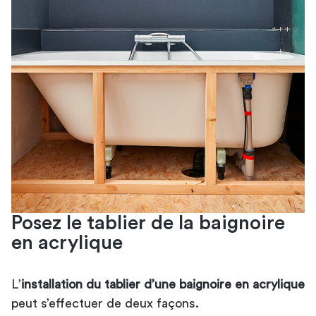
Posez le tablier de la baignoire
en acrylique
L’
installation du tablier d’une baignoire en acrylique
peut s’effectuer de deux façons.