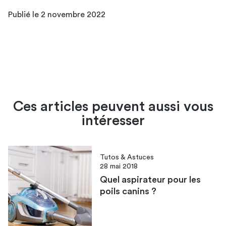
Publié le 2 novembre 2022
Ces articles peuvent aussi vous
intéresser
Tutos & Astuces
28 mai 2018
Quel aspirateur pour les
poils canins ?