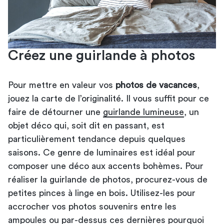
Créez une guirlande à photos
Pour mettre en valeur vos
photos de vacances
,
jouez la carte de l’originalité. Il vous suffit pour ce
faire de détourner une
guirlande lumineuse
, un
objet déco qui, soit dit en passant, est
particulièrement tendance depuis quelques
saisons. Ce genre de luminaires est idéal pour
composer une déco aux accents bohèmes. Pour
réaliser la guirlande de photos, procurez-vous de
petites pinces à linge en bois. Utilisez-les pour
accrocher vos photos souvenirs entre les
ampoules ou par-dessus ces dernières pourquoi