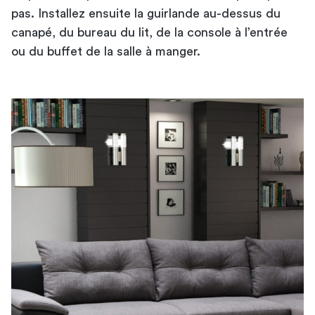
pas. Installez ensuite la guirlande au-dessus du
canapé, du bureau du lit, de la console à l’entrée
ou du buffet de la salle à manger.