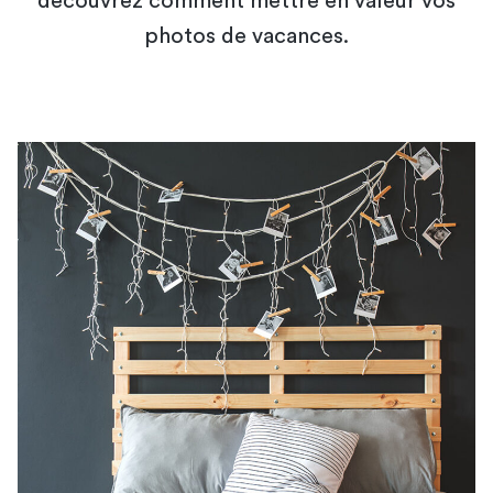
découvrez comment mettre en valeur vos
photos de vacances.