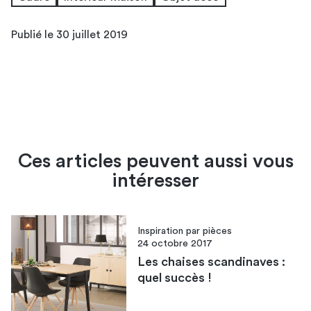
Publié le 30 juillet 2019
Ces articles peuvent aussi vous
intéresser
Inspiration par pièces
24 octobre 2017
Les chaises scandinaves :
quel succès !