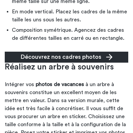
même taille sur une même ligne.
En mode vertical. Placez les cadres de la même
taille les uns sous les autres.
Composition symétrique. Agencez des cadres
de différentes tailles en carré ou en rectangle.
Découvrez nos cadres photos
Réalisez un arbre à souvenirs
Intégrer vos
photos de vacances
à un arbre à
souvenirs constitue un excellent moyen de les
mettre en valeur. Dans sa version murale, cette
idée est très facile à concrétiser. Il vous suffit de
vous procurer un arbre en sticker. Choisissez une
taille conforme à la taille et à la configuration de la
pièce. Posez votre sticker et imprimez vos photos