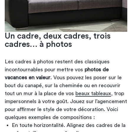
Un cadre, deux cadres, trois
cadres… à photos
Les cadres à photos restent des classiques
incontournables pour mettre vos
photos de
vacances en valeur
. Vous pouvez les poser sur le
bout du canapé, sur la cheminée ou en recouvrir
tout un mur à la place de vos
beaux tableaux
, trop
impersonnels à votre goût. Jouez sur l’agencement
pour affirmer le style de votre décoration. Voici
quelques exemples de compositions :
En toute horizontalité. Alignez des cadres de la