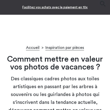
Facilitez vos achats avec le paiement en 10x
Accueil
>
Inspiration par pièces
Comment mettre en valeur
vos photos de vacances ?
Des classiques cadres photos aux toiles
artistiques en passant par les arbres à
souvenirs ou les guirlandes à photos qui
s'inscrivent dans la tendance actuelle,