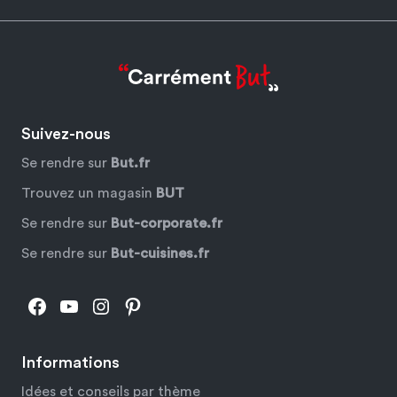
Suivez-nous
Se rendre sur
But.fr
Trouvez un magasin
BUT
Se rendre sur
But-corporate.fr
Se rendre sur
But-cuisines.fr
Facebook
YouTube
Instagram
Pinterest
Informations
Idées et conseils par thème