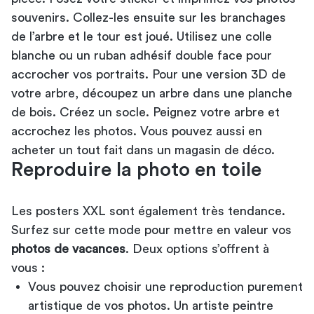
souvenirs. Collez-les ensuite sur les branchages
de l’arbre et le tour est joué. Utilisez une colle
blanche ou un ruban adhésif double face pour
accrocher vos portraits. Pour une version 3D de
votre arbre, découpez un arbre dans une planche
de bois. Créez un socle. Peignez votre arbre et
accrochez les photos. Vous pouvez aussi en
acheter un tout fait dans un magasin de déco.
Reproduire la photo en toile
Les posters XXL sont également très tendance.
Surfez sur cette mode pour mettre en valeur vos
photos de vacances
. Deux options s’offrent à
vous :
Vous pouvez choisir une reproduction purement
artistique de vos photos. Un artiste peintre