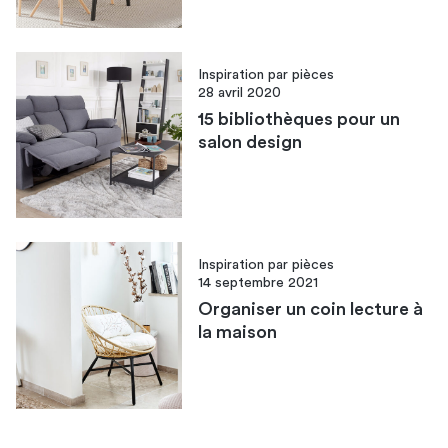
Inspiration par pièces
28 avril 2020
15 bibliothèques pour un
salon design
Inspiration par pièces
14 septembre 2021
Organiser un coin lecture à
la maison