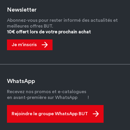
Newsletter
Abonnez-vous pour rester informé des actualités et
meilleures offres BUT.
10€ offert lors de votre prochain achat
Je m’inscris
WhatsApp
Recevez nos promos et e-catalogues
en avant-première sur WhatsApp
!
Rejoindre le groupe WhatsApp BUT