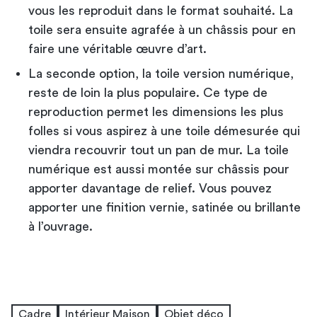
vous les reproduit dans le format souhaité. La
toile sera ensuite agrafée à un châssis pour en
faire une véritable œuvre d’art.
La seconde option, la toile version numérique,
reste de loin la plus populaire. Ce type de
reproduction permet les dimensions les plus
folles si vous aspirez à une toile démesurée qui
viendra recouvrir tout un pan de mur. La toile
numérique est aussi montée sur châssis pour
apporter davantage de relief. Vous pouvez
apporter une finition vernie, satinée ou brillante
à l’ouvrage.
Cadre
Intérieur Maison
Objet déco