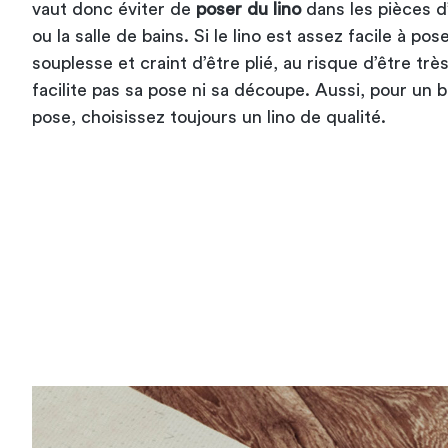
vaut donc éviter de
poser du lino
dans les pièces 
ou la salle de bains. Si le lino est assez facile à po
souplesse et craint d’être plié, au risque d’être trè
facilite pas sa pose ni sa découpe. Aussi, pour un b
pose, choisissez toujours un lino de qualité.