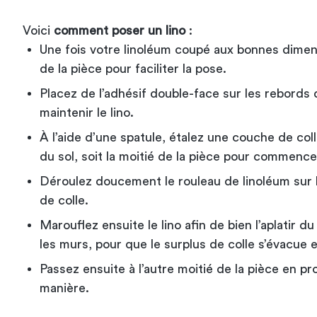
Voici
comment poser un lino
:
Une fois votre linoléum coupé aux bonnes dimens
de la pièce pour faciliter la pose.
Placez de l’adhésif double-face sur les rebords
maintenir le lino.
À l’aide d’une spatule, étalez une couche de coll
du sol, soit la moitié de la pièce pour commence
Déroulez doucement le rouleau de linoléum sur 
de colle.
Marouflez ensuite le lino afin de bien l’aplatir d
les murs, pour que le surplus de colle s’évacue 
Passez ensuite à l’autre moitié de la pièce en 
manière.