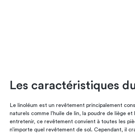
Les caractéristiques du
Le linoléum est un revêtement principalement cons
naturels comme l’huile de lin, la poudre de liège et l
entretenir, ce revêtement convient à toutes les pièc
n’importe quel revêtement de sol. Cependant, il cra