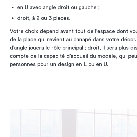
en U avec angle droit ou gauche ;
droit, à 2 ou 3 places.
Votre choix dépend avant tout de l’espace dont vo
de la place qui revient au canapé dans votre décor.
d’angle
jouera le rôle principal ; droit, il sera plus
compte de la capacité d’accueil du modèle, qui peut
personnes pour un design en L ou en U.