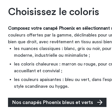
Choisissez le coloris
Composez votre canapé Phoenix en sélectionnant s
couleurs offertes par la gamme, déclinables pour u
bien que droit, avec revêtement en tissu aussi bien 
les nuances classiques : blanc, gris ou noir, pour
moderne, industrielle ou minimaliste ;
les coloris chaleureux : marron ou rouge, pour 
accueillant et convivial ;
les couleurs apaisantes : bleu ou vert, dans l’es
style scandinave ou hygge.
Nos canapés Phoenix bleus et verts