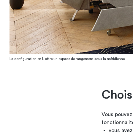
La configuration en L offre un espace de rangement sous la méridienne
Chois
Vous pouve
fonctionnalit
vous avez 