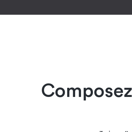
Composez