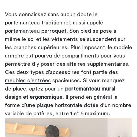
Vous connaissez sans aucun doute le
portemanteau traditionnel, aussi appelé
portemanteau perroquet. Son pied se pose à
même le sol et les vêtements se suspendent sur
les branches supérieures. Plus imposant, le modèle
armoire est pourvu de compartiments pour vous
permettre d’y poser des affaires supplémentaires.
Ces deux types d’accessoires font partie des
meubles d’entrées
spacieuses. Si vous manquez
de place, optez pour un
portemanteau mural
design et ergonomique
. Il prend en général la
forme d’une plaque horizontale dotée d’un nombre
variable de patères, entre 1 et 6 maximum.