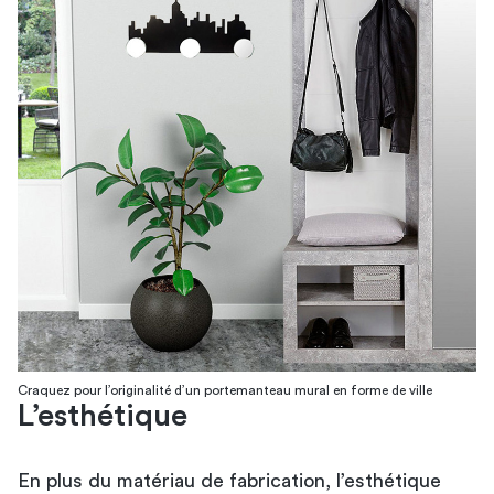
Craquez pour l’originalité d’un portemanteau mural en forme de ville
L’esthétique
En plus du matériau de fabrication, l’esthétique