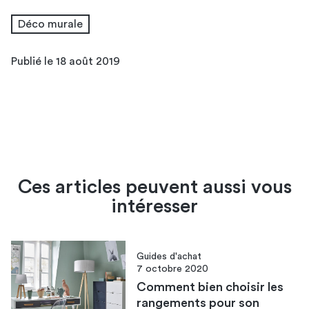
Déco murale
Publié le 18 août 2019
Ces articles peuvent aussi vous
intéresser
Guides d'achat
7 octobre 2020
Comment bien choisir les
rangements pour son