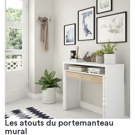
Les atouts du portemanteau
mural