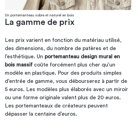
Un portemanteau sobre et naturel en bois
La gamme de prix
Les prix varient en fonction du matériau utilisé,
des dimensions, du nombre de patères et de
l’esthétique. Un
portemanteau design mural en
bois massif
coûte forcément plus cher qu’un
modèle en plastique. Pour des produits simples
d’entrée de gamme, vous débourserez à partir de
5 euros. Les modèles plus élaborés avec un miroir
ou une forme originale valent plus de 20 euros.
Les portemanteaux de créateurs peuvent
dépasser la centaine d’euros.