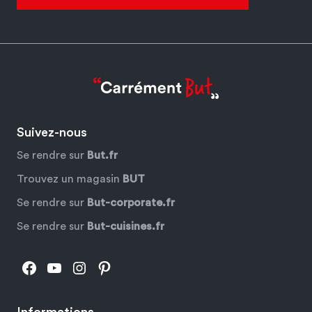
Suivez-nous
Se rendre sur
But.fr
Trouvez un magasin
BUT
Se rendre sur
But-corporate.fr
Se rendre sur
But-cuisines.fr
Facebook
YouTube
Instagram
Pinterest