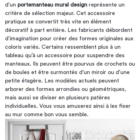
d’un
portemanteau mural design
représente un
critère de sélection majeur. Cet accessoire
pratique se convertit très vite en élément
décoratif à part entière. Les fabricants débordent
d’imagination pour créer des formes originales aux
coloris variés. Certains ressemblent plus à un
tableau qu’à un accessoire pour suspendre des
manteaux. Ils peuvent être pourvus de crochets ou
de boules et être surmontés d’un miroir ou d’une
petite étagère. Les modèles actuels peuvent
arborer des formes arrondies ou géométriques,
mais aussi se diviser en plusieurs patères
individuelles. Vous vous amuserez ainsi à les fixer
au mur comme bon vous semble.