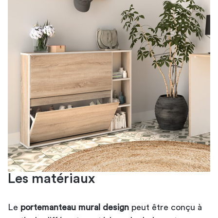
Les matériaux
Le
portemanteau mural design
peut être conçu à