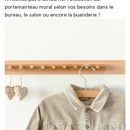
portemanteau mural selon vos besoins dans le
bureau, le salon ou encore la buanderie !