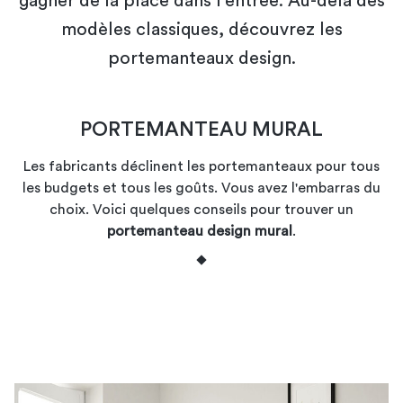
gagner de la place dans l'entrée. Au-delà des
modèles classiques, découvrez les
portemanteaux design.
PORTEMANTEAU MURAL
Les fabricants déclinent les portemanteaux pour tous
les budgets et tous les goûts. Vous avez l'embarras du
choix. Voici quelques conseils pour trouver un
portemanteau design mural
.