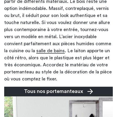
partir de différents matériaux. Le bois reste une
option indémodable. Massif, contreplaqué, vernis
ou brut, il séduit pour son look authentique et sa
touche naturelle. Si vous voulez donner une allure
plus contemporaine à votre entrée, tournez-vous
vers un modèle en métal. L’acier inoxydable
convient parfaitement aux pièces humides comme
la cuisine ou la
salle de bains
. Le laiton apporte un
côté rétro, alors que le plastique est plus léger et
très économique. Accordez le matériau de votre
portemanteau au style de la décoration de la pièce
où vous comptez le fixer.
Tous nos portemanteaux