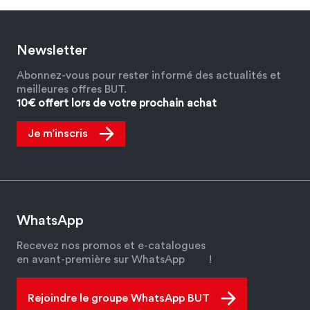
Newsletter
Abonnez-vous pour rester informé des actualités et
meilleures offres BUT.
10€ offert lors de votre prochain achat
Je m’inscris
WhatsApp
Recevez nos promos et e-catalogues
en avant-première sur WhatsApp
!
Rejoindre le groupe WhatsApp BUT