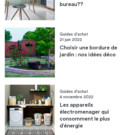
bureau??
Guides d'achat
21 juin 2022
Choisir une bordure de
jardin : nos idées déco
Guides d'achat
4 novembre 2022
Les appareils
électromenager qui
consomment le plus
d’énergie