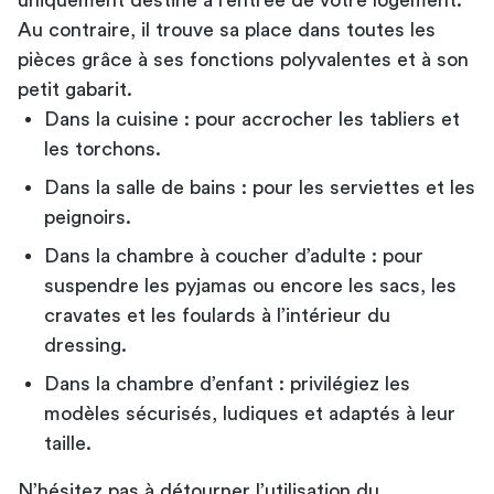
Au contraire, il trouve sa place dans toutes les
pièces grâce à ses fonctions polyvalentes et à son
petit gabarit.
Dans la cuisine : pour accrocher les tabliers et
les torchons.
Dans la salle de bains : pour les serviettes et les
peignoirs.
Dans la chambre à coucher d’adulte : pour
suspendre les pyjamas ou encore les sacs, les
cravates et les foulards à l’intérieur du
dressing.
Dans la chambre d’enfant : privilégiez les
modèles sécurisés, ludiques et adaptés à leur
taille.
N’hésitez pas à détourner l’utilisation du