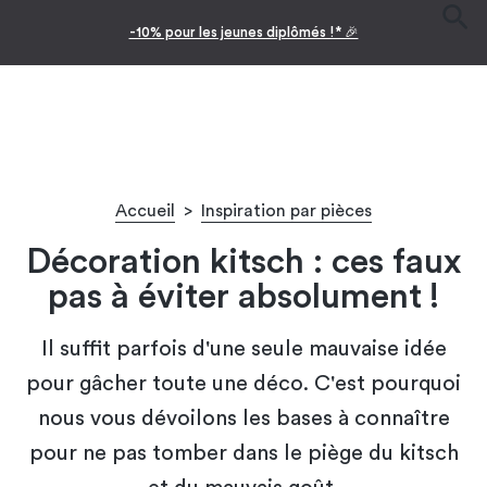
-10% pour les jeunes diplômés !* 🎉
Accueil
>
Inspiration par pièces
Décoration kitsch : ces faux
pas à éviter absolument !
Il suffit parfois d'une seule mauvaise idée
pour gâcher toute une déco. C'est pourquoi
nous vous dévoilons les bases à connaître
pour ne pas tomber dans le piège du kitsch