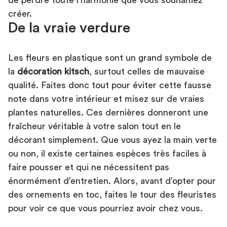
créer.
De la vraie verdure
Les fleurs en plastique sont un grand symbole de
la
décoration kitsch
, surtout celles de mauvaise
qualité. Faites donc tout pour éviter cette fausse
note dans votre intérieur et misez sur de vraies
plantes naturelles. Ces dernières donneront une
fraîcheur véritable à votre salon tout en le
décorant simplement. Que vous ayez la main verte
ou non, il existe certaines espèces très faciles à
faire pousser et qui ne nécessitent pas
énormément d’entretien. Alors, avant d’opter pour
des ornements en toc, faites le tour des fleuristes
pour voir ce que vous pourriez avoir chez vous.