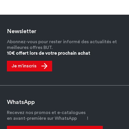
Newsletter
Abonnez-vous pour rester informé des actualités et
meilleures offres BUT.
10€ offert lors de votre prochain achat
Je m’inscris
WhatsApp
Recevez nos promos et e-catalogues
en avant-première sur WhatsApp
!