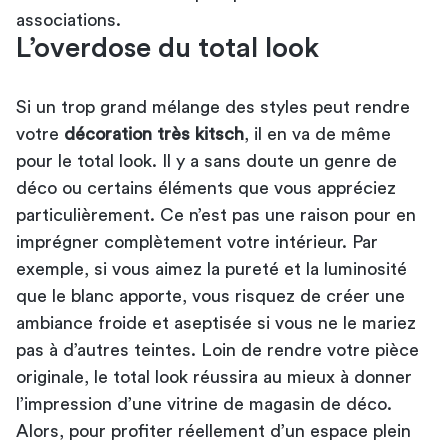
associations.
L’overdose du total look
Si un trop grand mélange des styles peut rendre
votre
décoration très kitsch
, il en va de même
pour le total look. Il y a sans doute un genre de
déco ou certains éléments que vous appréciez
particulièrement. Ce n’est pas une raison pour en
imprégner complètement votre intérieur. Par
exemple, si vous aimez la pureté et la luminosité
que le blanc apporte, vous risquez de créer une
ambiance froide et aseptisée si vous ne le mariez
pas à d’autres teintes. Loin de rendre votre pièce
originale, le total look réussira au mieux à donner
l’impression d’une vitrine de magasin de déco.
Alors, pour profiter réellement d’un espace plein