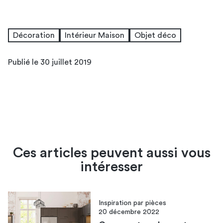
Décoration
Intérieur Maison
Objet déco
Publié le 30 juillet 2019
Ces articles peuvent aussi vous
intéresser
Inspiration par pièces
20 décembre 2022