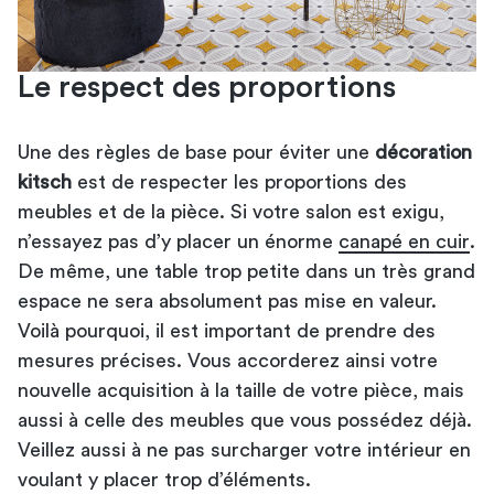
Le respect des proportions
Une des règles de base pour éviter une
décoration
kitsch
est de respecter les proportions des
meubles et de la pièce. Si votre salon est exigu,
n’essayez pas d’y placer un énorme
canapé en cuir
.
De même, une table trop petite dans un très grand
espace ne sera absolument pas mise en valeur.
Voilà pourquoi, il est important de prendre des
mesures précises. Vous accorderez ainsi votre
nouvelle acquisition à la taille de votre pièce, mais
aussi à celle des meubles que vous possédez déjà.
Veillez aussi à ne pas surcharger votre intérieur en
voulant y placer trop d’éléments.