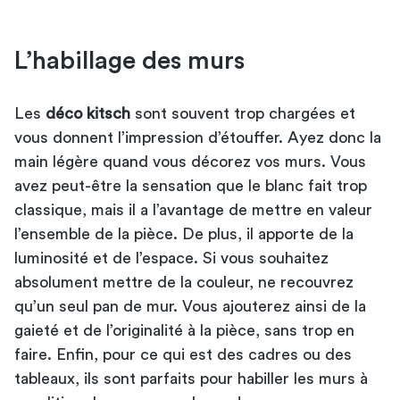
L’habillage des murs
Les
déco kitsch
sont souvent trop chargées et
vous donnent l’impression d’étouffer. Ayez donc la
main légère quand vous décorez vos murs. Vous
avez peut-être la sensation que le blanc fait trop
classique, mais il a l’avantage de mettre en valeur
l’ensemble de la pièce. De plus, il apporte de la
luminosité et de l’espace. Si vous souhaitez
absolument mettre de la couleur, ne recouvrez
qu’un seul pan de mur. Vous ajouterez ainsi de la
gaieté et de l’originalité à la pièce, sans trop en
faire. Enfin, pour ce qui est
des cadres ou des
tableaux
, ils sont parfaits pour habiller les murs à