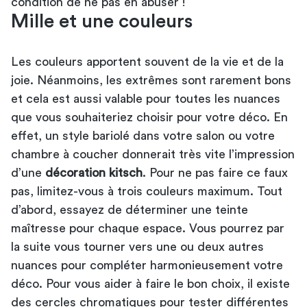
condition de ne pas en abuser !
Mille et une couleurs
Les couleurs apportent souvent de la vie et de la
joie. Néanmoins, les extrêmes sont rarement bons
et cela est aussi valable pour toutes les nuances
que vous souhaiteriez choisir pour votre déco. En
effet, un style bariolé dans votre salon ou votre
chambre à coucher donnerait très vite l’impression
d’une
décoration kitsch
. Pour ne pas faire ce faux
pas, limitez-vous à trois couleurs maximum. Tout
d’abord, essayez de déterminer une teinte
maîtresse pour chaque espace. Vous pourrez par
la suite vous tourner vers une ou deux autres
nuances pour compléter harmonieusement votre
déco. Pour vous aider à faire le bon choix, il existe
des cercles chromatiques pour tester différentes