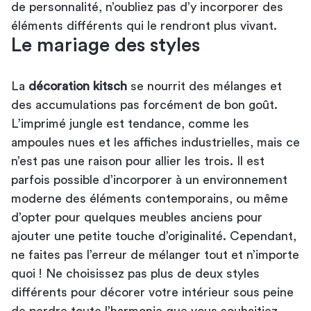
de personnalité, n’oubliez pas d’y incorporer des
éléments différents qui le rendront plus vivant.
Le mariage des styles
La
décoration kitsch
se nourrit des mélanges et
des accumulations pas forcément de bon goût.
L’imprimé jungle est tendance, comme les
ampoules nues et les affiches industrielles, mais ce
n’est pas une raison pour allier les trois. Il est
parfois possible d’incorporer à un environnement
moderne des éléments contemporains, ou même
d’opter pour quelques meubles anciens pour
ajouter une petite touche d’originalité. Cependant,
ne faites pas l’erreur de mélanger tout et n’importe
quoi ! Ne choisissez pas plus de deux styles
différents pour décorer votre intérieur sous peine
de perdre toute l’harmonie que vous souhaitiez