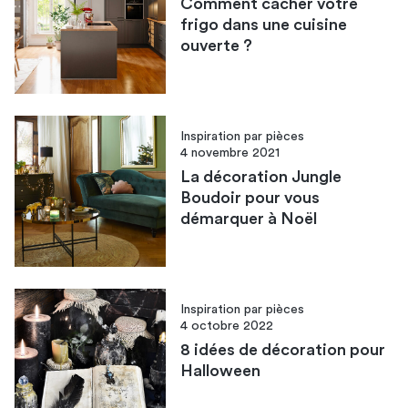
Comment cacher votre
frigo dans une cuisine
ouverte ?
Inspiration par pièces
4 novembre 2021
La décoration Jungle
Boudoir pour vous
démarquer à Noël
Inspiration par pièces
4 octobre 2022
8 idées de décoration pour
Halloween