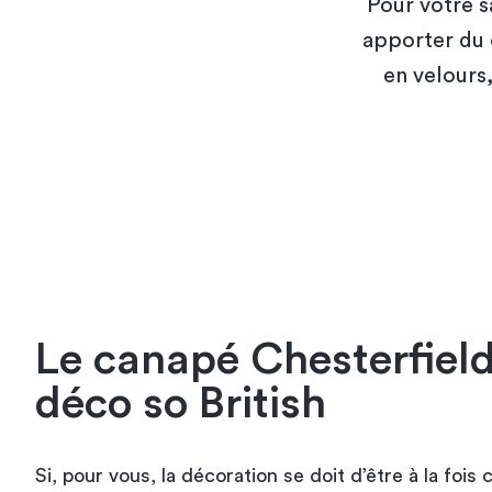
Pour votre s
apporter du 
en velours,
Le canapé Chesterfiel
déco so British
Si, pour vous, la décoration se doit d’être à la fois 