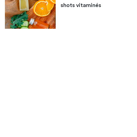
shots vitaminés