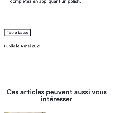
complétez en appliquant un polish.
Table basse
Publié le 4 mai 2021
Ces articles peuvent aussi vous
intéresser