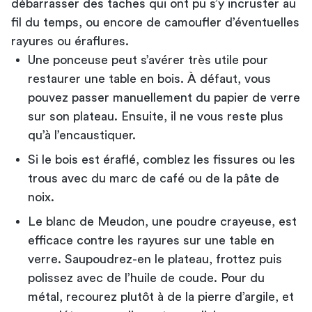
débarrasser des taches qui ont pu s’y incruster au
fil du temps, ou encore de camoufler d’éventuelles
rayures ou éraflures.
Une ponceuse peut s’avérer très utile pour
restaurer une table en bois. À défaut, vous
pouvez passer manuellement du papier de verre
sur son plateau. Ensuite, il ne vous reste plus
qu’à l’encaustiquer.
Si le bois est éraflé, comblez les fissures ou les
trous avec du marc de café ou de la pâte de
noix.
Le blanc de Meudon, une poudre crayeuse, est
efficace contre les rayures sur une table en
verre. Saupoudrez-en le plateau, frottez puis
polissez avec de l’huile de coude. Pour du
métal, recourez plutôt à de la pierre d’argile, et