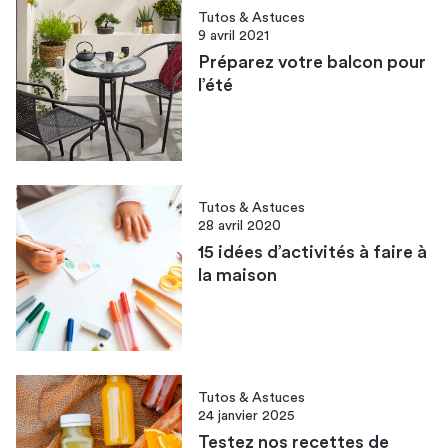
Tutos & Astuces
9 avril 2021
Préparez votre balcon pour
l’été
Tutos & Astuces
28 avril 2020
15 idées d’activités à faire à
la maison
Tutos & Astuces
24 janvier 2025
Testez nos recettes de