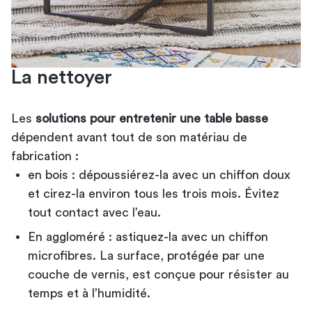
La nettoyer
Les
solutions pour entretenir une table basse
dépendent avant tout de son matériau de
fabrication :
en bois : dépoussiérez-la avec un chiffon doux
et cirez-la environ tous les trois mois. Évitez
tout contact avec l’eau.
En aggloméré : astiquez-la avec un chiffon
microfibres. La surface, protégée par une
couche de vernis, est conçue pour résister au
temps et à l’humidité.