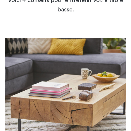
Voici 4 conseils pour entretenir votre table
basse.