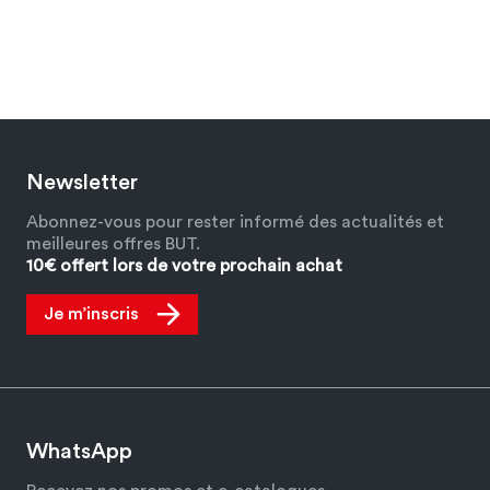
Newsletter
Abonnez-vous pour rester informé des actualités et
meilleures offres BUT.
10€ offert lors de votre prochain achat
Je m’inscris
WhatsApp