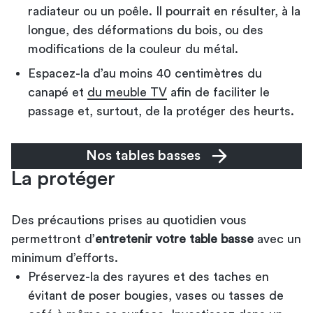
radiateur ou un poêle. Il pourrait en résulter, à la
longue, des déformations du bois, ou des
modifications de la couleur du métal.
Espacez-la d’au moins 40 centimètres du
canapé et
du meuble TV
afin de faciliter le
passage et, surtout, de la protéger des heurts.
Nos tables basses
La protéger
Des précautions prises au quotidien vous
permettront d’
entretenir votre table basse
avec un
minimum d’efforts.
Préservez-la des rayures et des taches en
évitant de poser bougies, vases ou tasses de