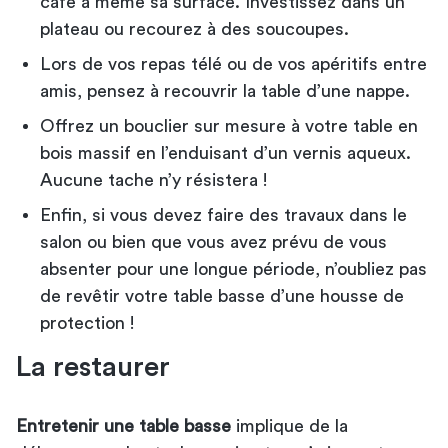
café à même sa surface. Investissez dans un
plateau ou recourez à des soucoupes.
Lors de vos repas télé ou de vos apéritifs entre
amis, pensez à recouvrir la table d’une nappe.
Offrez un bouclier sur mesure à votre table en
bois massif en l’enduisant d’un vernis aqueux.
Aucune tache n’y résistera !
Enfin, si vous devez faire des travaux dans le
salon ou bien que vous avez prévu de vous
absenter pour une longue période, n’oubliez pas
de revêtir votre table basse d’une housse de
protection !
La restaurer
Entretenir une table basse
implique de la