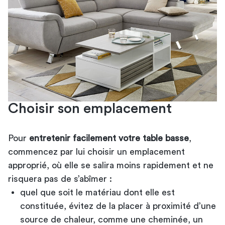
Choisir son emplacement
Pour
entretenir facilement votre table basse
,
commencez par lui choisir un emplacement
approprié, où elle se salira moins rapidement et ne
risquera pas de s’abîmer :
quel que soit le matériau dont elle est
constituée, évitez de la placer à proximité d’une
source de chaleur, comme une cheminée, un