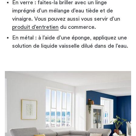
En verre : faites-la briller avec un linge
imprégné d’un mélange d’eau tiède et de
vinaigre. Vous pouvez aussi vous servir d’un
produit d’entretien
du commerce.
En métal : à l’aide d’une éponge, appliquez une
solution de liquide vaisselle dilué dans de l’eau.