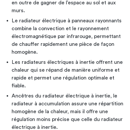
en outre de gagner de l’espace au sol et aux
murs.
Le radiateur électrique à panneaux rayonnants
combine la convection et le rayonnement
électromagnétique par infrarouge, permettant
de chauffer rapidement une pièce de façon
homogène.
Les radiateurs électriques à inertie offrent une
chaleur qui se répand de manière uniforme et
rapide et permet une régulation optimale et
fiable.
Ancêtres du radiateur électrique à inertie, le
radiateur à accumulation assure une répartition
homogène de la chaleur, mais il offre une
régulation moins précise que celle du radiateur
électrique à inertie.