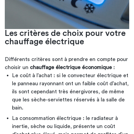
Les critères de choix pour votre
chauffage électrique
Différents critères sont à prendre en compte pour
choisir un
chauffage électrique économique
:
Le coût à l’achat : si le convecteur électrique et
le panneau rayonnant ont un faible coût d’achat,
ils sont cependant très énergivores, de même
que les sèche-serviettes réservés à la
salle de
bain
.
La consommation électrique : le radiateur à
inertie, sèche ou liquide, présente un coût