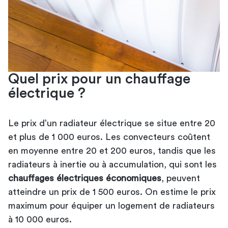
Quel prix pour un chauffage
électrique ?
Le prix d’un radiateur électrique se situe entre 20
et plus de 1 000 euros. Les convecteurs coûtent
en moyenne entre 20 et 200 euros, tandis que les
radiateurs à inertie ou à accumulation, qui sont les
chauffages électriques économiques
, peuvent
atteindre un prix de 1 500 euros. On estime le prix
maximum pour équiper un logement de radiateurs
à 10 000 euros.