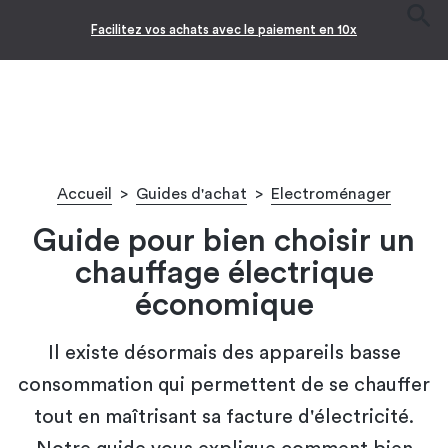
Facilitez vos achats avec le paiement en 10x
Accueil
>
Guides d'achat
>
Electroménager
Guide pour bien choisir un
chauffage électrique
économique
Il existe désormais des appareils basse
consommation qui permettent de se chauffer
tout en maîtrisant sa facture d'électricité.