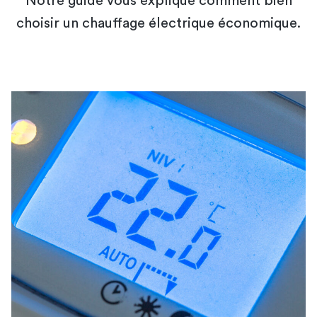
Notre guide vous explique comment bien
choisir un chauffage électrique économique.