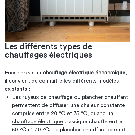
Les différents types de
chauffages électriques
Pour choisir un
chauffage électrique économique
,
il convient de connaître les différents modèles
existants :
Les tuyaux de chauffage du plancher chauffant
permettent de diffuser une chaleur constante
comprise entre 20 °C et 35 °C, quand un
chauffage électrique
classique chauffe entre
50 °C et 70 °C. Le plancher chauffant permet