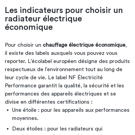
Les indicateurs pour choisir un
radiateur électrique
économique
Pour choisir un
chauffage électrique économique
,
il existe des labels auxquels vous pouvez vous
reporter. L’écolabel européen désigne des produits
respectueux de l’environnement tout au long de
leur cycle de vie. Le label NF Électricité
Performance garantit la qualité, la sécurité et les
performances des appareils électriques et se
divise en différentes certifications :
Une étoile : pour les appareils aux performances
moyennes.
Deux étoiles : pour les radiateurs qui