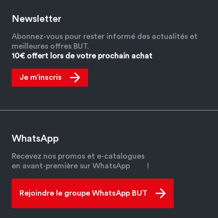
Newsletter
Abonnez-vous pour rester informé des actualités et
meilleures offres BUT.
10€ offert lors de votre prochain achat
Je m’inscris
WhatsApp
Recevez nos promos et e-catalogues
en avant-première sur WhatsApp
!
Rejoindre le groupe WhatsApp BUT