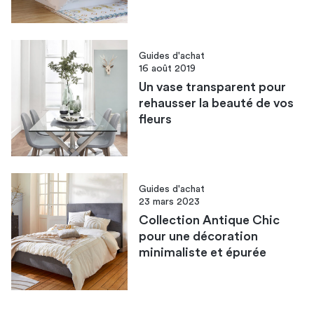
Guides d'achat
16 août 2019
Un vase transparent pour
rehausser la beauté de vos
fleurs
Guides d'achat
23 mars 2023
Collection Antique Chic
pour une décoration
minimaliste et épurée