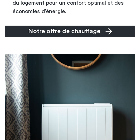
du logement pour un confort optimal et des
économies d’énergie.
Notre offre de chauffage