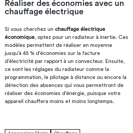
Réaliser des économies avec un
chauffage électrique
Si vous cherchez un
chauffage électrique
économique
, optez pour un radiateur à inertie. Ces
modèles permettent de réaliser en moyenne
jusqu’à 45 % d’économies sur la facture
d’électricité par rapport à un convecteur. Ensuite,
ce sont les réglages du radiateur comme la
programmation, le pilotage à distance ou encore la
détection des absences qui vous permettront de
réaliser des économies d’énergie, puisque votre
appareil chauffera moins et moins longtemps.