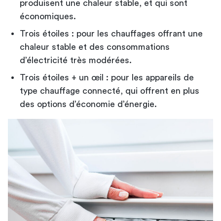
produisent une chaleur stable, et qui sont
économiques.
Trois étoiles : pour les chauffages offrant une
chaleur stable et des consommations
d’électricité très modérées.
Trois étoiles + un œil : pour les appareils de
type chauffage connecté, qui offrent en plus
des options d’économie d’énergie.