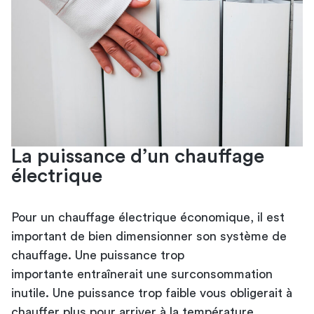
La puissance d’un chauffage
électrique
Pour un chauffage électrique économique, il est
important de bien dimensionner son système de
chauffage. Une puissance trop
importante entraînerait une surconsommation
inutile. Une puissance trop faible vous obligerait à
chauffer plus pour arriver à la température