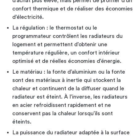
d’achat plus élevé, mais permet de profiter d’un
confort thermique et de réaliser des économies
d’électricité.
La régulation : le thermostat ou le
programmateur contrôlent les radiateurs du
logement et permettent d’obtenir une
température régulière, un confort intérieur
optimisé et de réelles économies d’énergie.
Le matériau : la fonte d’aluminium ou la fonte
sont des matériaux à inertie qui stockent la
chaleur et continuent de la diffuser quand le
radiateur est éteint. À l’inverse, les radiateurs
en acier refroidissent rapidement et ne
conservent pas la chaleur lorsqu’ils sont
éteints.
La puissance du radiateur adaptée à la surface