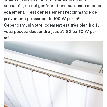
souhaitée, ce qui génèrerait une surconsommation
également. Il est généralement recommandé de
prévoir une puissance de 100 W par m².
Cependant, si votre logement est très bien isolé,
vous pouvez descendre jusqu’à 80 ou 60 W par
m².