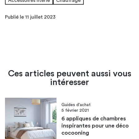
Accessoires literie
Chauffage
Publié le 11 juillet 2023
Ces articles peuvent aussi vous
intéresser
Guides d'achat
5 février 2021
6 appliques de chambres
inspirantes pour une déco
cocooning