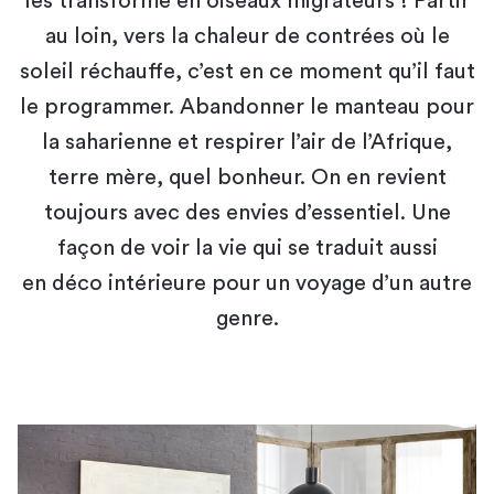
les transforme en oiseaux migrateurs ! Partir
au loin, vers la chaleur de contrées où le
soleil réchauffe, c’est en ce moment qu’il faut
le programmer. Abandonner le manteau pour
la saharienne et respirer l’air de l’Afrique,
terre mère, quel bonheur. On en revient
toujours avec des envies d’essentiel. Une
façon de voir la vie qui se traduit aussi
en déco intérieure pour un voyage d’un autre
genre.