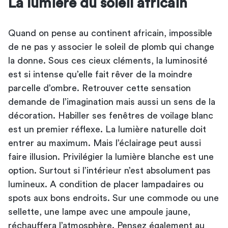
La lumière du soleil africain
Quand on pense au continent africain, impossible
de ne pas y associer le soleil de plomb qui change
la donne. Sous ces cieux cléments, la luminosité
est si intense qu’elle fait rêver de la moindre
parcelle d’ombre. Retrouver cette sensation
demande de l’imagination mais aussi un sens de la
décoration. Habiller ses fenêtres de voilage blanc
est un premier réflexe. La lumière naturelle doit
entrer au maximum. Mais l’éclairage peut aussi
faire illusion. Privilégier la lumière blanche est une
option. Surtout si l’intérieur n’est absolument pas
lumineux. A condition de placer lampadaires ou
spots aux bons endroits. Sur une commode ou une
sellette, une lampe avec une ampoule jaune,
réchauffera l’atmosphère. Pensez également au