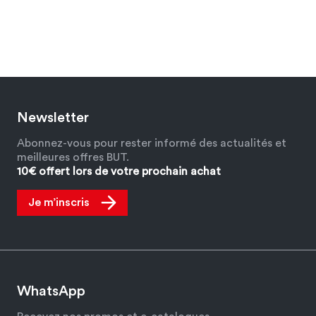
Newsletter
Abonnez-vous pour rester informé des actualités et
meilleures offres BUT.
10€ offert lors de votre prochain achat
Je m’inscris
WhatsApp