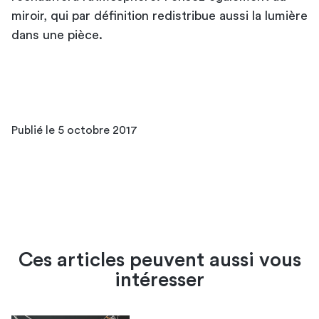
miroir, qui par définition redistribue aussi la lumière
dans une pièce.
Publié le 5 octobre 2017
Ces articles peuvent aussi vous
intéresser