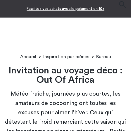
Facilitez vos achats avec le paiement en 10x
Accueil
>
Inspiration par pièces
>
Bureau
Invitation au voyage déco :
Out Of Africa
Météo fraîche, journées plus courtes, les
amateurs de cocooning ont toutes les
excuses pour aimer l’hiver. Ceux qui
détestent le froid remercient cette saison qui