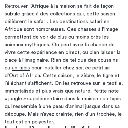
Retrouver l’Afrique à la maison se fait de façon
subtile grâce à des collections qui, cette saison,
célèbrent le safari. Les destinations safari en
Afrique sont nombreuses. Ces chasses à l’image
permettent de voir de plus ou moins près les
animaux mythiques. On peut avoir la chance de
vivre cette expérience en direct, ou bien laisser la
place à l’imaginaire. Rien de tel que des coussins
ou
un tapis
pour installer chez soi, ce petit air
d’Out of Africa. Cette saison, le zèbre, le tigre et
l’éléphant s’affichent. On les retrouve sur le textile,
immortalisés et plus vrais que nature. Petite note
« jungle » supplémentaire dans la maison : un tapis
qui ressemble à une peau d’animal jusque dans sa
découpe. Mais n’ayez crainte, rien d’un trophée, le
tout est en polyester.