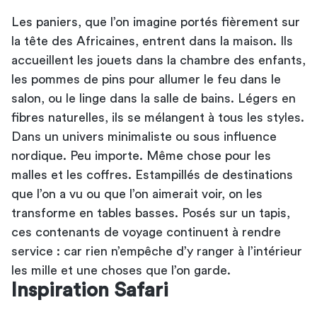
Les paniers, que l’on imagine portés fièrement sur
la tête des Africaines, entrent dans la maison. Ils
accueillent les jouets dans la chambre des enfants,
les pommes de pins pour allumer le feu dans le
salon, ou le linge dans la salle de bains. Légers en
fibres naturelles, ils se mélangent à tous les styles.
Dans un univers minimaliste ou sous influence
nordique. Peu importe. Même chose pour
les
malles
et les coffres. Estampillés de destinations
que l’on a vu ou que l’on aimerait voir, on les
transforme en tables basses. Posés sur un tapis,
ces contenants de voyage continuent à rendre
service : car rien n’empêche d’y ranger à l’intérieur
les mille et une choses que l’on garde.
Inspiration Safari