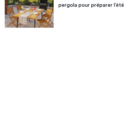
pergola pour préparer l’été