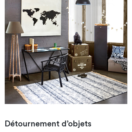
Détournement d’objets