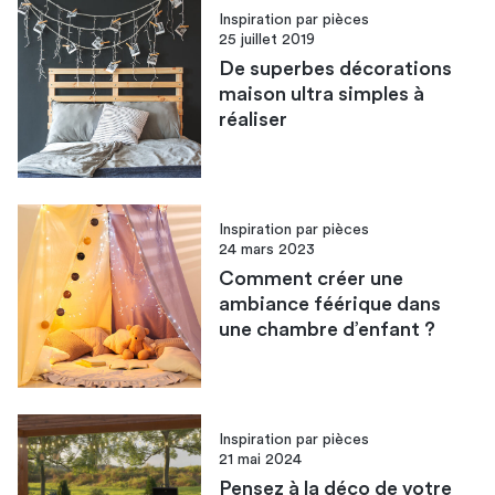
Inspiration par pièces
25 juillet 2019
De superbes décorations
maison ultra simples à
réaliser
Inspiration par pièces
24 mars 2023
Comment créer une
ambiance féérique dans
une chambre d’enfant ?
Inspiration par pièces
21 mai 2024
Pensez à la déco de votre