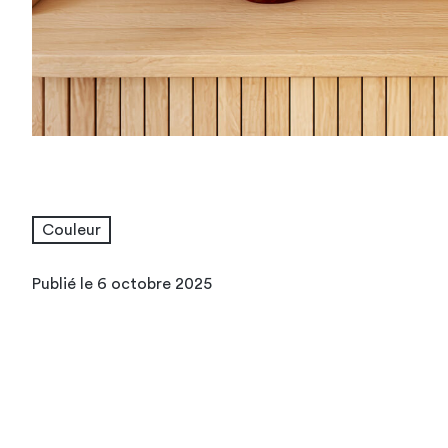
Couleur
Publié le 6 octobre 2025