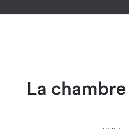
La chambre o