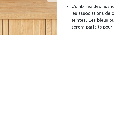
Combinez des nuance
les associations de 
teintes. Les bleus ou
seront parfaits pour