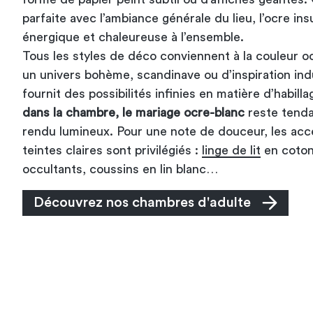
parfaite avec l’ambiance générale du lieu, l’ocre ins
énergique et chaleureuse à l’ensemble.
Tous les styles de déco conviennent à la couleur o
un univers bohème, scandinave ou d’inspiration ind
fournit des possibilités infinies en matière d’habillag
dans la chambre, le mariage ocre-blanc
reste tenda
rendu lumineux. Pour une note de douceur, les acce
teintes claires sont privilégiés :
linge de lit
en coton 
occultants, coussins en lin blanc…
Découvrez nos chambres d'adulte