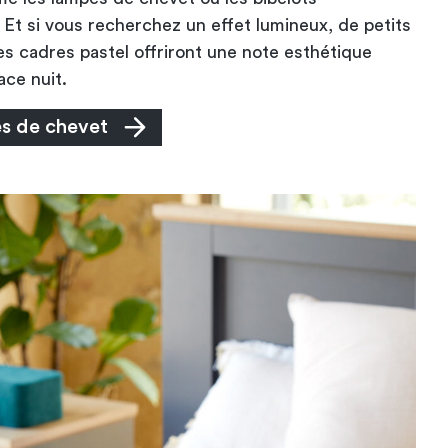
Et si vous recherchez un effet lumineux, de petits
es cadres pastel offriront une note esthétique
ace nuit.
s de chevet