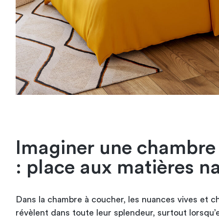
Imaginer une chambre 
: place aux matières na
Dans la chambre à coucher, les nuances vives et c
révèlent dans toute leur splendeur, surtout lorsqu’