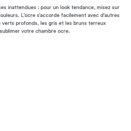
s inattendues : pour un look tendance, misez sur
couleurs. L’ocre s’accorde facilement avec d’autres
 verts profonds, les gris et les bruns terreux
 sublimer votre chambre ocre.