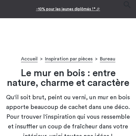
-10% pour les jeunes diplômés !* 🎉
Accueil
>
Inspiration par pièces
>
Bureau
Le mur en bois : entre
nature, charme et caractère
Qu'il soit brut, peint ou verni, un mur en bois
apporte beaucoup de cachet dans une déco.
Pour trouver l'inspiration qui vous ressemble
et insuffler un coup de fraîcheur dans votre