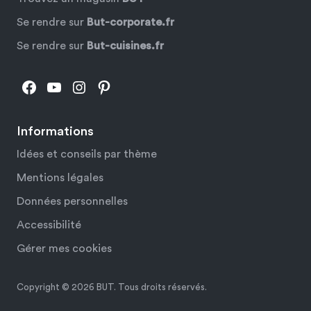
Se rendre sur
But-corporate.fr
Se rendre sur
But-cuisines.fr
Facebook
YouTube
Instagram
Pinterest
Informations
Idées et conseils par thème
Mentions légales
Données personnelles
Accessibilité
Gérer mes cookies
Copyright © 2026 BUT. Tous droits réservés.