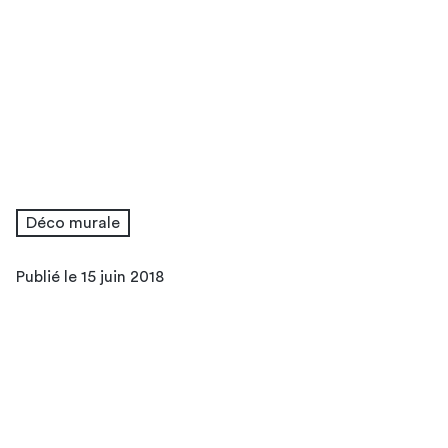
Déco murale
Publié le 15 juin 2018