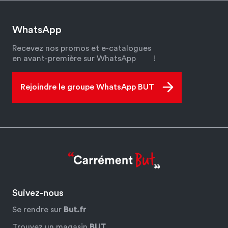
WhatsApp
Recevez nos promos et e-catalogues
en avant-première sur WhatsApp
!
Rejoindre le groupe WhatsApp BUT
Suivez-nous
Se rendre sur
But.fr
Trouvez un magasin
BUT