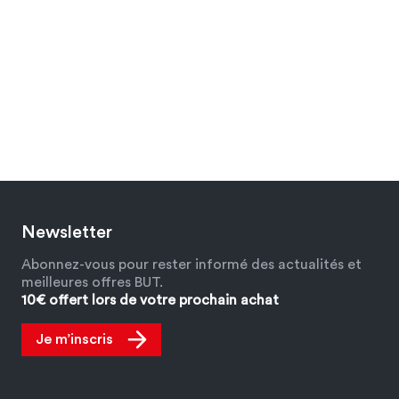
Newsletter
Abonnez-vous pour rester informé des actualités et
meilleures offres BUT.
10€ offert lors de votre prochain achat
Je m’inscris