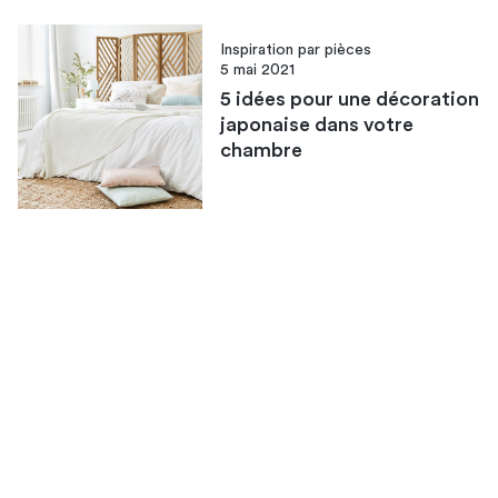
Inspiration par pièces
5 mai 2021
5 idées pour une décoration
japonaise dans votre
chambre