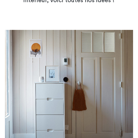
intérieur, voici toutes nos idées !