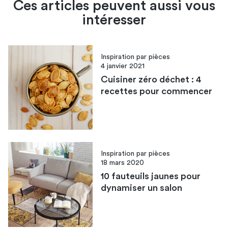
Ces articles peuvent aussi vous
intéresser
Inspiration par pièces
4 janvier 2021
Cuisiner zéro déchet : 4
recettes pour commencer
Inspiration par pièces
18 mars 2020
10 fauteuils jaunes pour
dynamiser un salon