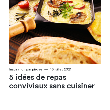
Inspiration par pièces
16 juillet 2021
5 idées de repas
conviviaux sans cuisiner