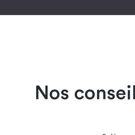
Nos conseil