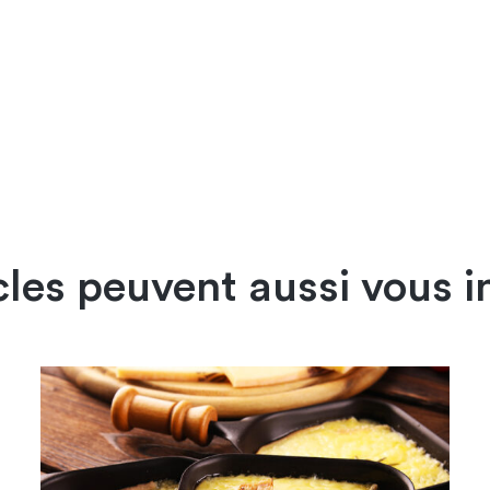
cles peuvent aussi vous i