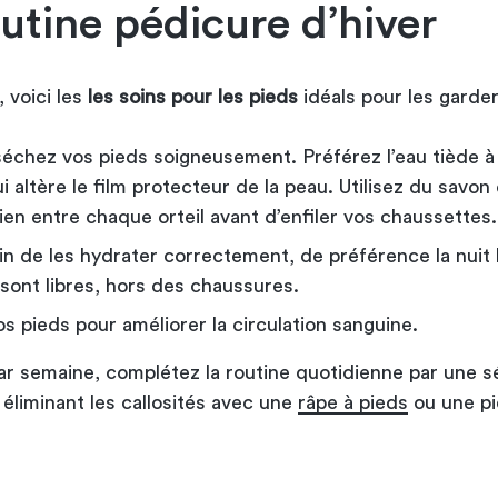
utine pédicure d’hiver
 voici les
les soins pour les pieds
idéals pour les garder
séchez vos pieds soigneusement. Préférez l’eau tiède à 
 altère le film protecteur de la peau. Utilisez du savon
en entre chaque orteil avant d’enfiler vos chaussettes.
in de les hydrater correctement, de préférence la nuit
sont libres, hors des chaussures.
 pieds pour améliorer la circulation sanguine.
par semaine, complétez la routine quotidienne par une 
liminant les callosités avec une
râpe à pieds
ou une pi