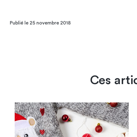
Publié le 25 novembre 2018
Ces arti