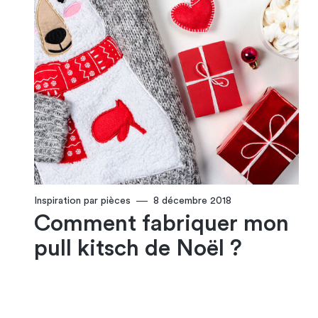
Inspiration par pièces
8 décembre 2018
Comment fabriquer mon
pull kitsch de Noël ?