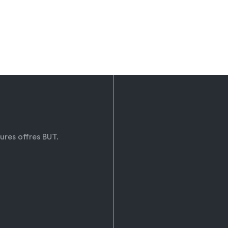
ures offres BUT.