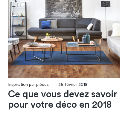
Inspiration par pièces
26 février 2018
Ce que vous devez savoir
pour votre déco en 2018