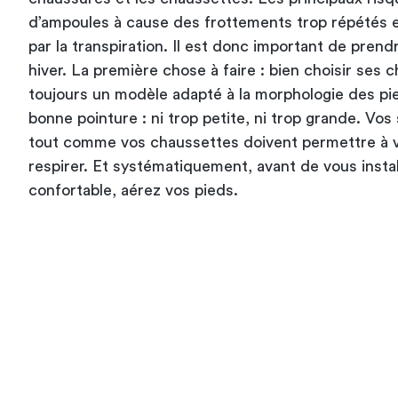
d’ampoules à cause des frottements trop répétés 
par la transpiration. Il est donc important de pren
hiver. La première chose à faire : bien choisir ses
toujours un modèle adapté à la morphologie des pie
bonne pointure : ni trop petite, ni trop grande. Vos
tout comme vos chaussettes doivent permettre à v
respirer. Et systématiquement, avant de vous insta
confortable
, aérez vos pieds.