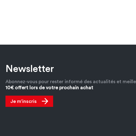
Newsletter
Abonnez-vous pour rester informé des actualités et meille
10€ offert lors de votre prochain achat
Je m’inscris