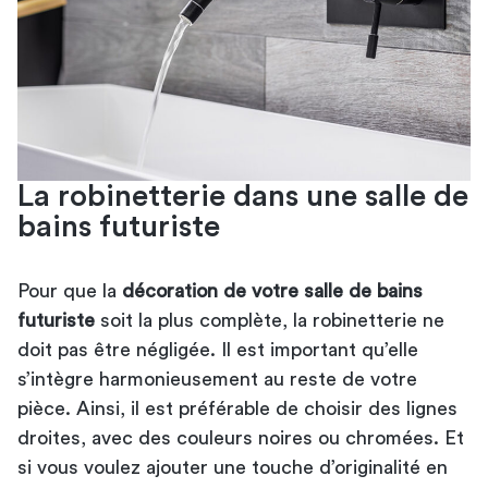
La robinetterie dans une salle de
bains futuriste
Pour que la
décoration de votre salle de bains
futuriste
soit la plus complète, la robinetterie ne
doit pas être négligée. Il est important qu’elle
s’intègre harmonieusement au reste de votre
pièce. Ainsi, il est préférable de choisir des lignes
droites, avec des couleurs noires ou chromées. Et
si vous voulez ajouter une touche d’originalité en