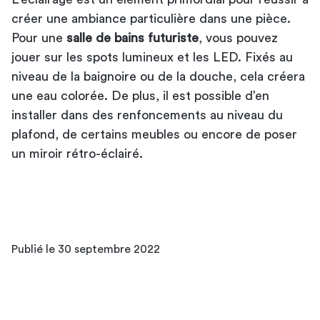
créer une ambiance particulière dans une pièce.
Pour une
salle de bains futuriste
, vous pouvez
jouer sur les spots lumineux et les LED. Fixés au
niveau de la baignoire ou de la douche, cela créera
une eau colorée. De plus, il est possible d’en
installer dans des renfoncements au niveau du
plafond, de certains meubles ou encore de poser
un miroir rétro-éclairé.
Publié le 30 septembre 2022