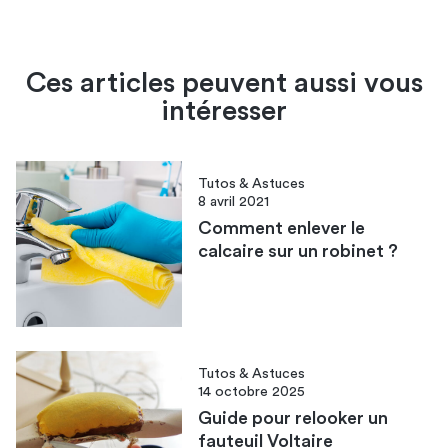
Ces articles peuvent aussi vous
intéresser
Tutos & Astuces
8 avril 2021
Comment enlever le
calcaire sur un robinet ?
Tutos & Astuces
14 octobre 2025
Guide pour relooker un
fauteuil Voltaire