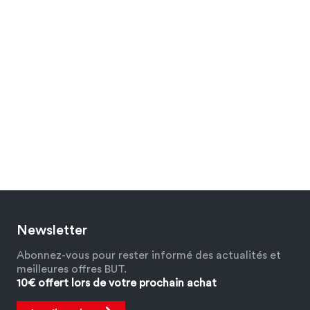
Newsletter
Abonnez-vous pour rester informé des actualités et
meilleures offres BUT.
10€ offert lors de votre prochain achat