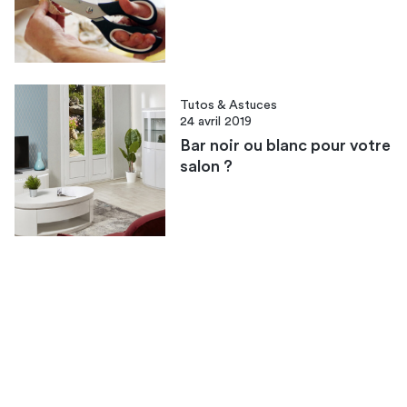
Tutos & Astuces
24 avril 2019
Bar noir ou blanc pour votre
salon ?