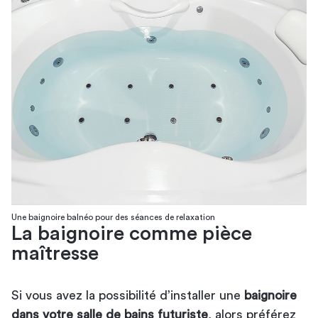
Une baignoire balnéo pour des séances de relaxation
La baignoire comme pièce
maîtresse
Si vous avez la possibilité d’installer une
baignoire
dans votre salle de bains futuriste
, alors préférez