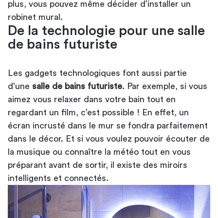
plus, vous pouvez même décider d’installer un
robinet mural.
De la technologie pour une salle
de bains futuriste
Les gadgets technologiques font aussi partie
d’une
salle de bains futuriste
. Par exemple, si vous
aimez vous relaxer dans votre bain tout en
regardant un film, c’est possible ! En effet, un
écran incrusté dans le mur se fondra parfaitement
dans le décor. Et si vous voulez pouvoir écouter de
la musique ou connaître la météo tout en vous
préparant avant de sortir, il existe des miroirs
intelligents et connectés.