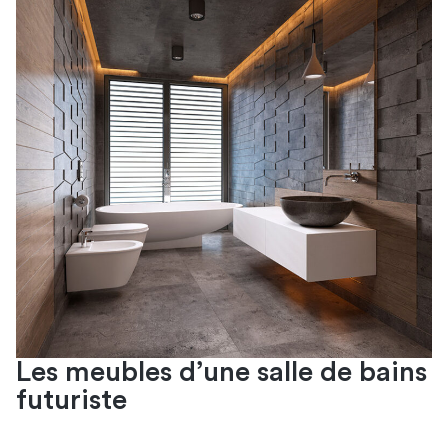
Les meubles d’une salle de bains
futuriste