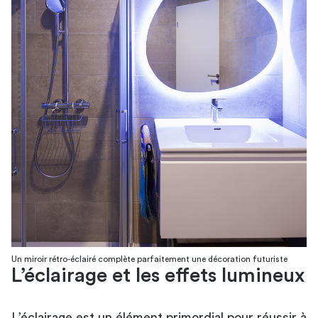
Un miroir rétro-éclairé complète parfaitement une décoration futuriste
L’éclairage et les effets lumineux
L’éclairage est un élément primordial pour réussir à