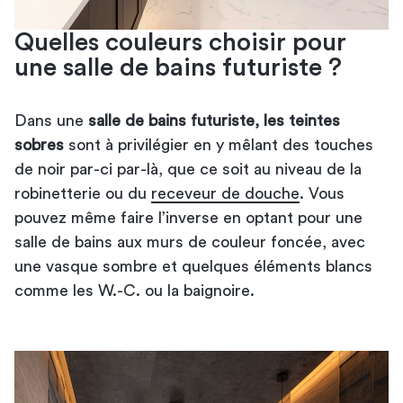
Quelles couleurs choisir pour
une salle de bains futuriste ?
Dans une
salle de bains futuriste, les teintes
sobres
sont à privilégier en y mêlant des touches
de noir par-ci par-là, que ce soit au niveau de la
robinetterie ou du
receveur de douche
. Vous
pouvez même faire l’inverse en optant pour une
salle de bains aux murs de couleur foncée, avec
une vasque sombre et quelques éléments blancs
comme les W.-C. ou la baignoire.