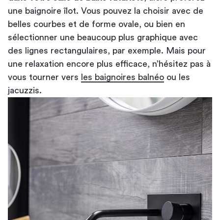
une baignoire îlot. Vous pouvez la choisir avec de
belles courbes et de forme ovale, ou bien en
sélectionner une beaucoup plus graphique avec
des lignes rectangulaires, par exemple. Mais pour
une relaxation encore plus efficace, n’hésitez pas à
vous tourner vers
les baignoires balnéo
ou les
jacuzzis.