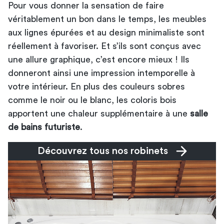
Pour vous donner la sensation de faire
véritablement un bon dans le temps, les meubles
aux lignes épurées et au design minimaliste sont
réellement à favoriser. Et s’ils sont conçus avec
une allure graphique, c’est encore mieux ! Ils
donneront ainsi une impression intemporelle à
votre intérieur. En plus des couleurs sobres
comme le noir ou le blanc, les coloris bois
apportent une chaleur supplémentaire à une
salle
de bains futuriste
.
Découvrez tous nos robinets