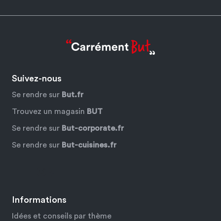
Suivez-nous
Se rendre sur
But.fr
Trouvez un magasin
BUT
Se rendre sur
But-corporate.fr
Se rendre sur
But-cuisines.fr
Facebook
YouTube
Instagram
Pinterest
Informations
Idées et conseils par thème