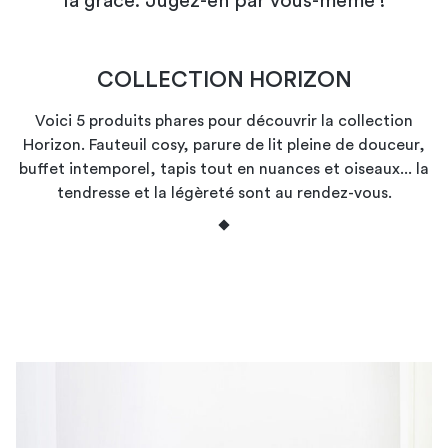
la grâce. Jugez-en par vous-même !
COLLECTION HORIZON
Voici 5 produits phares pour découvrir la collection
Horizon. Fauteuil cosy, parure de lit pleine de douceur,
buffet intemporel, tapis tout en nuances et oiseaux... la
tendresse et la légèreté sont au rendez-vous.