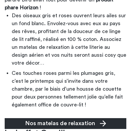
phare Horizon
!
Des oiseaux gris et roses ouvrent leurs ailes sur
un fond blanc. Envolez-vous avec eux au pays
des rêves, profitant de la douceur de ce linge
de lit raffiné, réalisé en 100 % coton. Associez
un matelas de relaxation à cette literie au
design aérien et vos nuits seront aussi cosy que
votre décor…
Ces touches roses parmi les plumages gris,
c’est le printemps qui s’invite dans votre
chambre, par le biais d’une housse de couette
pour deux personnes tellement jolie qu’elle fait
également office de couvre-lit !
Nos matelas de relaxation