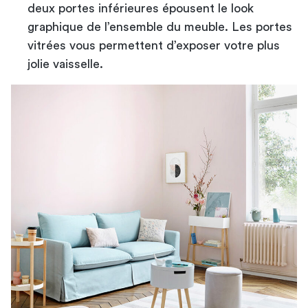
deux portes inférieures épousent le look
graphique de l’ensemble du meuble. Les portes
vitrées vous permettent d’exposer votre plus
jolie vaisselle.