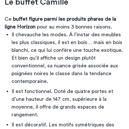
Le buffet Camille
Ce
buffet figure parmi les produits phares de la
ligne Horizon
pour au moins 3 bonnes raisons.
Il chevauche les modes. À l’instar des meubles
les plus classiques, il est en bois… mais en bois
blanchi, ce qui lui confère une touche exotique.
Et bien qu’il affiche un design plutôt
conventionnel, sa nuance grisée associée aux
poignées noires le classe dans la tendance
contemporaine.
Il est fonctionnel. Doté de quatre portes et
d’une hauteur de 147 cm, supérieure à la
moyenne, il offre de grands espaces de
rangement.
Il est décoratif. Les motifs symétriques des