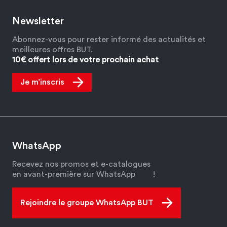
Newsletter
Abonnez-vous pour rester informé des actualités et
meilleures offres BUT.
10€ offert lors de votre prochain achat
Je m’inscris
WhatsApp
Recevez nos promos et e-catalogues
en avant-première sur WhatsApp
!
Rejoindre le groupe WhatsApp BUT