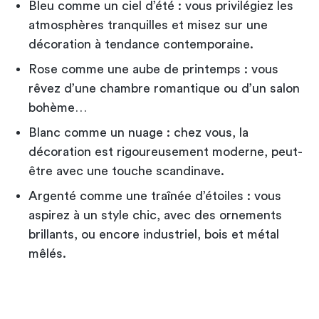
Bleu comme un ciel d’été : vous privilégiez les
atmosphères tranquilles et misez sur une
décoration à tendance contemporaine.
Rose comme une aube de printemps : vous
rêvez d’une chambre romantique ou d’un salon
bohème…
Blanc comme un nuage : chez vous, la
décoration est rigoureusement moderne, peut-
être avec une touche scandinave.
Argenté comme une traînée d’étoiles : vous
aspirez à un style chic, avec des ornements
brillants, ou encore industriel, bois et métal
mêlés.