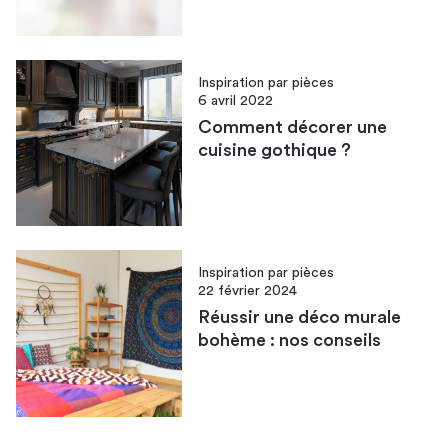
Inspiration par pièces
6 avril 2022
Comment décorer une
cuisine gothique ?
Inspiration par pièces
22 février 2024
Réussir une déco murale
bohème : nos conseils