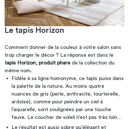
Le tapis Horizon
Comment donner de la couleur à votre salon sans
trop charger le décor ? La réponse est dans le
tapis Horizon, produit phare
de la collection du
même nom.
Fidèle à sa ligne homonyme, ce tapis puise dans
la palette de la nature. Au moins quatre
nuances de gris (perle, anthracite, tourterelle,
ardoise), comme pour peindre un ciel à
l’aquarelle, sont soulignées par une touche
fauve. Le coucher de soleil n’est pas très loin…
Le résultat est aussi sobre qu’élégant et