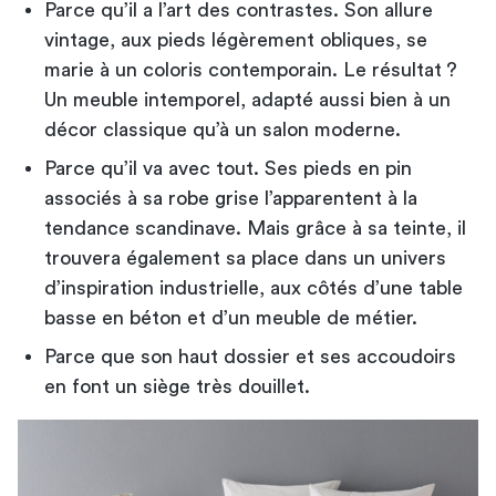
Parce qu’il a l’art des contrastes. Son allure
vintage, aux pieds légèrement obliques, se
marie à un coloris contemporain. Le résultat ?
Un meuble intemporel, adapté aussi bien à un
décor classique qu’à un salon moderne.
Parce qu’il va avec tout. Ses pieds en pin
associés à sa robe grise l’apparentent à la
tendance scandinave. Mais grâce à sa teinte, il
trouvera également sa place dans un univers
d’inspiration industrielle, aux côtés d’une
table
basse
en béton et d’un meuble de métier.
Parce que son haut dossier et ses accoudoirs
en font un siège très douillet.