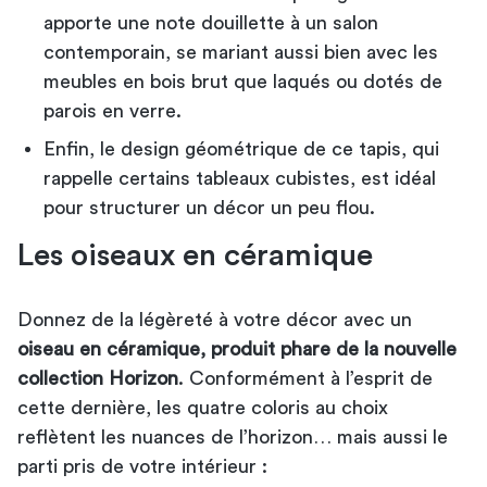
apporte une note douillette à un salon
contemporain, se mariant aussi bien avec les
meubles en bois brut que laqués ou dotés de
parois en verre.
Enfin, le design géométrique de ce tapis, qui
rappelle certains tableaux cubistes, est idéal
pour structurer un décor un peu flou.
Les oiseaux en céramique
Donnez de la légèreté à votre décor avec un
oiseau en céramique, produit phare de la nouvelle
collection Horizon
. Conformément à l’esprit de
cette dernière, les quatre coloris au choix
reflètent les nuances de l’horizon… mais aussi le
parti pris de votre intérieur :