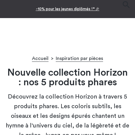
Facilitez vos achats avec le paiement en 10x
Accueil
>
Inspiration par pièces
Nouvelle collection Horizon
: nos 5 produits phares
Découvrez la collection Horizon à travers 5
produits phares. Les coloris subtils, les
oiseaux et les designs épurés chantent un
hymne à l'univers du ciel, de la légèreté et de