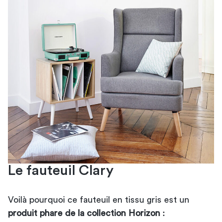
Le fauteuil Clary
Voilà pourquoi ce fauteuil en tissu gris est un
produit phare de la collection Horizon
: