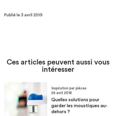
Publié le 3 avril 2019
Ces articles peuvent aussi vous
intéresser
Inspiration par pièces
25 avril 2018
Quelles solutions pour
garder les moustiques au-
dehors ?