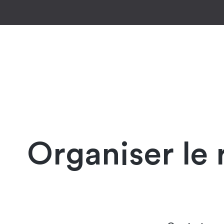
-1
Organiser le