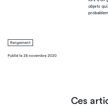
objets qui
probableme
Rangement
Publié le 28 novembre 2020
Ces arti