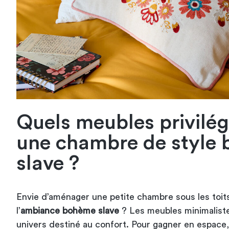
Quels meubles privilég
une chambre de style
slave ?
Envie d’aménager une petite chambre sous les toits
l’
ambiance bohème slave
? Les meubles minimaliste
univers destiné au confort. Pour gagner en espace, 