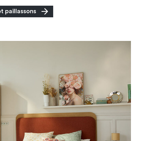
et paillassons