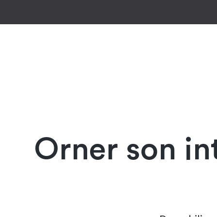
Orner son in