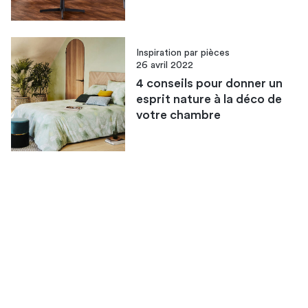
Inspiration par pièces
26 avril 2022
4 conseils pour donner un
esprit nature à la déco de
votre chambre