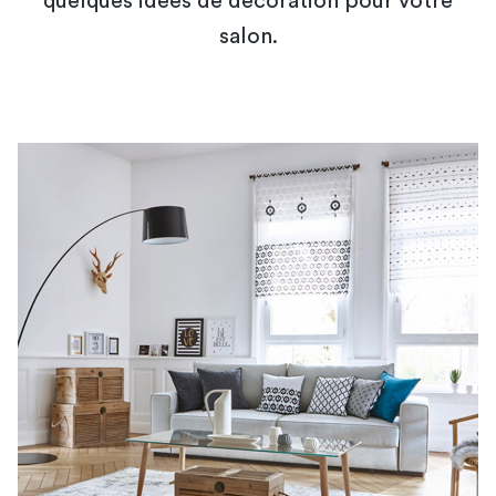
quelques idées de décoration pour votre
salon.