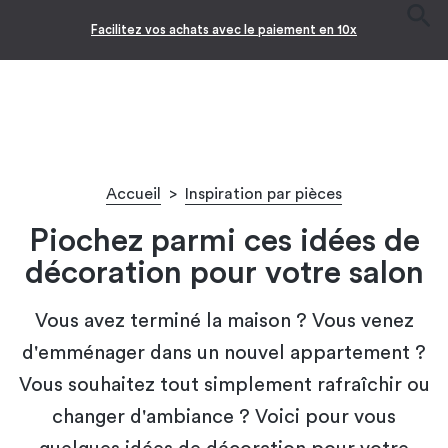
Facilitez vos achats avec le paiement en 10x
Accueil
>
Inspiration par pièces
Piochez parmi ces idées de
décoration pour votre salon
Vous avez terminé la maison ? Vous venez
d'emménager dans un nouvel appartement ?
Vous souhaitez tout simplement rafraîchir ou
changer d'ambiance ? Voici pour vous