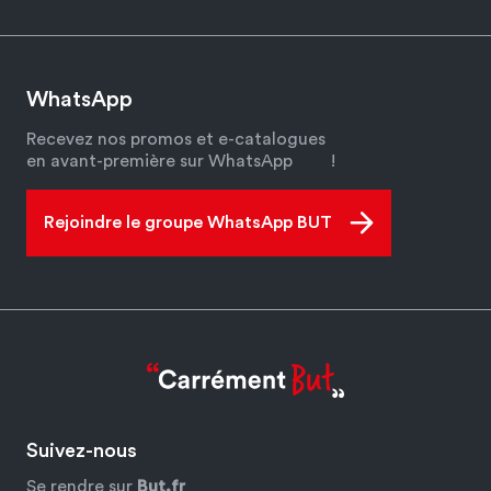
WhatsApp
Recevez nos promos et e-catalogues
en avant-première sur WhatsApp
!
Rejoindre le groupe WhatsApp BUT
Suivez-nous
Se rendre sur
But.fr