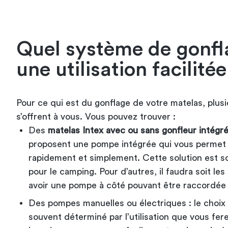
Quel système de gonfl
une utilisation facilitée
Pour ce qui est du gonflage de votre matelas, plusie
s’offrent à vous. Vous pouvez trouver :
Des
matelas Intex avec ou sans gonfleur intégr
proposent une pompe intégrée qui vous permet 
rapidement et simplement. Cette solution est s
pour le camping. Pour d’autres, il faudra soit les
avoir une pompe à côté pouvant être raccordée 
Des pompes manuelles ou électriques : le choix
souvent déterminé par l’utilisation que vous fer