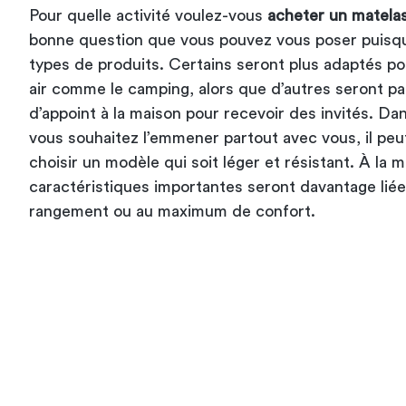
Pour quelle activité voulez-vous
acheter un matelas
bonne question que vous pouvez vous poser puisqu’i
types de produits. Certains seront plus adaptés pou
air comme le camping, alors que d’autres seront 
d’appoint
à la maison pour recevoir des invités. Dan
vous souhaitez l’emmener partout avec vous, il peu
choisir un modèle qui soit léger et résistant. À la m
caractéristiques importantes seront davantage liées 
rangement ou au maximum de confort.