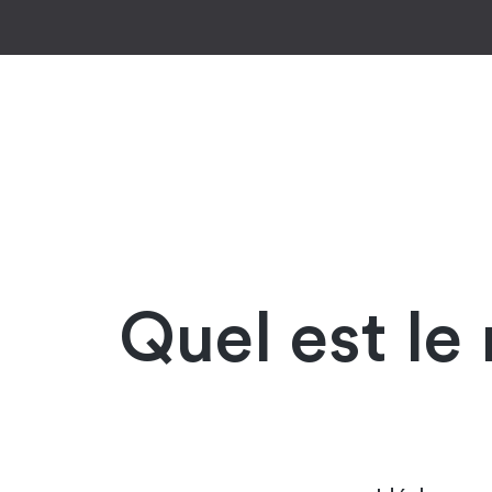
Quel est le 