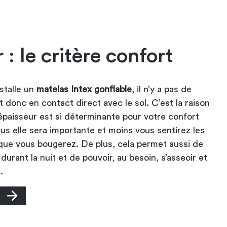
 : le critère confort
stalle un
matelas Intex gonflable
, il n’y a pas de
 donc en contact direct avec le sol. C’est la raison
’épaisseur est si déterminante pour votre confort
lus elle sera importante et moins vous sentirez les
rsque vous bougerez. De plus, cela permet aussi de
 durant la nuit et de pouvoir, au besoin, s’asseoir et
.