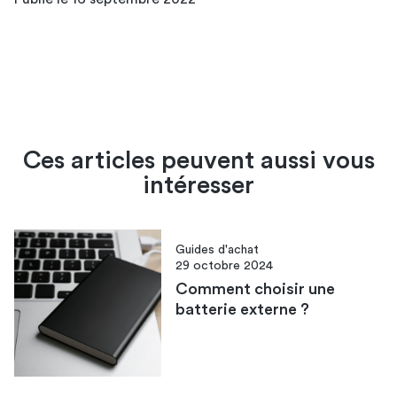
Ces articles peuvent aussi vous
intéresser
Guides d'achat
29 octobre 2024
Comment choisir une
batterie externe ?