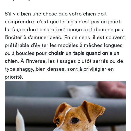
S’il y a bien une chose que votre chien doit
comprendre, c’est que le tapis n’est pas un jouet.
La façon dont celui-ci est conçu doit donc ne pas
l’inciter à s’amuser avec. En ce sens, il est souvent
préférable d’éviter les modèles à mèches longues
ou à boucles pour
choisir un tapis quand on a un
chien
. À l’inverse, les tissages plutôt serrés ou de
type shaggy, bien denses, sont à privilégier en
priorité.