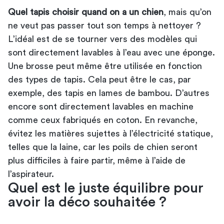
Quel tapis choisir quand on a un chien
, mais qu’on
ne veut pas passer tout son temps à nettoyer ?
L’idéal est de se tourner vers des modèles qui
sont directement lavables à l’eau avec une éponge.
Une brosse peut même être utilisée en fonction
des types de tapis. Cela peut être le cas, par
exemple, des tapis en lames de bambou. D’autres
encore sont directement lavables en machine
comme ceux fabriqués en coton. En revanche,
évitez les matières sujettes à l’électricité statique,
telles que la laine, car les poils de chien seront
plus difficiles à faire partir, même à l’aide de
l’aspirateur.
Quel est le juste équilibre pour
avoir la déco souhaitée ?