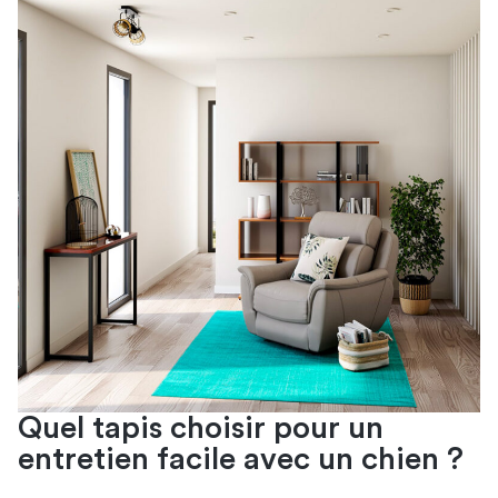
Quel tapis choisir pour un
entretien facile avec un chien ?