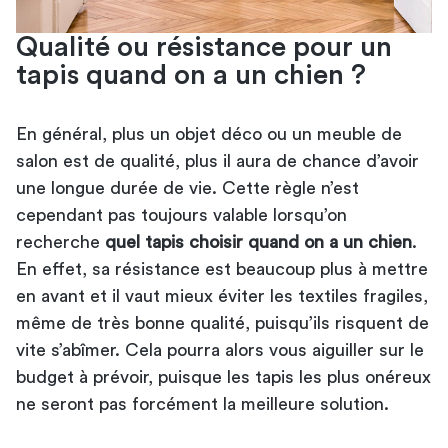
Qualité ou résistance pour un
tapis quand on a un chien ?
En général, plus un objet déco ou un
meuble de
salon
est de qualité, plus il aura de chance d’avoir
une longue durée de vie. Cette règle n’est
cependant pas toujours valable lorsqu’on
recherche
quel tapis choisir quand on a un chien
.
En effet, sa résistance est beaucoup plus à mettre
en avant et il vaut mieux éviter les textiles fragiles,
même de très bonne qualité, puisqu’ils risquent de
vite s’abîmer. Cela pourra alors vous aiguiller sur le
budget à prévoir, puisque les tapis les plus onéreux
ne seront pas forcément la meilleure solution.