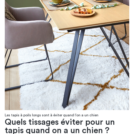
Les tapis à poils longs sont à éviter quand l’on a un chien
Quels tissages éviter pour un
tapis quand on a un chien ?