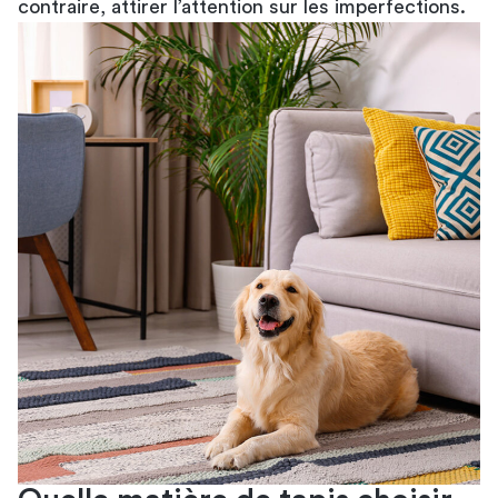
contraire, attirer l’attention sur les imperfections.