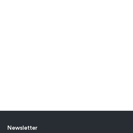
Newsletter