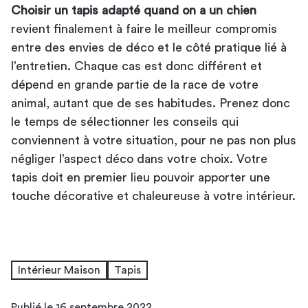
Choisir un tapis adapté quand on a un chien
revient finalement à faire le meilleur compromis
entre des envies de déco et le côté pratique lié à
l’entretien. Chaque cas est donc différent et
dépend en grande partie de la race de votre
animal, autant que de ses habitudes. Prenez donc
le temps de sélectionner les conseils qui
conviennent à votre situation, pour ne pas non plus
négliger l’aspect déco dans votre choix. Votre
tapis doit en premier lieu pouvoir apporter une
touche décorative et chaleureuse à votre intérieur.
Intérieur Maison
Tapis
Publié le 16 septembre 2022