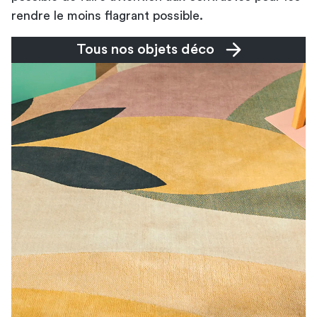
rendre le moins flagrant possible.
Tous nos objets déco