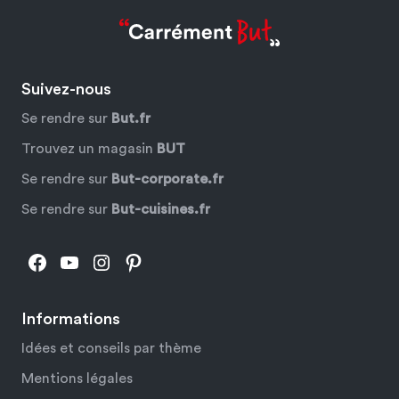
Suivez-nous
Se rendre sur
But.fr
Trouvez un magasin
BUT
Se rendre sur
But-corporate.fr
Se rendre sur
But-cuisines.fr
Facebook
YouTube
Instagram
Pinterest
Informations
Idées et conseils par thème
Mentions légales