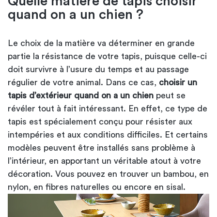
Quelle matière de tapis choisir
quand on a un chien ?
Le choix de la matière va déterminer en grande
partie la résistance de votre tapis, puisque celle-ci
doit survivre à l’usure du temps et au passage
régulier de votre animal. Dans ce cas,
choisir un
tapis d’extérieur quand on a un chien
peut se
révéler tout à fait intéressant. En effet, ce type de
tapis est spécialement conçu pour résister aux
intempéries et aux conditions difficiles. Et certains
modèles peuvent être installés sans problème à
l’intérieur, en apportant un véritable atout à votre
décoration. Vous pouvez en trouver un bambou, en
nylon, en fibres naturelles ou encore en sisal.