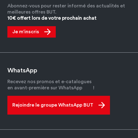
Abonnez-vous pour rester informé des actualités et
meilleures offres BUT.
10€ offert lors de votre prochain achat
Je m’inscris
WhatsApp
Recevez nos promos et e-catalogues
en avant-première sur WhatsApp
!
Rejoindre le groupe WhatsApp BUT