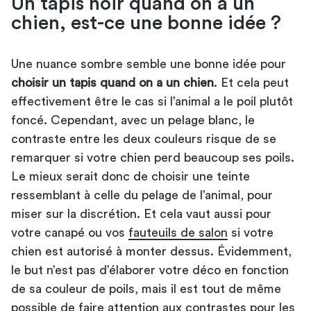
Un tapis noir quand on a un
chien, est-ce une bonne idée ?
Une nuance sombre semble une bonne idée pour
choisir un tapis quand on a un chien
. Et cela peut
effectivement être le cas si l’animal a le poil plutôt
foncé. Cependant, avec un pelage blanc, le
contraste entre les deux couleurs risque de se
remarquer si votre chien perd beaucoup ses poils.
Le mieux serait donc de choisir une teinte
ressemblant à celle du pelage de l’animal, pour
miser sur la discrétion. Et cela vaut aussi pour
votre canapé ou vos
fauteuils de salon
si votre
chien est autorisé à monter dessus. Évidemment,
le but n’est pas d’élaborer votre déco en fonction
de sa couleur de poils, mais il est tout de même
possible de faire attention aux contrastes pour les