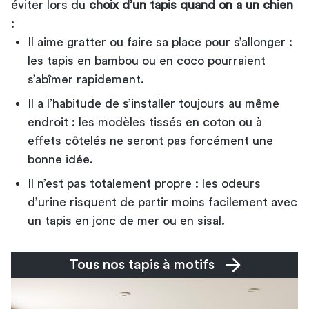
éviter lors du
choix d’un tapis quand on a un chien
:
Il aime gratter ou faire sa place pour s’allonger :
les tapis en bambou ou en coco pourraient
s’abîmer rapidement.
Il a l’habitude de s’installer toujours au même
endroit : les modèles tissés en coton ou à
effets côtelés ne seront pas forcément une
bonne idée.
Il n’est pas totalement propre : les odeurs
d’urine risquent de partir moins facilement avec
un tapis en jonc de mer ou en sisal.
Tous nos tapis à motifs