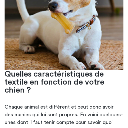
Quelles caractéristiques de
textile en fonction de votre
chien ?
Chaque animal est différent et peut donc avoir
des manies qui lui sont propres. En voici quelques-
unes dont il faut tenir compte pour savoir quoi