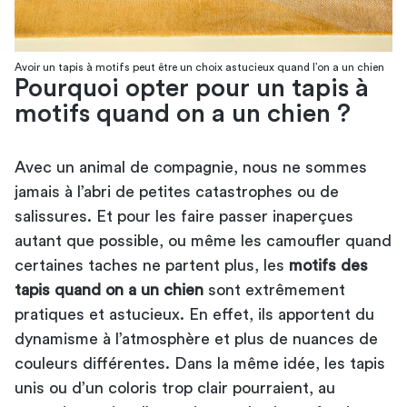
Avoir un tapis à motifs peut être un choix astucieux quand l’on a un chien
Pourquoi opter pour un tapis à
motifs quand on a un chien ?
Avec un animal de compagnie, nous ne sommes
jamais à l’abri de petites catastrophes ou de
salissures. Et pour les faire passer inaperçues
autant que possible, ou même les camoufler quand
certaines taches ne partent plus, les
motifs des
tapis quand on a un chien
sont extrêmement
pratiques et astucieux. En effet, ils apportent du
dynamisme à l’atmosphère et plus de nuances de
couleurs différentes. Dans la même idée, les tapis
unis ou d’un coloris trop clair pourraient, au