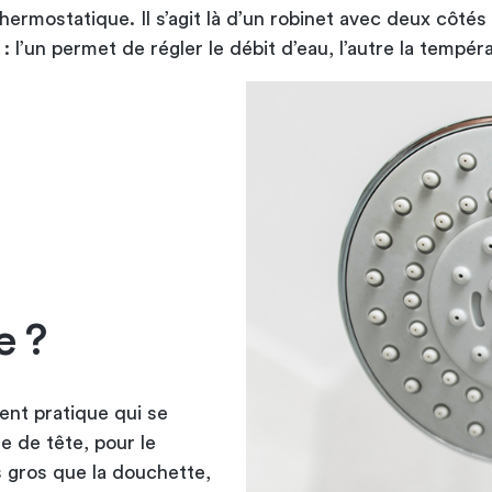
hermostatique. Il s’agit là d’un robinet avec deux côtés
 : l’un permet de régler le débit d’eau, l’autre la tempér
e ?
ent pratique qui se
e de tête, pour le
 gros que la douchette,