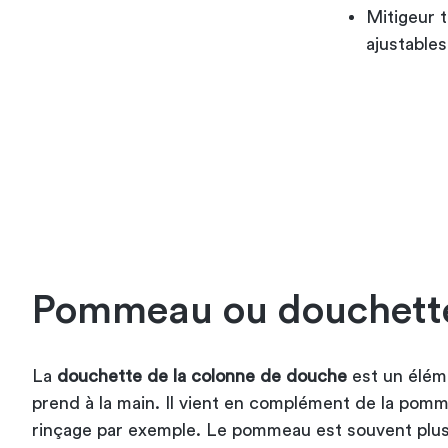
Mitigeur t
ajustables
Pommeau ou douchett
La
douchette de la colonne de douche
est un élém
prend à la main. Il vient en complément de la pomm
rinçage par exemple. Le pommeau est souvent plus