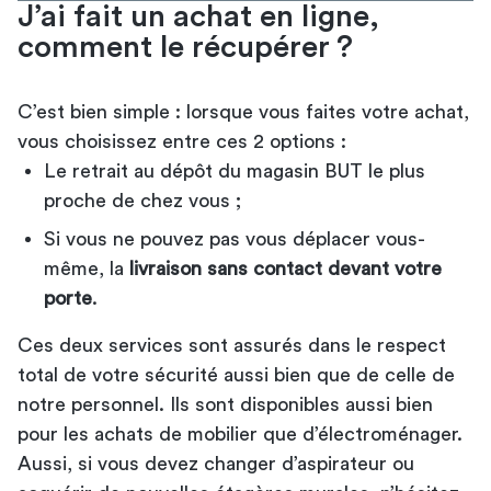
J’ai fait un achat en ligne,
comment le récupérer ?
C’est bien simple : lorsque vous faites votre achat,
vous choisissez entre ces 2 options :
Le retrait au dépôt du magasin BUT le plus
proche de chez vous ;
Si vous ne pouvez pas vous déplacer vous-
même, la
livraison sans contact devant votre
porte
.
Ces deux services sont assurés dans le respect
total de votre sécurité aussi bien que de celle de
notre personnel. Ils sont disponibles aussi bien
pour les achats de mobilier que d’électroménager.
Aussi, si vous devez changer d’aspirateur ou