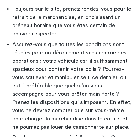
Toujours sur le site, prenez rendez-vous pour le
retrait de la marchandise, en choisissant un
créneau horaire que vous êtes certain de
pouvoir respecter.
Assurez-vous que toutes les conditions sont
réunies pour un déroulement sans accroc des
opérations : votre véhicule est-il suffisamment
spacieux pour contenir votre colis ? Pourrez-
vous soulever et manipuler seul ce dernier, ou
est-il préférable que quelqu’un vous
accompagne pour vous prêter main-forte ?
Prenez les dispositions qui s’imposent. En effet,
vous ne devrez compter que sur vous-même
pour charger la marchandise dans le coffre, et
ne pourrez pas louer de camionnette sur place.