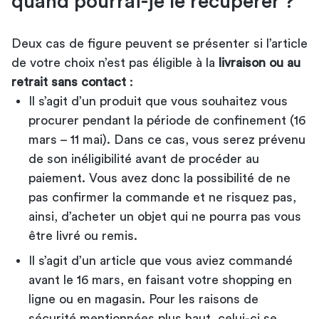
quand pourrai-je le récupérer ?
Deux cas de figure peuvent se présenter si l’article
de votre choix n’est pas éligible à la
livraison ou au
retrait sans contact
:
Il s’agit d’un produit que vous souhaitez vous
procurer pendant la période de confinement (16
mars – 11 mai). Dans ce cas, vous serez prévenu
de son inéligibilité avant de procéder au
paiement. Vous avez donc la possibilité de ne
pas confirmer la commande et ne risquez pas,
ainsi, d’acheter un objet qui ne pourra pas vous
être livré ou remis.
Il s’agit d’un article que vous aviez commandé
avant le 16 mars, en faisant votre shopping en
ligne ou en magasin. Pour les raisons de
sécurité mentionnées plus haut, celui-ci se