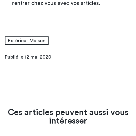
rentrer chez vous avec vos articles.
Extérieur Maison
Publié le 12 mai 2020
Ces articles peuvent aussi vous
intéresser