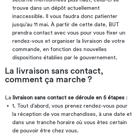
trouve dans un dépôt actuellement
inaccessible. Il vous faudra donc patienter
jusqu’au 11 mai. À partir de cette date, BUT
prendra contact avec vous pour vous fixer un
rendez-vous et organiser la livraison de votre
commande, en fonction des nouvelles
dispositions établies par le gouvernement.
La livraison sans contact,
comment ça marche ?
La
livraison sans contact se déroule en 5 étapes
:
1. Tout d’abord, vous prenez rendez-vous pour
la réception de vos marchandises, à une date et
dans une tranche horaire où vous êtes certain
de pouvoir être chez vous.