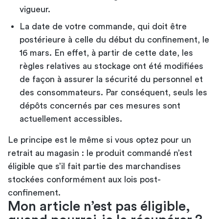
vigueur.
La date de votre commande, qui doit être
postérieure à celle du début du confinement, le
16 mars. En effet, à partir de cette date, les
règles relatives au stockage ont été modifiées
de façon à assurer la sécurité du personnel et
des consommateurs. Par conséquent, seuls les
dépôts concernés par ces mesures sont
actuellement accessibles.
Le principe est le même si vous optez pour un
retrait au magasin : le produit commandé n’est
éligible que s’il fait partie des marchandises
stockées conformément aux lois post-
confinement.
Mon article n’est pas éligible,