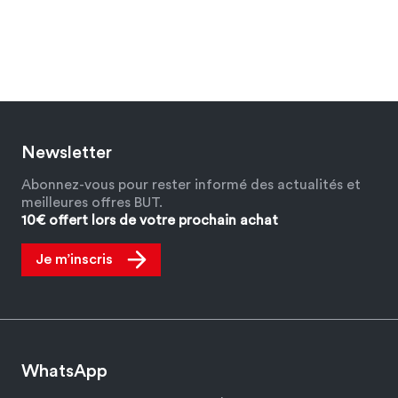
Newsletter
Abonnez-vous pour rester informé des actualités et
meilleures offres BUT.
10€ offert lors de votre prochain achat
Je m’inscris
WhatsApp