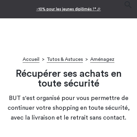
-10% pour les jeunes diplômés !* 🎉
Accueil
>
Tutos & Astuces
>
Aménagez
Récupérer ses achats en
toute sécurité
BUT s'est organisé pour vous permettre de
continuer votre shopping en toute sécurité,
avec la livraison et le retrait sans contact.