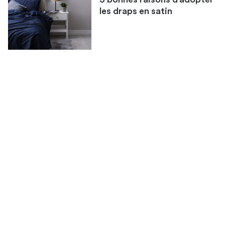
les draps en satin