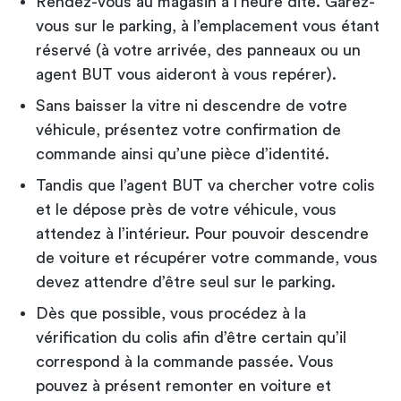
Rendez-vous au magasin à l’heure dite. Garez-
vous sur le parking, à l’emplacement vous étant
réservé (à votre arrivée, des panneaux ou un
agent BUT vous aideront à vous repérer).
Sans baisser la vitre ni descendre de votre
véhicule, présentez votre confirmation de
commande ainsi qu’une pièce d’identité.
Tandis que l’agent BUT va chercher votre colis
et le dépose près de votre véhicule, vous
attendez à l’intérieur. Pour pouvoir descendre
de voiture et récupérer votre commande, vous
devez attendre d’être seul sur le parking.
Dès que possible, vous procédez à la
vérification du colis afin d’être certain qu’il
correspond à la commande passée. Vous
pouvez à présent remonter en voiture et