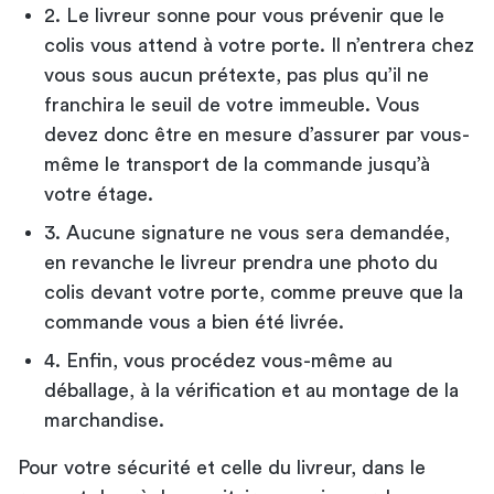
2. Le livreur sonne pour vous prévenir que le
colis vous attend à votre porte. Il n’entrera chez
vous sous aucun prétexte, pas plus qu’il ne
franchira le seuil de votre immeuble. Vous
devez donc être en mesure d’assurer par vous-
même le transport de la commande jusqu’à
votre étage.
3. Aucune signature ne vous sera demandée,
en revanche le livreur prendra une photo du
colis devant votre porte, comme preuve que la
commande vous a bien été livrée.
4. Enfin, vous procédez vous-même au
déballage, à la vérification et au montage de la
marchandise.
Pour votre sécurité et celle du livreur, dans le