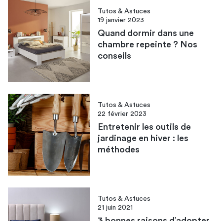
Tutos & Astuces
19 janvier 2023
Quand dormir dans une
chambre repeinte ? Nos
conseils
Tutos & Astuces
22 février 2023
Entretenir les outils de
jardinage en hiver : les
méthodes
Tutos & Astuces
21 juin 2021
3 bonnes raisons d’adopter