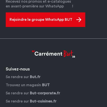
Recevez nos promos et e-catalogues
en avant-première sur WhatsApp
!
Rejoindre le groupe WhatsApp BUT
Suivez-nous
Se rendre sur
But.fr
Trouvez un magasin
BUT
Se rendre sur
But-corporate.fr
Se rendre sur
But-cuisines.fr