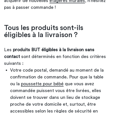
acquérir de nouvelles
étagères murales
, n’hésitez
pas à passer commande !
Tous les produits sont-ils
éligibles à la livraison ?
Les
produits BUT éligibles à la livraison sans
contact
sont déterminés en fonction des critères
suivants :
Votre code postal, demandé au moment de la
confirmation de commande. Pour que la table
ou la
poussette pour bébé
que vous avez
commandée puissent vous être livrées, elles
doivent se trouver dans un lieu de stockage
proche de votre domicile et, surtout, être
accessibles selon les règles de sécurité en