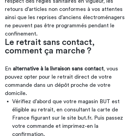
respect des règles sanitaires en vigueur, les
retours d’articles non conformes à vos attentes
ainsi que les reprises d’anciens électroménagers
ne peuvent pas être programmés pendant le
confinement.
Le retrait sans contact,
comment ça marche ?
En
alternative à la livraison sans contact
, vous
pouvez opter pour le retrait direct de votre
commande dans un dépôt proche de votre
domicile.
Vérifiez d’abord que votre magasin BUT est
éligible au retrait, en consultant la carte de
France figurant sur le site but.fr. Puis passez
votre commande et imprimez-en la
confirmation.