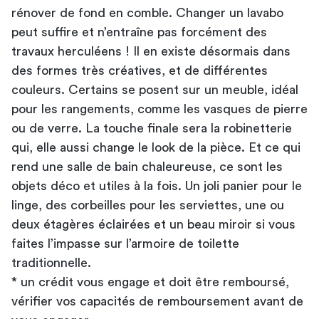
rénover de fond en comble. Changer un lavabo
peut suffire et n’entraîne pas forcément des
travaux herculéens ! Il en existe désormais dans
des formes très créatives, et de différentes
couleurs. Certains se posent sur un meuble, idéal
pour les rangements, comme les vasques de pierre
ou de verre. La touche finale sera la robinetterie
qui, elle aussi change le look de la pièce. Et ce qui
rend une salle de bain chaleureuse, ce sont les
objets déco et utiles à la fois. Un joli panier pour le
linge, des corbeilles pour les serviettes, une ou
deux étagères éclairées et un beau miroir si vous
faites l’impasse sur l’armoire de toilette
traditionnelle.
* un crédit vous engage et doit être remboursé,
vérifier vos capacités de remboursement avant de