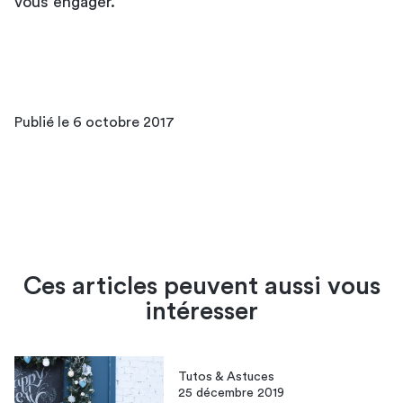
vous engager.
Publié le 6 octobre 2017
Ces articles peuvent aussi vous
intéresser
Tutos & Astuces
25 décembre 2019