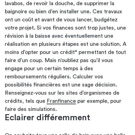
lavabos, de revoir la douche, de supprimer la
baignoire ou bien d’en installer une. Ces travaux
ont un coût et avant de vous lancer, budgétez
votre projet. Si vos finances sont trop justes, une
révision à la baisse avec éventuellement une
réalisation en plusieurs étapes est une solution. A
moins d’opter pour un crédit* permettant de tout
faire d’un coup. Mais n’oubliez pas qu’il vous
engage pour un certain temps à des
remboursements réguliers. Calculer vos
possibilités financières est une sage décision.
Renseignez-vous sur les sites d’organismes de
crédits, tels que
Franfinance
par exemple, pour
faire des simulations.
Eclairer différemment