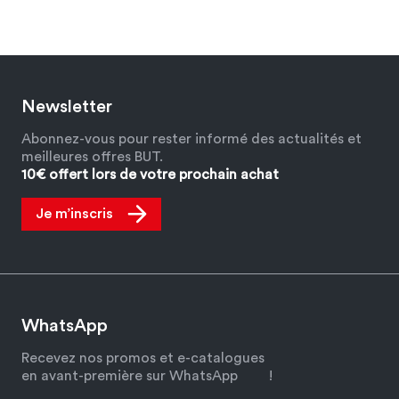
Newsletter
Abonnez-vous pour rester informé des actualités et
meilleures offres BUT.
10€ offert lors de votre prochain achat
Je m’inscris
WhatsApp
Recevez nos promos et e-catalogues
en avant-première sur WhatsApp
!