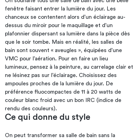
On souhaite tous une salle de bain avec une belle
fenêtre faisant entrer la lumière du jour. Les
chanceux se contentent alors d’un éclairage au-
dessus du miroir pour le maquillage et d’un
plafonnier dispersant sa lumière dans la pièce dès
que le soir tombe. Mais en réalité, les salles de
bain sont souvent « aveugles », équipées d’une
VMC pour l’aération. Pour en faire un lieu
lumineux, pensez à la peinture, au carrelage clair et
ne lésinez pas sur l’éclairage. Choisissez des
ampoules proches de la lumière du jour. De
préférence fluocompactes de 11 à 20 watts de
couleur blanc froid avec un bon IRC (indice de
rendu des couleurs).
Ce qui donne du style
On peut transformer sa salle de bain sans la