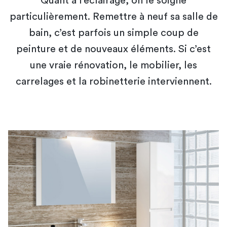
Quant à l’éclairage, on le soigne
particulièrement. Remettre à neuf sa salle de
bain, c’est parfois un simple coup de
peinture et de nouveaux éléments. Si c’est
une vraie rénovation, le mobilier, les
carrelages et la robinetterie interviennent.