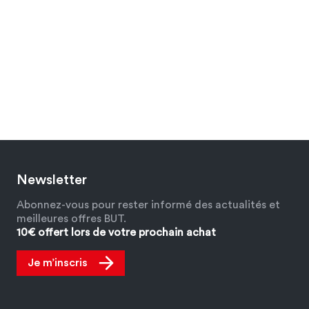
Newsletter
Abonnez-vous pour rester informé des actualités et
meilleures offres BUT.
10€ offert lors de votre prochain achat
Je m’inscris