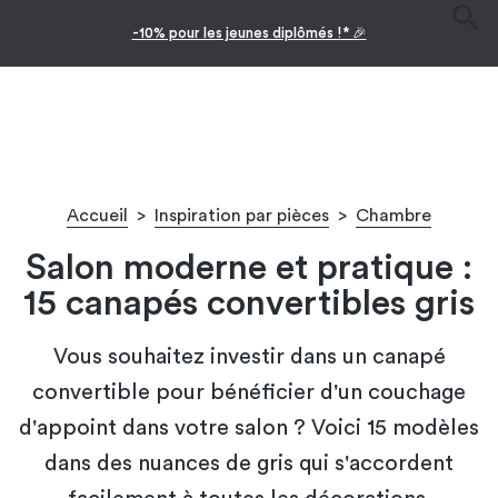
-10% pour les jeunes diplômés !* 🎉
Accueil
>
Inspiration par pièces
>
Chambre
Salon moderne et pratique :
15 canapés convertibles gris
Vous souhaitez investir dans un canapé
convertible pour bénéficier d'un couchage
d'appoint dans votre salon ? Voici 15 modèles
dans des nuances de gris qui s'accordent