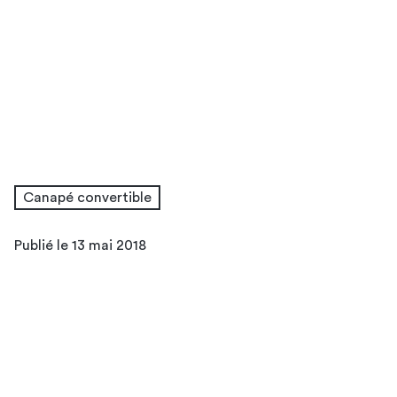
Canapé convertible
Publié le 13 mai 2018