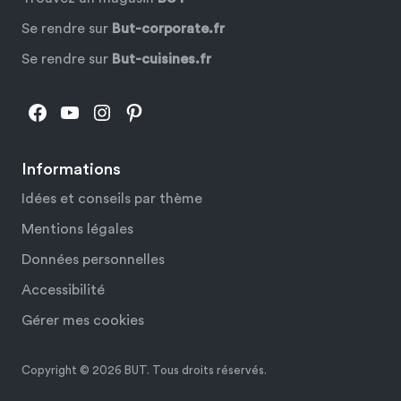
Se rendre sur
But-corporate.fr
Se rendre sur
But-cuisines.fr
Facebook
YouTube
Instagram
Pinterest
Informations
Idées et conseils par thème
Mentions légales
Données personnelles
Accessibilité
Gérer mes cookies
Copyright © 2026 BUT. Tous droits réservés.