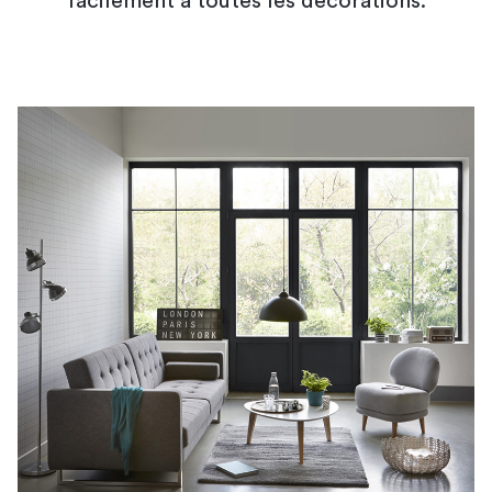
facilement à toutes les décorations.