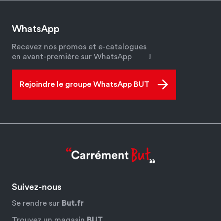
WhatsApp
Recevez nos promos et e-catalogues
en avant-première sur WhatsApp
!
Rejoindre le groupe WhatsApp BUT
Suivez-nous
Se rendre sur
But.fr
Trouvez un magasin
BUT