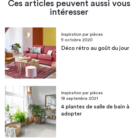
Ces articles peuvent aussi vous
intéresser
Inspiration par pièces
9 octobre 2020
Déco rétro au goût du jour
Inspiration par pièces
18 septembre 2021
4 plantes de salle de bain à
adopter