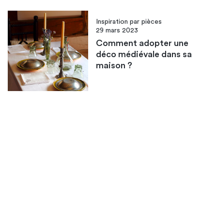
Inspiration par pièces
29 mars 2023
Comment adopter une
déco médiévale dans sa
maison ?