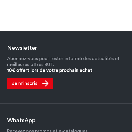
Newsletter
Abonnez-vous pour rester informé des actualités et
meilleures offres BUT.
10€ offert lors de votre prochain achat
Je m’inscris
WhatsApp
Recevez nos promos et e-catalogues