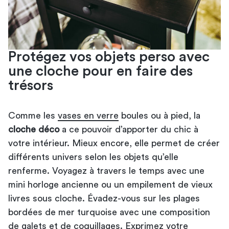
Protégez vos objets perso avec
une cloche pour en faire des
trésors
Comme les
vases en verre
boules ou à pied, la
cloche déco
a ce pouvoir d’apporter du chic à
votre intérieur. Mieux encore, elle permet de créer
différents univers selon les objets qu’elle
renferme. Voyagez à travers le temps avec une
mini horloge ancienne ou un empilement de vieux
livres sous cloche. Évadez-vous sur les plages
bordées de mer turquoise avec une composition
de galets et de coquillages. Exprimez votre