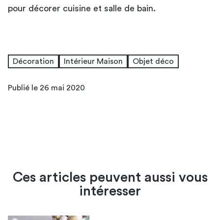
pour décorer cuisine et salle de bain.
Décoration
Intérieur Maison
Objet déco
Publié le 26 mai 2020
Ces articles peuvent aussi vous
intéresser