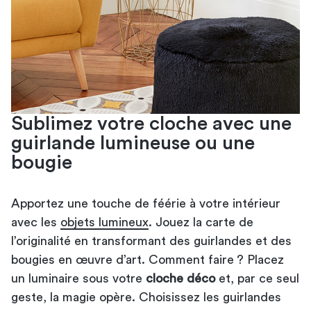
Sublimez votre cloche avec une
guirlande lumineuse ou une
bougie
Apportez une touche de féérie à votre intérieur
avec les
objets lumineux
. Jouez la carte de
l’originalité en transformant des guirlandes et des
bougies en œuvre d’art. Comment faire ? Placez
un luminaire sous votre
cloche déco
et, par ce seul
geste, la magie opère. Choisissez les guirlandes