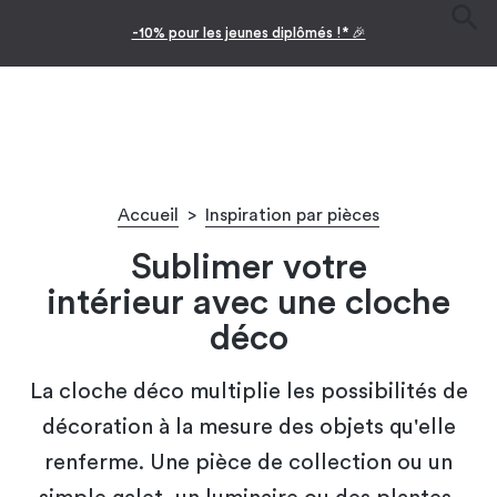
-10% pour les jeunes diplômés !* 🎉
Accueil
>
Inspiration par pièces
Sublimer votre
intérieur avec une cloche
déco
La cloche déco multiplie les possibilités de
décoration à la mesure des objets qu'elle
renferme. Une pièce de collection ou un