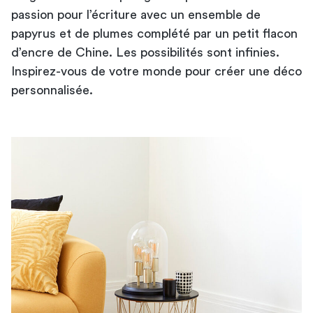
passion pour l’écriture avec un ensemble de
papyrus et de plumes complété par un petit flacon
d’encre de Chine. Les possibilités sont infinies.
Inspirez-vous de votre monde pour créer une déco
personnalisée.