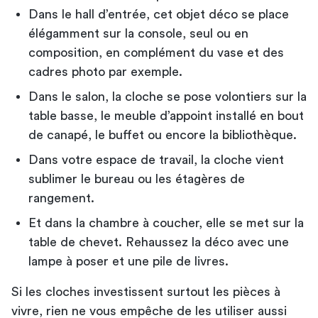
Dans le hall d’entrée, cet objet déco se place
élégamment sur la console, seul ou en
composition, en complément du vase et des
cadres photo par exemple.
Dans le salon, la cloche se pose volontiers sur la
table basse, le meuble d’appoint installé en bout
de canapé, le buffet ou encore la bibliothèque.
Dans votre espace de travail, la cloche vient
sublimer le bureau ou les étagères de
rangement.
Et dans la chambre à coucher, elle se met sur la
table de chevet. Rehaussez la déco avec une
lampe à poser et une pile de livres.
Si les cloches investissent surtout les pièces à
vivre, rien ne vous empêche de les utiliser aussi