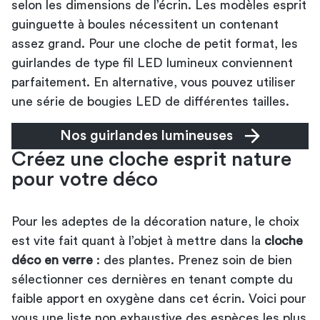
selon les dimensions de l’écrin. Les modèles esprit
guinguette à boules nécessitent un contenant
assez grand. Pour une cloche de petit format, les
guirlandes de type fil LED lumineux conviennent
parfaitement. En alternative, vous pouvez utiliser
une série de bougies LED de différentes tailles.
Nos guirlandes lumineuses
Créez une cloche esprit nature
pour votre déco
Pour les adeptes de la décoration nature, le choix
est vite fait quant à l’objet à mettre dans la
cloche
déco en verre
: des plantes. Prenez soin de bien
sélectionner ces dernières en tenant compte du
faible apport en oxygène dans cet écrin. Voici pour
vous une liste non exhaustive des espèces les plus