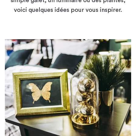
simple galet, un luminaire ou des plantes,
voici quelques idées pour vous inspirer.