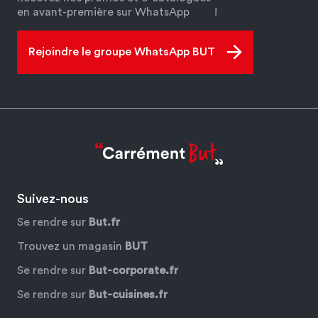
en avant-première sur WhatsApp
!
Rejoindre le groupe WhatsApp BUT
Suivez-nous
Se rendre sur
But.fr
Trouvez un magasin
BUT
Se rendre sur
But-corporate.fr
Se rendre sur
But-cuisines.fr