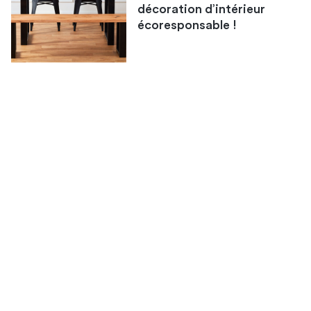
décoration d’intérieur
écoresponsable !