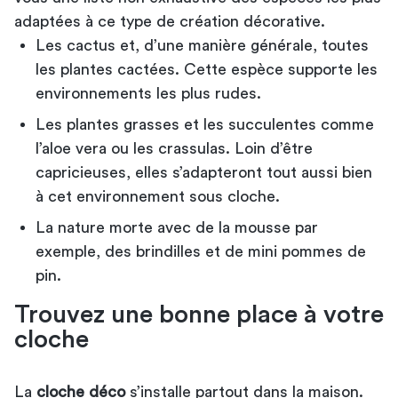
adaptées à ce type de création décorative.
Les cactus et, d’une manière générale, toutes
les plantes cactées. Cette espèce supporte les
environnements les plus rudes.
Les plantes grasses et les succulentes comme
l’aloe vera ou les crassulas. Loin d’être
capricieuses, elles s’adapteront tout aussi bien
à cet environnement sous cloche.
La nature morte avec de la mousse par
exemple, des brindilles et de mini pommes de
pin.
Trouvez une bonne place à votre
cloche
La
cloche déco
s’installe partout dans la maison.