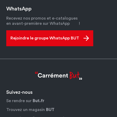
WhatsApp
Recevez nos promos et e-catalogues
en avant-première sur WhatsApp
!
Rejoindre le groupe WhatsApp BUT
Suivez-nous
Se rendre sur
But.fr
Trouvez un magasin
BUT