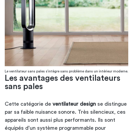
Le ventilateur sans pales s’intègre sans problème dans un intérieur moderne.
Les avantages des ventilateurs
sans pales
Cette catégorie de
ventilateur design
se distingue
par sa faible nuisance sonore. Très silencieux, ces
appareils sont aussi plus performants. Ils sont
équipés d’un système programmable pour