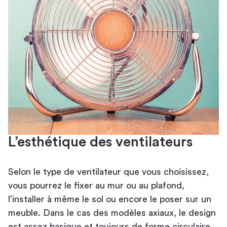
L’esthétique des ventilateurs
Selon le type de ventilateur que vous choisissez,
vous pourrez le fixer au mur ou au plafond,
l’installer à même le sol ou encore le poser sur un
meuble. Dans le cas des modèles axiaux, le design
est assez basique et toujours de forme circulaire