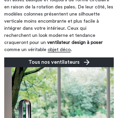
en raison de la rotation des pales. De leur côté, les
modèles colonnes présentent une silhouette
verticale moins encombrante et plus facile à
intégrer dans votre intérieur. Ceux qui
recherchent un look moderne et tendance
craqueront pour un
ventilateur design à poser
comme un véritable
objet déco
.
Tous nos ventilateurs