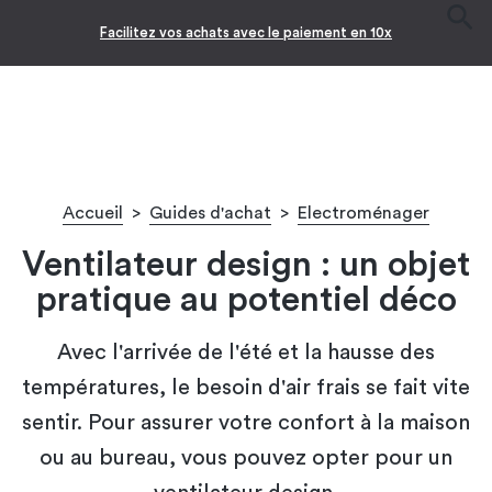
Facilitez vos achats avec le paiement en 10x
Accueil
>
Guides d'achat
>
Electroménager
Ventilateur design : un objet
pratique au potentiel déco
Avec l'arrivée de l'été et la hausse des
températures, le besoin d'air frais se fait vite
sentir. Pour assurer votre confort à la maison
ou au bureau, vous pouvez opter pour un