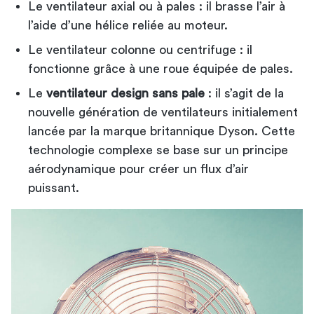
Le ventilateur axial ou à pales : il brasse l’air à
l’aide d’une hélice reliée au moteur.
Le ventilateur colonne ou centrifuge : il
fonctionne grâce à une roue équipée de pales.
Le
ventilateur design sans pale
: il s’agit de la
nouvelle génération de ventilateurs initialement
lancée par la marque britannique Dyson. Cette
technologie complexe se base sur un principe
aérodynamique pour créer un flux d’air
puissant.