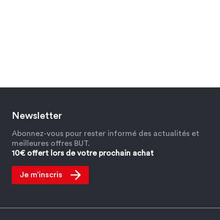
Newsletter
Abonnez-vous pour rester informé des actualités et
meilleures offres BUT.
10€ offert lors de votre prochain achat
Je m’inscris