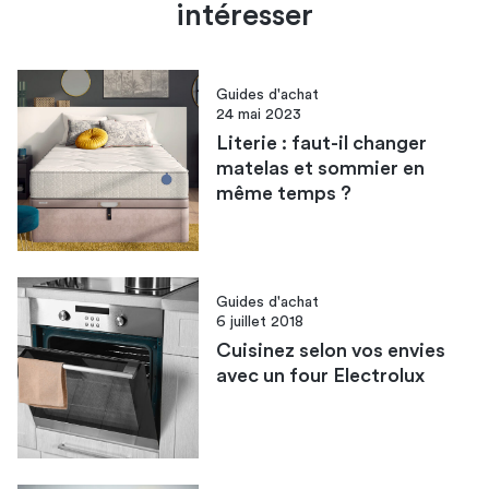
intéresser
Guides d'achat
24 mai 2023
Literie : faut-il changer
matelas et sommier en
même temps ?
Guides d'achat
6 juillet 2018
Cuisinez selon vos envies
avec un four Electrolux