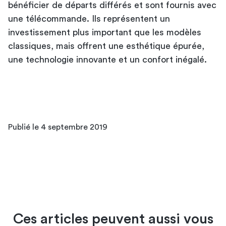
bénéficier de départs différés et sont fournis avec
une télécommande. Ils représentent un
investissement plus important que les modèles
classiques, mais offrent une esthétique épurée,
une technologie innovante et un confort inégalé.
Publié le 4 septembre 2019
Ces articles peuvent aussi vous