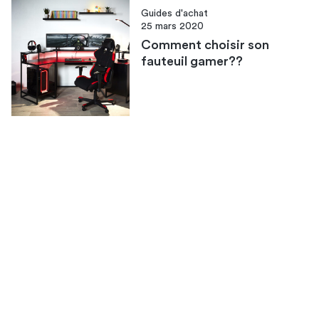
Guides d'achat
25 mars 2020
Comment choisir son
fauteuil gamer??