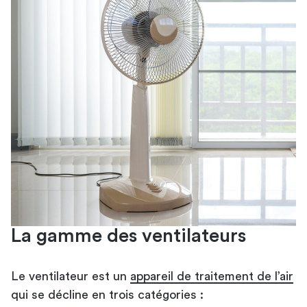
La gamme des ventilateurs
Le ventilateur est un
appareil de traitement de l’air
qui se décline en trois catégories :