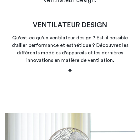
ventilateur design.
VENTILATEUR DESIGN
Qu'est-ce qu'un ventilateur design ? Est-il possible
d'allier performance et esthétique ? Découvrez les
différents modèles d'appareils et les dernières
innovations en matière de ventilation.