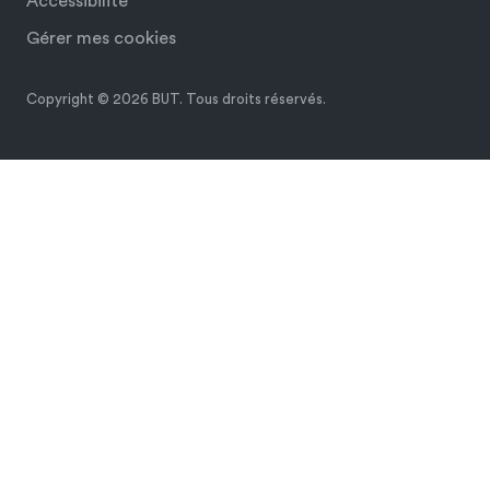
Accessibilité
Gérer mes cookies
Copyright © 2026 BUT. Tous droits réservés.