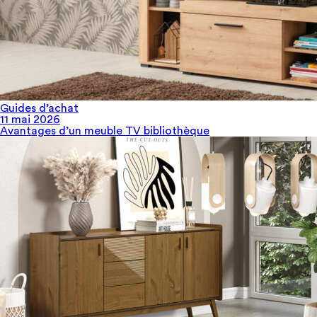
Guides d’achat
11 mai 2026
Avantages d’un meuble TV bibliothèque