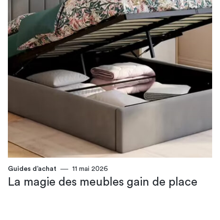
Guides d’achat
11 mai 2026
La magie des meubles gain de place