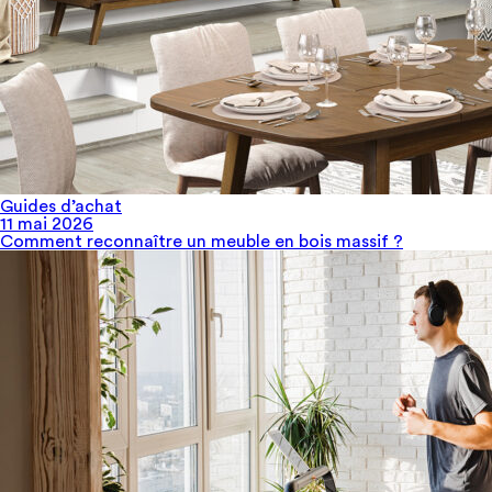
Guides d’achat
11 mai 2026
Comment reconnaître un meuble en bois massif​ ?