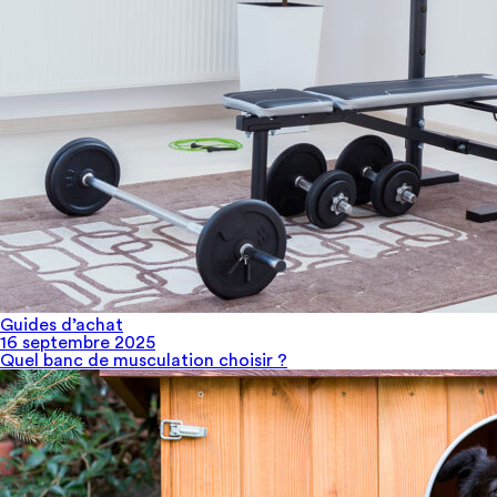
Guides d’achat
16 septembre 2025
Quel banc de musculation choisir ?