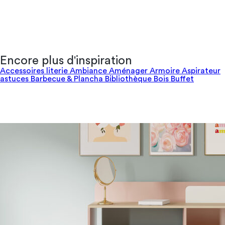
Encore plus d'inspiration
Accessoires literie
Ambiance
Aménager
Armoire
Aspirateur
astuces
Barbecue & Plancha
Bibliothèque
Bois
Buffet