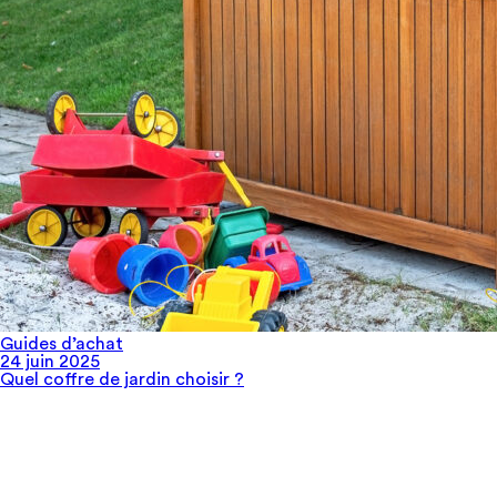
Guides d’achat
24 juin 2025
Quel coffre de jardin choisir​ ?