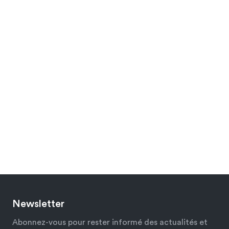
Newsletter
Abonnez-vous pour rester informé des actualités et