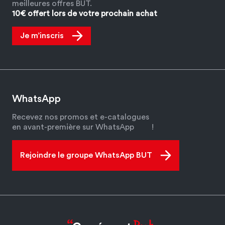
meilleures offres BUT.
10€ offert lors de votre prochain achat
Je m’inscris
WhatsApp
Recevez nos promos et e-catalogues
en avant-première sur WhatsApp
!
Rejoindre le groupe WhatsApp BUT