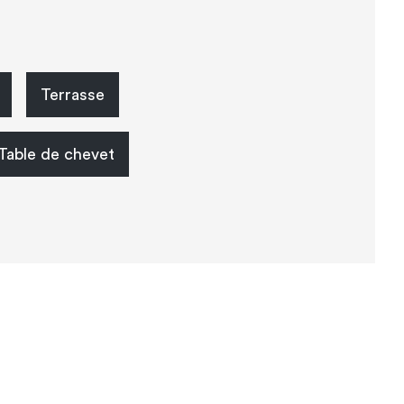
Terrasse
Table de chevet