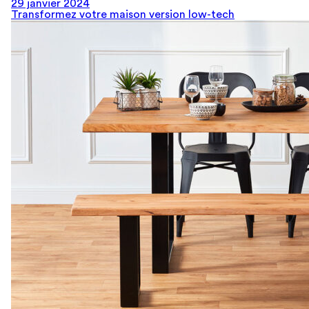
29 janvier 2024
Transformez votre maison version low-tech