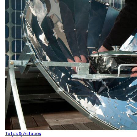
Tutos & Astuces