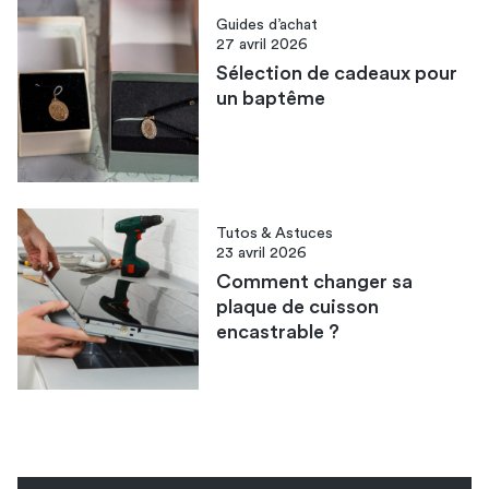
Guides d’achat
27 avril 2026
Sélection de cadeaux pour
un baptême
Tutos & Astuces
23 avril 2026
Comment changer sa
plaque de cuisson
encastrable​ ?