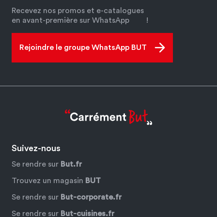
Recevez nos promos et e-catalogues
en avant-première sur WhatsApp
!
Rejoindre le groupe WhatsApp BUT
Suivez-nous
Se rendre sur
But.fr
Trouvez un magasin
BUT
Se rendre sur
But-corporate.fr
Se rendre sur
But-cuisines.fr