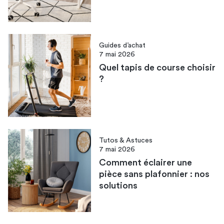
Guides d’achat
7 mai 2026
Quel tapis de course choisir​
?
Tutos & Astuces
7 mai 2026
Comment éclairer une
pièce sans plafonnier​ : nos
solutions