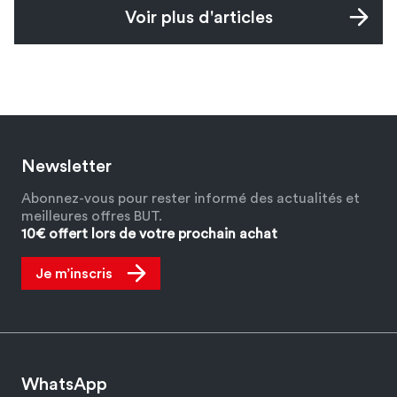
Voir plus d'articles
Newsletter
Abonnez-vous pour rester informé des actualités et
meilleures offres BUT.
10€ offert lors de votre prochain achat
Je m’inscris
WhatsApp