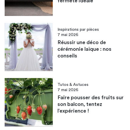
fermeté idéale
Inspirations par pièces
7 mai 2026
Réussir une déco de
cérémonie laïque : nos
conseils
Tutos & Astuces
7 mai 2026
Faire pousser des fruits sur
son balcon​, tentez
l’expérience !