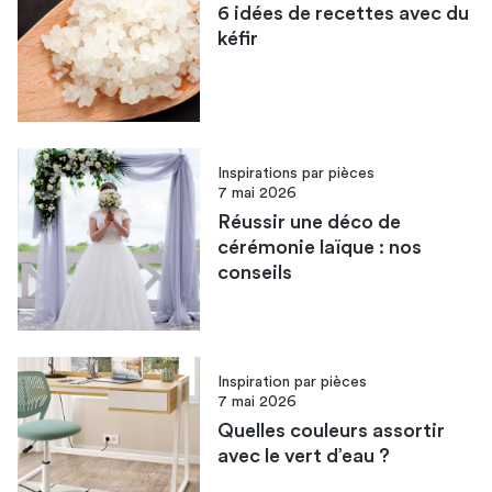
6 idées de recettes avec du
kéfir
Inspirations par pièces
7 mai 2026
Réussir une déco de
cérémonie laïque : nos
conseils
Inspiration par pièces
7 mai 2026
Quelles couleurs assortir
avec le vert d’eau​ ?