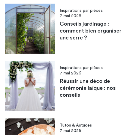
Inspirations par pièces
7 mai 2026
Conseils jardinage :
comment bien organiser
une serre ?
Inspirations par pièces
7 mai 2026
Réussir une déco de
cérémonie laïque : nos
conseils
Tutos & Astuces
7 mai 2026