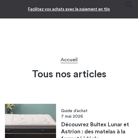
Facilitez vos achats avec le paiement en 10x
Accueil
Tous nos articles
Guide d’achat
7 mai 2026
Découvrez Bultex Lunar et
Astrion : des matelas à la