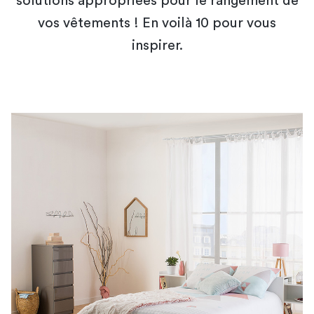
solutions appropriées pour le rangement de
vos vêtements ! En voilà 10 pour vous
inspirer.