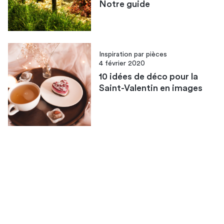
Notre guide
Inspiration par pièces
4 février 2020
10 idées de déco pour la
Saint-Valentin en images