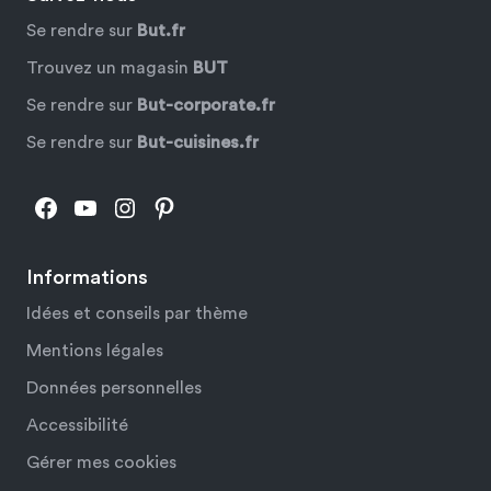
Se rendre sur
But.fr
Trouvez un magasin
BUT
Se rendre sur
But-corporate.fr
Se rendre sur
But-cuisines.fr
Facebook
YouTube
Instagram
Pinterest
Informations
Idées et conseils par thème
Mentions légales
Données personnelles
Accessibilité
Gérer mes cookies