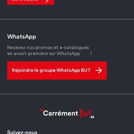
WhatsApp
Recevez nos promos et e-catalogues
en avant-première sur WhatsApp
!
Rejoindre le groupe WhatsApp BUT
Suivez-nous