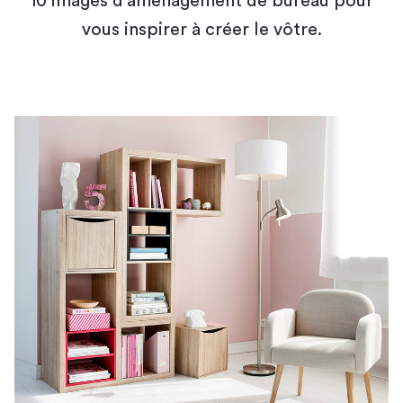
10 images d'aménagement de bureau pour
vous inspirer à créer le vôtre.