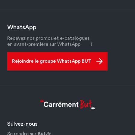
WhatsApp
Recevez nos promos et e-catalogues
en avant-première sur WhatsApp
!
Rejoindre le groupe WhatsApp BUT
Suivez-nous
Se rendre sur
But.fr