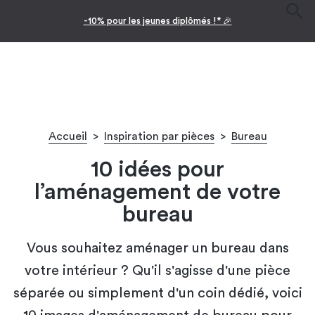
-10% pour les jeunes diplômés !* 🎉
Accueil
>
Inspiration par pièces
>
Bureau
10 idées pour
l’aménagement de votre
bureau
Vous souhaitez aménager un bureau dans
votre intérieur ? Qu'il s'agisse d'une pièce
séparée ou simplement d'un coin dédié, voici