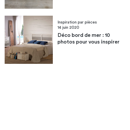
Inspiration par pièces
14 juin 2020
Déco bord de mer : 10
photos pour vous inspirer