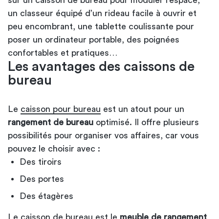
un classeur équipé d’un rideau facile à ouvrir et
peu encombrant, une tablette coulissante pour
poser un ordinateur portable, des poignées
confortables et pratiques…
Les avantages des caissons de
bureau
Le
caisson pour bureau
est un atout pour un
rangement de bureau
optimisé. Il offre plusieurs
possibilités pour organiser vos affaires, car vous
pouvez le choisir avec :
Des tiroirs
Des portes
Des étagères
Le caisson de bureau est le
meuble de rangement