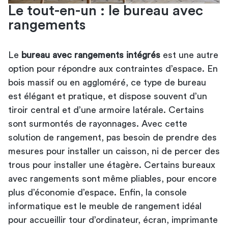
Le tout-en-un : le bureau avec
rangements
Le
bureau avec rangements intégrés
est une autre
option pour répondre aux contraintes d’espace. En
bois massif ou en aggloméré, ce type de bureau
est élégant et pratique, et dispose souvent d’un
tiroir central et d’une armoire latérale. Certains
sont surmontés de rayonnages. Avec cette
solution de rangement, pas besoin de prendre des
mesures pour installer un caisson, ni de percer des
trous pour installer une étagère. Certains bureaux
avec rangements sont même pliables, pour encore
plus d’économie d’espace. Enfin, la console
informatique est le meuble de rangement idéal
pour accueillir tour d’ordinateur, écran, imprimante