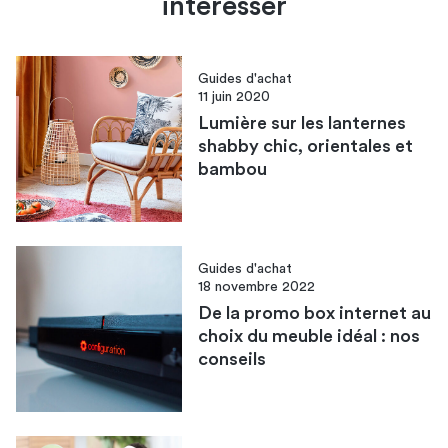
intéresser
Guides d'achat
11 juin 2020
Lumière sur les lanternes
shabby chic, orientales et
bambou
Guides d'achat
18 novembre 2022
De la promo box internet au
choix du meuble idéal : nos
conseils