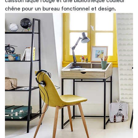
caisson laqué rouge et une bibliothèque couleur
chêne pour un bureau fonctionnel et design.