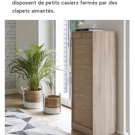
disposent de petits casiers fermés par des
clapets aimantés.