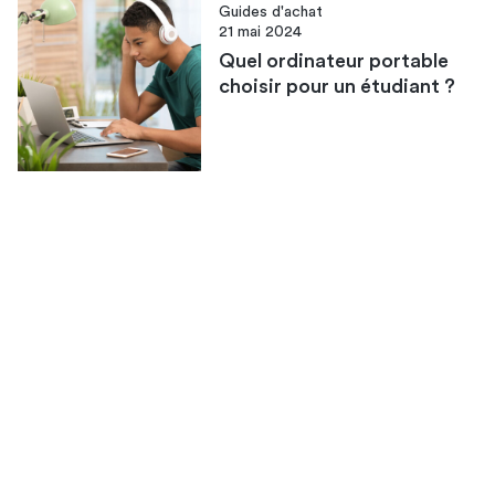
Guides d'achat
21 mai 2024
Quel ordinateur portable
choisir pour un étudiant ?