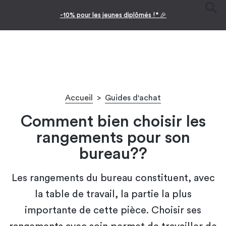
-10% pour les jeunes diplômés !* 🎉
Accueil
>
Guides d'achat
Comment bien choisir les
rangements pour son
bureau??
Les rangements du bureau constituent, avec
la table de travail, la partie la plus
importante de cette pièce. Choisir ses