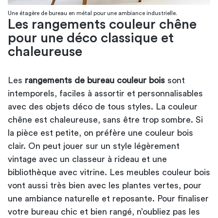
Une étagère de bureau en métal pour une ambiance industrielle.
Les rangements couleur chêne
pour une déco classique et
chaleureuse
Les
rangements de bureau couleur bois
sont
intemporels, faciles à assortir et personnalisables
avec des objets déco de tous styles. La couleur
chêne est chaleureuse, sans être trop sombre. Si
la pièce est petite, on préfère une couleur bois
clair. On peut jouer sur un style légèrement
vintage avec un classeur à rideau et une
bibliothèque avec vitrine. Les meubles couleur bois
vont aussi très bien avec les plantes vertes, pour
une ambiance naturelle et reposante. Pour finaliser
votre bureau chic et bien rangé, n’oubliez pas les