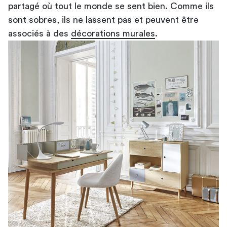
partagé où tout le monde se sent bien. Comme ils
sont sobres, ils ne lassent pas et peuvent être
associés à des
décorations murales
.