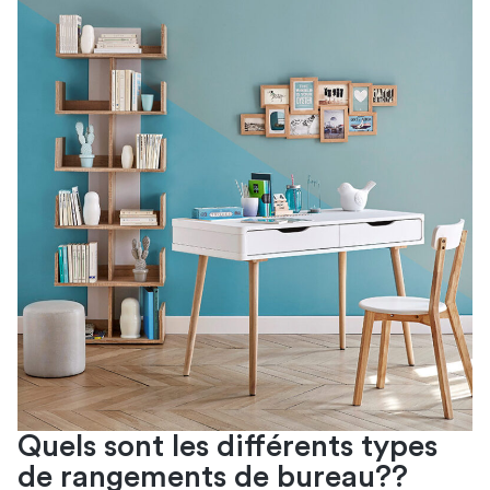
Quels sont les différents types
de rangements de bureau??