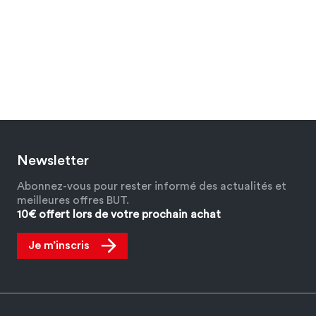
Newsletter
Abonnez-vous pour rester informé des actualités et
meilleures offres BUT.
10€ offert lors de votre prochain achat
Je m’inscris