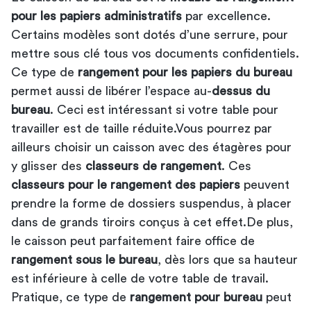
pour les papiers administratifs
par excellence.
Certains modèles sont dotés d’une serrure, pour
mettre sous clé tous vos documents confidentiels.
Ce type de
rangement pour les papiers du bureau
permet aussi de libérer l’espace au-
dessus du
bureau
. Ceci est intéressant si votre table pour
travailler est de taille réduite.Vous pourrez par
ailleurs choisir un caisson avec des étagères pour
y glisser des
classeurs de rangement
. Ces
classeurs pour le rangement des papiers
peuvent
prendre la forme de dossiers suspendus, à placer
dans de grands tiroirs conçus à cet effet.De plus,
le caisson peut parfaitement faire office de
rangement sous le bureau
, dès lors que sa hauteur
est inférieure à celle de votre table de travail.
Pratique, ce type de
rangement pour bureau
peut