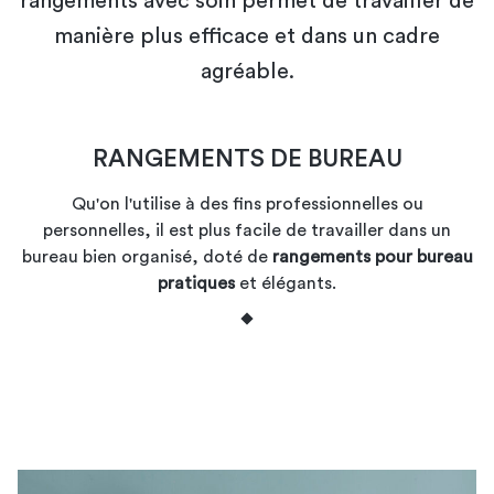
rangements avec soin permet de travailler de
manière plus efficace et dans un cadre
agréable.
RANGEMENTS DE BUREAU
Qu'on l'utilise à des fins professionnelles ou
personnelles, il est plus facile de travailler dans un
bureau bien organisé, doté de
rangements pour bureau
pratiques
et élégants.