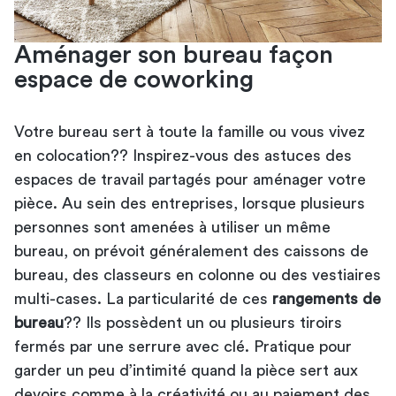
Aménager son bureau façon
espace de coworking
Votre bureau sert à toute la famille ou vous vivez
en colocation?? Inspirez-vous des astuces des
espaces de travail partagés pour aménager votre
pièce. Au sein des entreprises, lorsque plusieurs
personnes sont amenées à utiliser un même
bureau, on prévoit généralement des caissons de
bureau, des classeurs en colonne ou des vestiaires
multi-cases. La particularité de ces
rangements de
bureau
?? Ils possèdent un ou plusieurs tiroirs
fermés par une serrure avec clé. Pratique pour
garder un peu d’intimité quand la pièce sert aux
devoirs comme à la créativité ou au paiement des