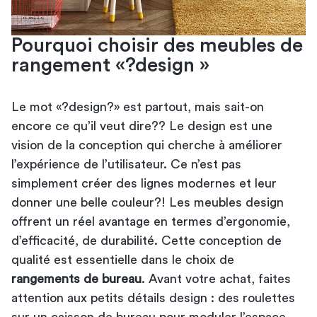
Pourquoi choisir des meubles de
rangement «?design »
Le mot «?design?» est partout, mais sait-on
encore ce qu’il veut dire?? Le design est une
vision de la conception qui cherche à améliorer
l’expérience de l’utilisateur. Ce n’est pas
simplement créer des lignes modernes et leur
donner une belle couleur?! Les meubles design
offrent un réel avantage en termes d’ergonomie,
d’efficacité, de durabilité. Cette conception de
qualité est essentielle dans le choix de
rangements de bureau
. Avant votre achat, faites
attention aux petits détails design : des roulettes
sur un caisson de bureau pour moduler l’espace,