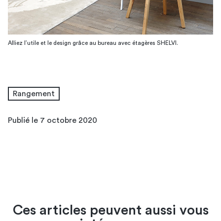
Alliez l’utile et le design grâce au bureau avec étagères SHELVI.
Rangement
Publié le 7 octobre 2020
Ces articles peuvent aussi vous