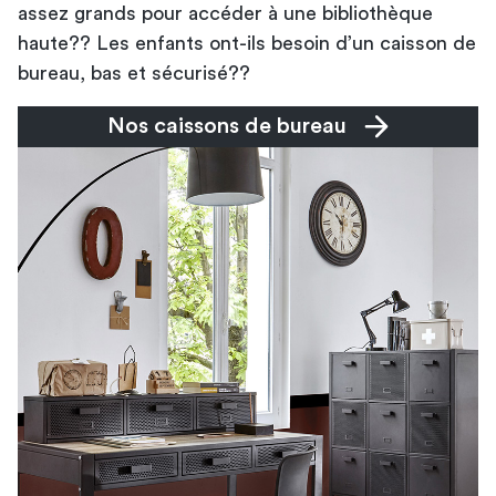
assez grands pour accéder à une bibliothèque
haute?? Les enfants ont-ils besoin d’un caisson de
bureau, bas et sécurisé??
Nos caissons de bureau