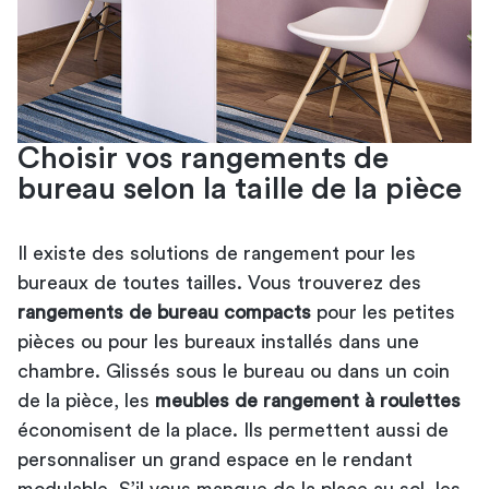
Choisir vos rangements de
bureau selon la taille de la pièce
Il existe des solutions de rangement pour les
bureaux de toutes tailles. Vous trouverez des
rangements de bureau compacts
pour les petites
pièces ou pour les bureaux installés dans une
chambre. Glissés sous le bureau ou dans un coin
de la pièce, les
meubles de rangement à roulettes
économisent de la place. Ils permettent aussi de
personnaliser un grand espace en le rendant
modulable. S’il vous manque de la place au sol, les