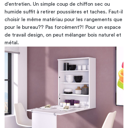
d’entretien. Un simple coup de chiffon sec ou
humide suffit à retirer poussières et taches. Faut-il
choisir le même matériau pour les rangements que
pour le bureau?? Pas forcément?! Pour un espace
de travail design, on peut mélanger bois naturel et
métal.