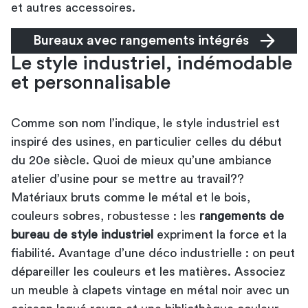
et autres accessoires.
Bureaux avec rangements intégrés
Le style industriel, indémodable
et personnalisable
Comme son nom l’indique, le style industriel est
inspiré des usines, en particulier celles du début
du 20e siècle. Quoi de mieux qu’une ambiance
atelier d’usine pour se mettre au travail??
Matériaux bruts comme le métal et le bois,
couleurs sobres, robustesse : les
rangements de
bureau de style industriel
expriment la force et la
fiabilité. Avantage d’une déco industrielle : on peut
dépareiller les couleurs et les matières. Associez
un meuble à clapets vintage en métal noir avec un