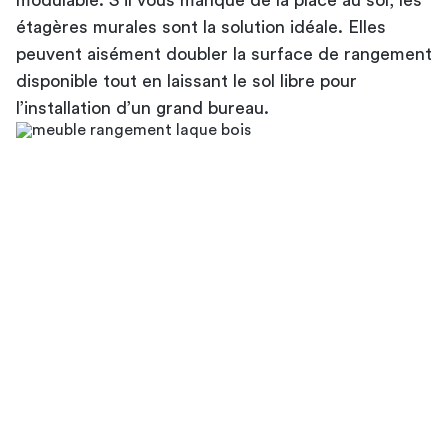
étagères murales sont la solution idéale. Elles
peuvent aisément doubler la surface de rangement
disponible tout en laissant le sol libre pour
l’installation d’un grand bureau.