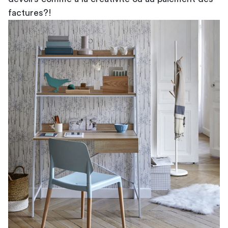
factures?!