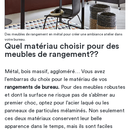
Des meubles de rangement en métal pour créer une ambiance atelier dans
votre bureau.
Quel matériau choisir pour des
meubles de rangement??
Métal, bois massif, aggloméré… Vous avez
l’embarras du choix pour le matériau de vos
rangements de bureau
. Pour des meubles robustes
et dont la surface ne risque pas de s’abîmer au
premier choc, optez pour l’acier laqué ou les
panneaux de particules mélaminés. Non seulement
ces deux matériaux conservent leur belle
apparence dans le temps, mais ils sont faciles