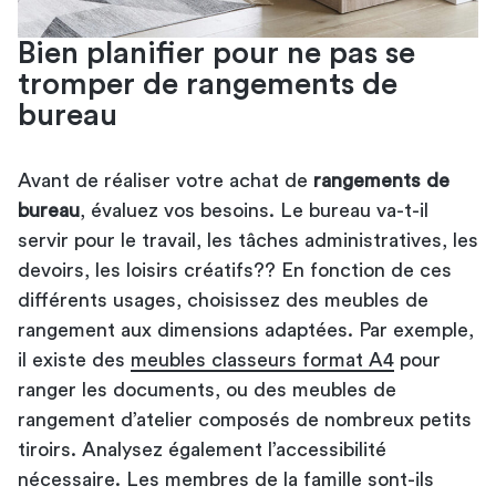
Bien planifier pour ne pas se
tromper de rangements de
bureau
Avant de réaliser votre achat de
rangements de
bureau
, évaluez vos besoins. Le bureau va-t-il
servir pour le travail, les tâches administratives, les
devoirs, les loisirs créatifs?? En fonction de ces
différents usages, choisissez des meubles de
rangement aux dimensions adaptées. Par exemple,
il existe des
meubles classeurs format A4
pour
ranger les documents, ou des meubles de
rangement d’atelier composés de nombreux petits
tiroirs. Analysez également l’accessibilité
nécessaire. Les membres de la famille sont-ils