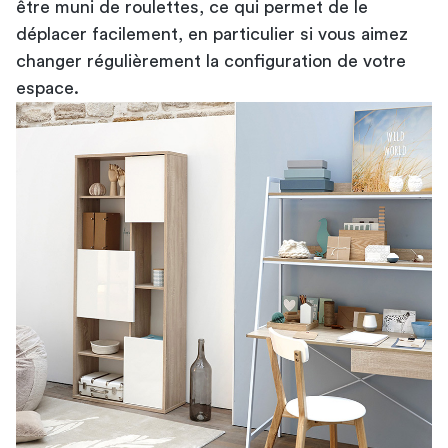
être muni de roulettes, ce qui permet de le
déplacer facilement, en particulier si vous aimez
changer régulièrement la configuration de votre
espace.