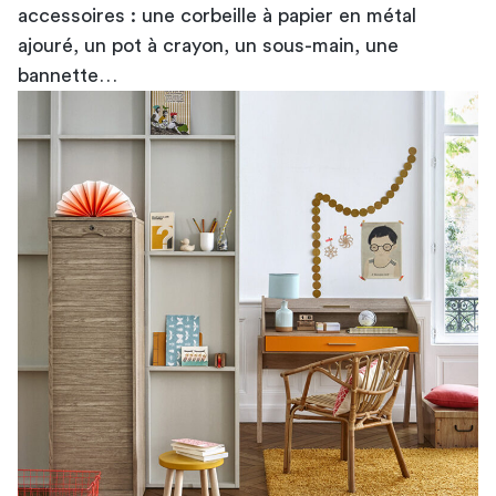
accessoires : une corbeille à papier en métal
ajouré, un pot à crayon, un sous-main, une
bannette…