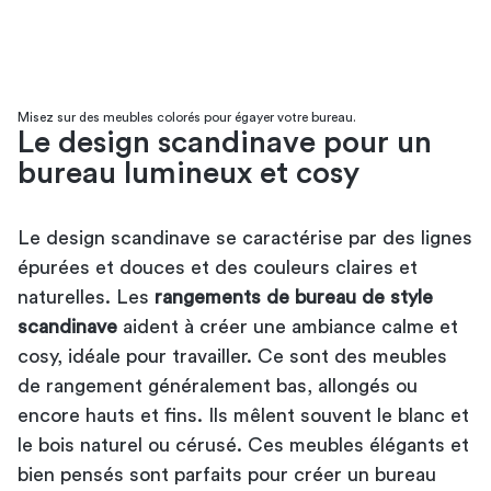
Misez sur des meubles colorés pour égayer votre bureau.
Le design scandinave pour un
bureau lumineux et cosy
Le design scandinave se caractérise par des lignes
épurées et douces et des couleurs claires et
naturelles. Les
rangements de bureau de style
scandinave
aident à créer une ambiance calme et
cosy, idéale pour travailler. Ce sont des meubles
de rangement généralement bas, allongés ou
encore hauts et fins. Ils mêlent souvent le blanc et
le bois naturel ou cérusé. Ces meubles élégants et
bien pensés sont parfaits pour créer un bureau