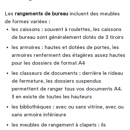
Les
rangements de bureau
incluent des meubles
de formes variées :
les caissons : souvent à roulettes, les caissons
de bureau sont généralement dotés de 3 tiroirs
les armoires : hautes et dotées de portes, les
armoires renferment des étagères assez hautes
pour les dossiers de format A4
les classeurs de documents : derrière le rideau
de fermeture, les dossiers suspendus
permettent de ranger tous vos documents A4.
Il en existe de toutes les hauteurs
les bibliothèques : avec ou sans vitrine, avec ou
sans armoire inférieure
les meubles de rangement à clapets : ils