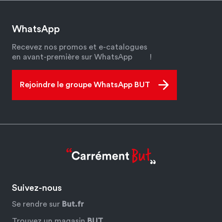
WhatsApp
Recevez nos promos et e-catalogues
en avant-première sur WhatsApp
!
Rejoindre le groupe WhatsApp BUT
Suivez-nous
Se rendre sur
But.fr
Trouvez un magasin
BUT