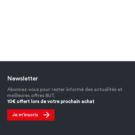
Newsletter
Abonnez-vous pour rester informé des actualités et
meilleures offres BUT.
10€ offert lors de votre prochain achat
Je m’inscris