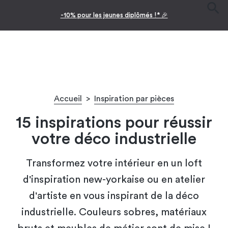
-10% pour les jeunes diplômés !* 🎉
Accueil
>
Inspiration par pièces
15 inspirations pour réussir
votre déco industrielle
Transformez votre intérieur en un loft
d'inspiration new-yorkaise ou en atelier
d'artiste en vous inspirant de la déco
industrielle. Couleurs sobres, matériaux