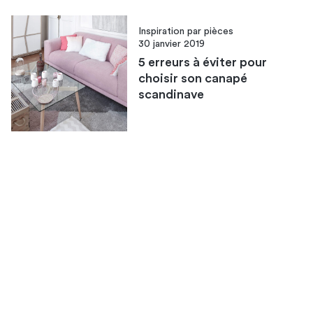
Inspiration par pièces
30 janvier 2019
5 erreurs à éviter pour
choisir son canapé
scandinave