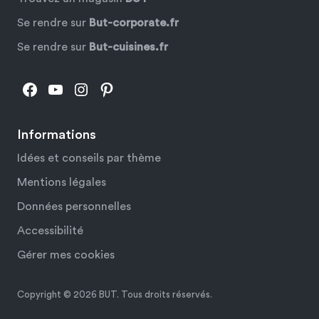
Se rendre sur
But-corporate.fr
Se rendre sur
But-cuisines.fr
Facebook
YouTube
Instagram
Pinterest
Informations
Idées et conseils par thème
Mentions légales
Données personnelles
Accessibilité
Gérer mes cookies
Copyright © 2026 BUT. Tous droits réservés.