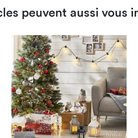
cles peuvent aussi vous i