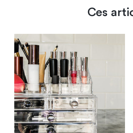
Ces arti