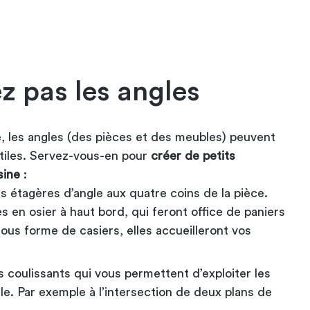
z pas les angles
, les angles (des pièces et des meubles) peuvent
utiles. Servez-vous-en pour
créer de petits
sine
:
 étagères d’angle aux quatre coins de la pièce.
 en osier à haut bord, qui feront office de paniers
Sous forme de casiers, elles accueilleront vos
coulissants qui vous permettent d’exploiter les
ile. Par exemple à l’intersection de deux
plans de