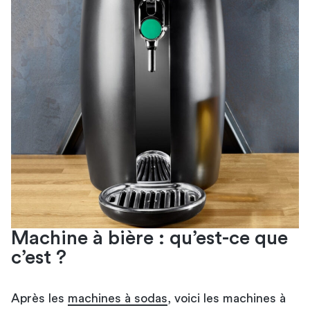
Machine à bière : qu’est-ce que
c’est ?
Après les
machines à sodas
, voici les machines à