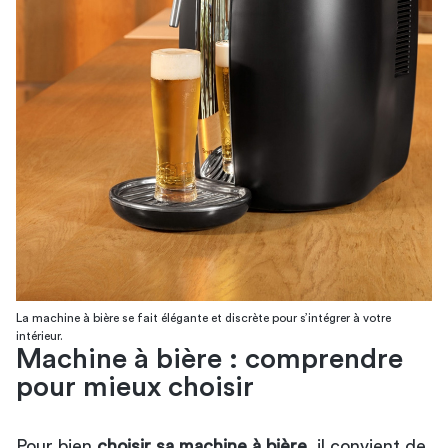
La machine à bière se fait élégante et discrète pour s’intégrer à votre
intérieur.
Machine à bière : comprendre
pour mieux choisir
Pour bien
choisir sa machine à bière
, il convient de