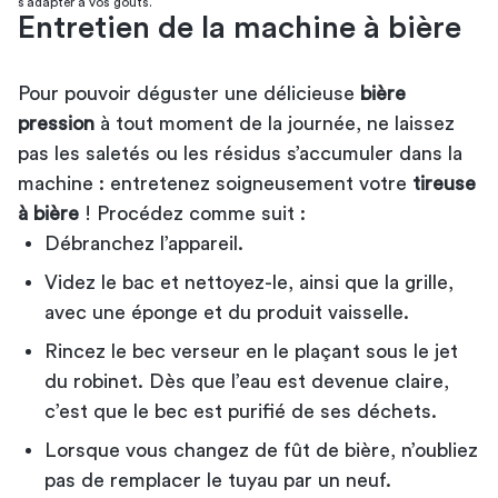
s’adapter à vos goûts.
Entretien de la machine à bière
Pour pouvoir déguster une délicieuse
bière
pression
à tout moment de la journée, ne laissez
pas les saletés ou les résidus s’accumuler dans la
machine : entretenez soigneusement votre
tireuse
à bière
! Procédez comme suit :
Débranchez l’appareil.
Videz le bac et nettoyez-le, ainsi que la grille,
avec une éponge et du produit vaisselle.
Rincez le bec verseur en le plaçant sous le jet
du robinet. Dès que l’eau est devenue claire,
c’est que le bec est purifié de ses déchets.
Lorsque vous changez de fût de bière, n’oubliez
pas de remplacer le tuyau par un neuf.