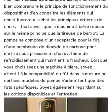
bien comprendre le principe de fonctionnement du
dispositif et d’en connaître les éléments qui
constitueront à l’achat les principaux critères de
choix. Il faut savoir que la machine à bière repose
sur le même principe que la tireuse de bistrot. La
pompe se compose d’un réceptacle pour le fût,
d’une bombonne de dioxyde de carbone pour
mettre sous pression et d’un système de
refroidissement qui maintient la fraîcheur. Lorsque
vous choisissez une machine à bière, soyez
attentif à la compatibilité du fût dans la mesure où
certains modèles de pompe n’admettent que des
fûts spécifiques. Soyez également regardant sur
les options disponibles et l’entretien.