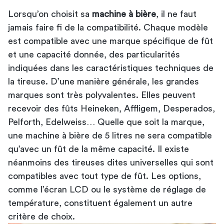
Lorsqu’on choisit sa
machine à bière
, il ne faut
jamais faire fi de la compatibilité. Chaque modèle
est compatible avec une marque spécifique de fût
et une capacité donnée, des particularités
indiquées dans les caractéristiques techniques de
la tireuse. D’une manière générale, les grandes
marques sont très polyvalentes. Elles peuvent
recevoir des fûts Heineken, Affligem, Desperados,
Pelforth, Edelweiss… Quelle que soit la marque,
une machine à bière de 5 litres ne sera compatible
qu’avec un fût de la même capacité. Il existe
néanmoins des tireuses dites universelles qui sont
compatibles avec tout type de fût. Les options,
comme l’écran LCD ou le système de réglage de
température, constituent également un autre
critère de choix.