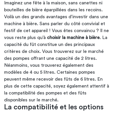
Imaginez une fête à la maison, sans canettes ni
bouteilles de bière éparpillées dans les recoins.
Voilà un des grands avantages d’investir dans une
machine à bière. Sans parler du côté convivial et
festif de cet appareil ! Vous êtes convaincu ? Il ne
vous reste plus qu’à
choisir la machine à bière
. La
capacité du fût constitue un des principaux
critères de choix. Vous trouverez sur le marché
des pompes offrant une capacité de 2 litres.
Néanmoins, vous trouverez également des
modèles de 4 ou 5 litres. Certaines pompes
peuvent même recevoir des fûts de 6 litres. En
plus de cette capacité, soyez également attentif à
la compatibilité des pompes et des fûts
disponibles sur le marché.
La compatibilité et les options