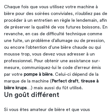
Chaque fois que vous utilisez votre
machine à
bière pour des soirées conviviales
, n’oubliez pas de
procéder à un entretien en règle le lendemain, afin
de préserver la qualité de vos futures boissons. En
revanche, en cas de difficulté technique comme
une fuite, un problème d’allumage ou de pression,
ou encore l’obtention d’une bière chaude ou qui
mousse trop, vous devez vous adresser à un
professionnel. Pour obtenir une assistance sur-
mesure, communiquez-lui le code d’erreur émis
par votre
pompe à bière
. Celui-ci dépend de la
marque de la machine (
Perfect draft
,
tireuse à
bière krups
…) mais aussi du fût utilisé.
Un goût différent
Si vous êtes amateur de bière et que vous