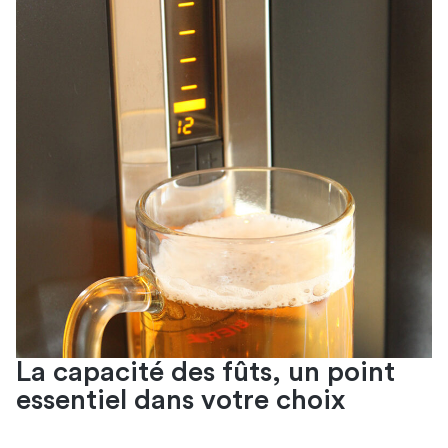
La capacité des fûts, un point
essentiel dans votre choix