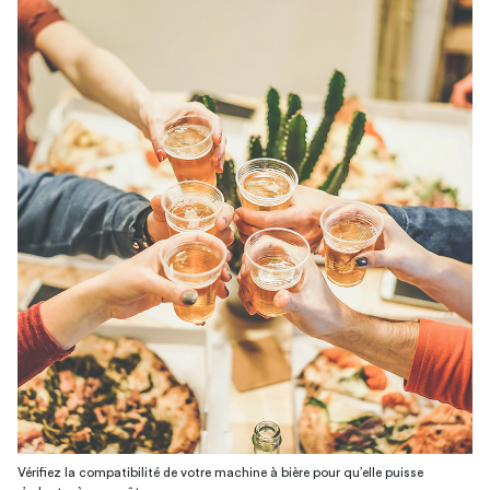
Vérifiez la compatibilité de votre machine à bière pour qu’elle puisse