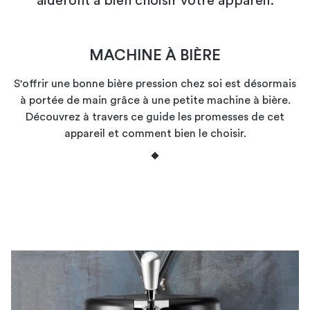
aideront à bien choisir votre appareil.
MACHINE À BIÈRE
S'offrir une bonne bière pression chez soi est désormais
à portée de main grâce à une petite machine à bière.
Découvrez à travers ce guide les promesses de cet
appareil et comment bien le choisir.