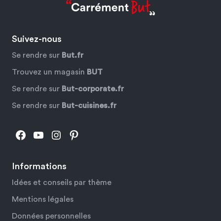
Suivez-nous
Se rendre sur
But.fr
Trouvez un magasin
BUT
Se rendre sur
But-corporate.fr
Se rendre sur
But-cuisines.fr
Facebook
YouTube
Instagram
Pinterest
Informations
Idées et conseils par thème
Mentions légales
Données personnelles