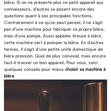
bière. Si on ne présente plus ce petit appareil aux
connaisseurs, d’autres se posent encore des
questions quant à ses principales fonctions.
Contrairement à ce qu’on peut penser, il ne s’agit
pas d’une machine pour fabriquer sa propre bière,
mais d’une pompe. Aussi appelée tireuse à bière,
cette machine sert à pomper la bière. En d’autres
termes, il s’agit d’une petite unité domestique de
bière pression. Quoi de plus convivial, mais encore
faut-il trouver un bon appareil. Pour vous, voici
quelques conseils pour mieux
choisir sa machine à
bière
.