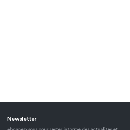
Newsletter
Abonnez-vous pour rester informé des actualités et