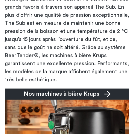
grands favoris à travers son appareil The Sub. En
plus d’offrir une qualité de pression exceptionnelle,
The Sub est en mesure de maintenir une bonne
pression de la boisson et une température de 2 °C
jusqu’à 15 jours après l’ouverture du fût, et ce,
sans que le goût ne soit altéré. Grâce au système
BeerTender®, les machines à bière Krups
garantissent une excellente pression. Performants,
les modèles de la marque affichent également une
très belle esthétique.
Nos machines à bière Krups