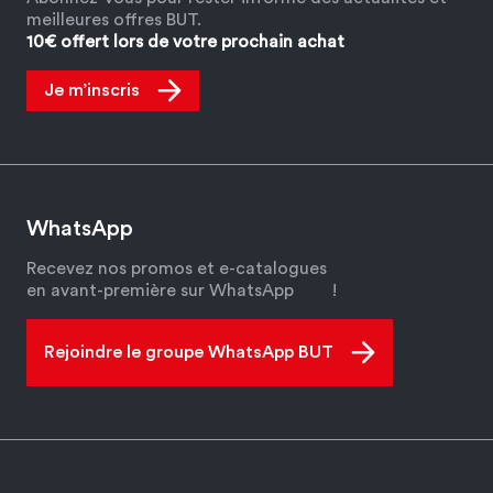
meilleures offres BUT.
10€ offert lors de votre prochain achat
Je m’inscris
WhatsApp
Recevez nos promos et e-catalogues
en avant-première sur WhatsApp
!
Rejoindre le groupe WhatsApp BUT