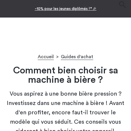
-10% pour les jeunes diplômés !* 🎉
Accueil
>
Guides d'achat
Comment bien choisir sa
machine à bière ?
Vous aspirez à une bonne bière pression ?
Investissez dans une machine à bière ! Avant
d'en profiter, encore faut-il trouver le
modèle qui vous séduit. Ces conseils vous