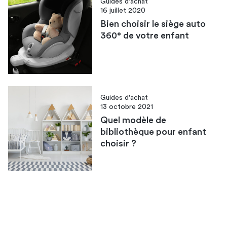
Guides d'achat
16 juillet 2020
Bien choisir le siège auto
360° de votre enfant
Guides d'achat
13 octobre 2021
Quel modèle de
bibliothèque pour enfant
choisir ?