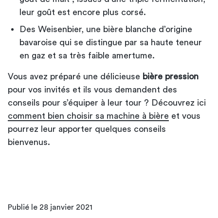
leur goût est encore plus corsé.
Des Weisenbier, une bière blanche d’origine
bavaroise qui se distingue par sa haute teneur
en gaz et sa très faible amertume.
Vous avez préparé une délicieuse
bière pression
pour vos invités et ils vous demandent des
conseils pour s’équiper à leur tour ? Découvrez ici
comment bien choisir sa machine à bière
et vous
pourrez leur apporter quelques conseils
bienvenus.
Publié le 28 janvier 2021