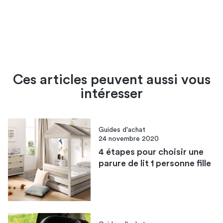
Ces articles peuvent aussi vous
intéresser
Guides d'achat
24 novembre 2020
4 étapes pour choisir une
parure de lit 1 personne fille