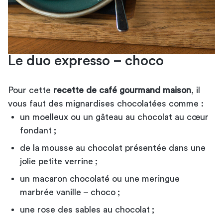
Le duo expresso – choco
Pour cette
recette de café gourmand maison
, il
vous faut des mignardises chocolatées comme :
un moelleux ou un gâteau au chocolat au cœur
fondant ;
de la mousse au chocolat présentée dans une
jolie petite verrine ;
un macaron chocolaté ou une meringue
marbrée vanille – choco ;
une rose des sables au chocolat ;