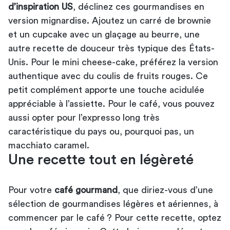
d’inspiration US
, déclinez ces gourmandises en
version mignardise. Ajoutez un carré de brownie
et un cupcake avec un glaçage au beurre, une
autre recette de douceur très typique des États-
Unis. Pour le mini cheese-cake, préférez la version
authentique avec du coulis de fruits rouges. Ce
petit complément apporte une touche acidulée
appréciable à l’assiette. Pour le café, vous pouvez
aussi opter pour l’expresso long très
caractéristique du pays ou, pourquoi pas, un
macchiato caramel.
Une recette tout en légèreté
Pour votre
café gourmand
, que diriez-vous d’une
sélection de gourmandises légères et aériennes, à
commencer par le café ? Pour cette recette, optez