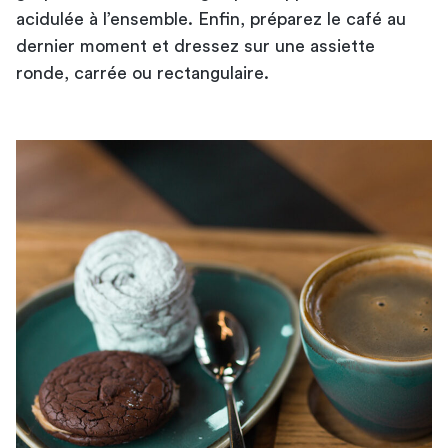
acidulée à l’ensemble. Enfin, préparez le café au
dernier moment et dressez sur une assiette
ronde, carrée ou rectangulaire.