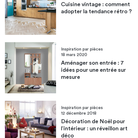
Cuisine vintage : comment
adopter la tendance rétro ?
Inspiration par pièces
18 mars 2020
Aménager son entrée : 7
idées pour une entrée sur
mesure
Inspiration par pièces
12 décembre 2018
Décoration de Noël pour
l’intérieur : un réveillon art
déco