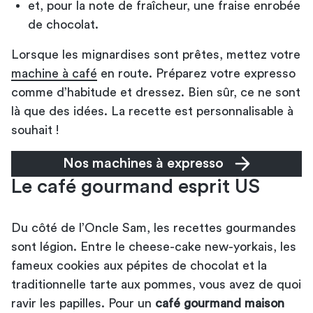
et, pour la note de fraîcheur, une fraise enrobée
de chocolat.
Lorsque les mignardises sont prêtes, mettez votre
machine à café
en route. Préparez votre expresso
comme d’habitude et dressez. Bien sûr, ce ne sont
là que des idées. La recette est personnalisable à
souhait !
Nos machines à expresso
Le café gourmand esprit US
Du côté de l’Oncle Sam, les recettes gourmandes
sont légion. Entre le cheese-cake new-yorkais, les
fameux cookies aux pépites de chocolat et la
traditionnelle tarte aux pommes, vous avez de quoi
ravir les papilles. Pour un
café gourmand maison