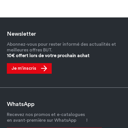
Newsletter
Abonnez-vous pour rester informé des actualités et
meilleures offres BUT.
10€ offert lors de votre prochain achat
Je m’inscris
WhatsApp
Recevez nos promos et e-catalogues
en avant-première sur WhatsApp
!