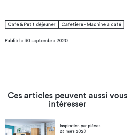
Café & Petit déjeuner
Cafetière - Machine à café
Publié le 30 septembre 2020
Ces articles peuvent aussi vous
intéresser
Inspiration par pièces
23 mars 2020