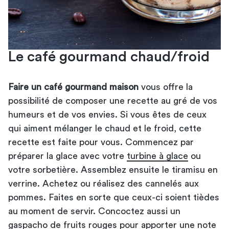
Le café gourmand chaud/froid
Faire un café gourmand maison
vous offre la
possibilité de composer une recette au gré de vos
humeurs et de vos envies. Si vous êtes de ceux
qui aiment mélanger le chaud et le froid, cette
recette est faite pour vous. Commencez par
préparer la glace avec votre
turbine à glace
ou
votre sorbetière. Assemblez ensuite le tiramisu en
verrine. Achetez ou réalisez des cannelés aux
pommes. Faites en sorte que ceux-ci soient tièdes
au moment de servir. Concoctez aussi un
gaspacho de fruits rouges pour apporter une note