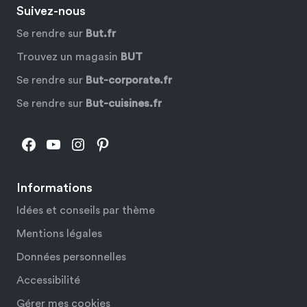
Suivez-nous
Se rendre sur
But.fr
Trouvez un magasin
BUT
Se rendre sur
But-corporate.fr
Se rendre sur
But-cuisines.fr
Facebook
YouTube
Instagram
Pinterest
Informations
Idées et conseils par thème
Mentions légales
Données personnelles
Accessibilité
Gérer mes cookies