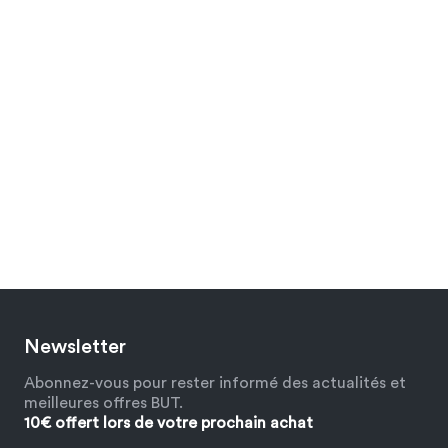
Newsletter
Abonnez-vous pour rester informé des actualités et
meilleures offres BUT.
10€ offert lors de votre prochain achat