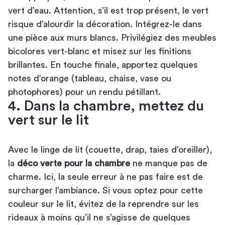
vert d’eau. Attention, s’il est trop présent, le vert
risque d’alourdir la décoration. Intégrez-le dans
une pièce aux murs blancs. Privilégiez des meubles
bicolores vert-blanc et misez sur les finitions
brillantes. En touche finale, apportez quelques
notes d’orange (tableau, chaise, vase ou
photophores) pour un rendu pétillant.
4. Dans la chambre, mettez du
vert sur le lit
Avec le linge de lit (couette, drap, taies d’oreiller),
la
déco verte pour la chambre
ne manque pas de
charme. Ici, la seule erreur à ne pas faire est de
surcharger l’ambiance. Si vous optez pour cette
couleur sur le lit, évitez de la reprendre sur les
rideaux à moins qu’il ne s’agisse de quelques