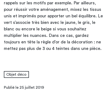
rappels sur les motifs par exemple. Par ailleurs,
pour réussir votre aménagement, mixez les tissus
unis et imprimés pour apporter un bel équilibre. Le
vert s’associe très bien avec le jaune, le gris, le
blanc ou encore le beige si vous souhaitez
multiplier les nuances. Dans ce cas, gardez
toujours en tête la règle d’or de la décoration : ne
mettez pas plus de 3 ou 4 teintes dans une pièce.
Objet déco
Publié le 25 juillet 2019