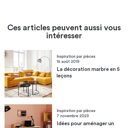
Ces articles peuvent aussi vous
intéresser
Inspiration par pièces
15 août 2019
La décoration marbre en 5
leçons
Inspiration par pièces
7 novembre 2023
Idées pour aménager un