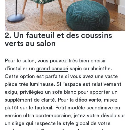
2. Un fauteuil et des coussins
verts au salon
Pour le salon, vous pouvez très bien choisir
d’installer un
grand canapé
sapin ou absinthe.
Cette option est parfaite si vous avez une vaste
pièce très lumineuse. Si l’espace est relativement
exigu, privilégiez un sofa blanc pour apporter un
supplément de clarté. Pour la
déco verte
, misez
plutôt sur le fauteuil. Petit modèle scandinave ou
version ultra contemporaine, jetez votre dévolu sur
un siège qui respecte le style global de votre