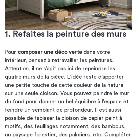
1. Refaites la peinture des murs
Pour
composer une déco verte
dans votre
intérieur, pensez à retravailler les peintures.
Attention, il ne s’agit pas ici de repeindre les
quatre murs de la pièce. L’idée reste d’apporter
une petite touche de cette couleur de la nature
sur une seule cloison. Vous pouvez peindre le mur
du fond pour donner un bel équilibre à l’espace et
feindre un semblant de profondeur. Il est aussi
possible de tapisser la cloison de papier peint à
motifs, des feuillages notamment, des bambous,
un paysage forestier, des palmiers, etc. Compléter