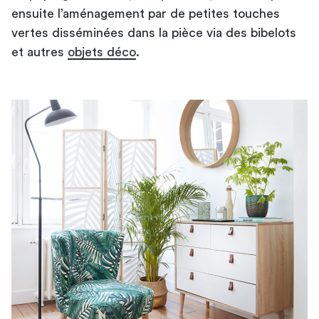
ensuite l’aménagement par de petites touches
vertes disséminées dans la pièce via des bibelots
et autres
objets déco
.