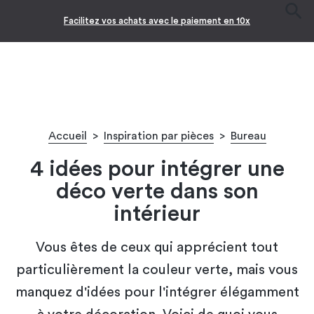
Facilitez vos achats avec le paiement en 10x
Accueil
>
Inspiration par pièces
>
Bureau
4 idées pour intégrer une
déco verte dans son
intérieur
Vous êtes de ceux qui apprécient tout
particulièrement la couleur verte, mais vous
manquez d'idées pour l'intégrer élégamment