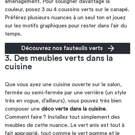
aménagement. Pour souligner davantage la
couleur, posez 3 ou 4 coussins verts sur le canapé.
Préférez plusieurs nuances à un seul ton et jouez
sur les motifs graphiques pour rester dans l’air du
temps.
Découvrez nos fauteuils verts
3. Des meubles verts dans la
cuisine
Que vous ayez une cuisine ouverte sur le salon,
fermée ou semi-fermée par une verrière (un style
très en vogue, d’ailleurs), vous pouvez très bien
composer une
déco verte dans la cuisine
.
Comment faire ? Installez tout simplement des
meubles de cette nuance. Le vert anis est tout à
fait approprié, tout comme le vert pomme et le