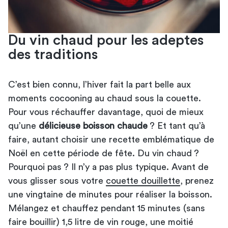
Du vin chaud pour les adeptes
des traditions
C’est bien connu, l’hiver fait la part belle aux
moments cocooning au chaud sous la couette.
Pour vous réchauffer davantage, quoi de mieux
qu’une
délicieuse boisson chaude
? Et tant qu’à
faire, autant choisir une recette emblématique de
Noël en cette période de fête. Du vin chaud ?
Pourquoi pas ? Il n’y a pas plus typique. Avant de
vous glisser sous votre
couette douillette
, prenez
une vingtaine de minutes pour réaliser la boisson.
Mélangez et chauffez pendant 15 minutes (sans
faire bouillir) 1,5 litre de vin rouge, une moitié