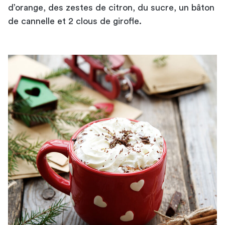
d’orange, des zestes de citron, du sucre, un bâton
de cannelle et 2 clous de girofle.