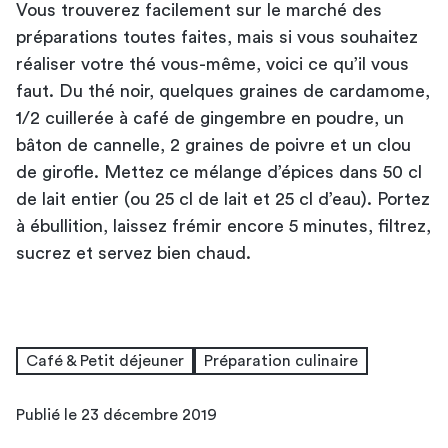
Vous trouverez facilement sur le marché des
préparations toutes faites, mais si vous souhaitez
réaliser votre thé vous-même, voici ce qu’il vous
faut. Du thé noir, quelques graines de cardamome,
1/2 cuillerée à café de gingembre en poudre, un
bâton de cannelle, 2 graines de poivre et un clou
de girofle. Mettez ce mélange d’épices dans 50 cl
de lait entier (ou 25 cl de lait et 25 cl d’eau). Portez
à ébullition, laissez frémir encore 5 minutes, filtrez,
sucrez et servez bien chaud.
Café & Petit déjeuner
Préparation culinaire
Publié le 23 décembre 2019