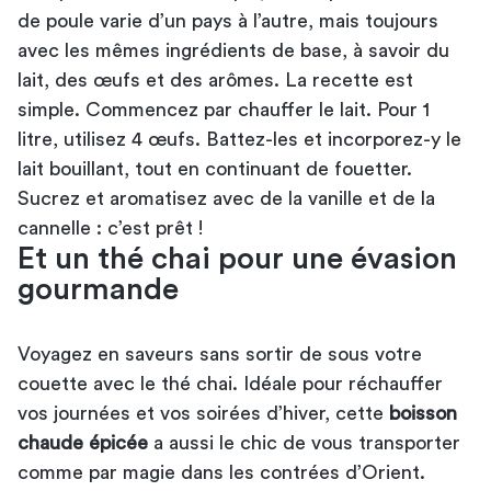
de poule varie d’un pays à l’autre, mais toujours
avec les mêmes ingrédients de base, à savoir du
lait, des œufs et des arômes. La recette est
simple. Commencez par chauffer le lait. Pour 1
litre, utilisez 4 œufs. Battez-les et incorporez-y le
lait bouillant, tout en continuant de fouetter.
Sucrez et aromatisez avec de la vanille et de la
cannelle : c’est prêt !
Et un thé chai pour une évasion
gourmande
Voyagez en saveurs sans sortir de sous votre
couette avec le thé chai. Idéale pour réchauffer
vos journées et vos soirées d’hiver, cette
boisson
chaude épicée
a aussi le chic de vous transporter
comme par magie dans les contrées d’Orient.