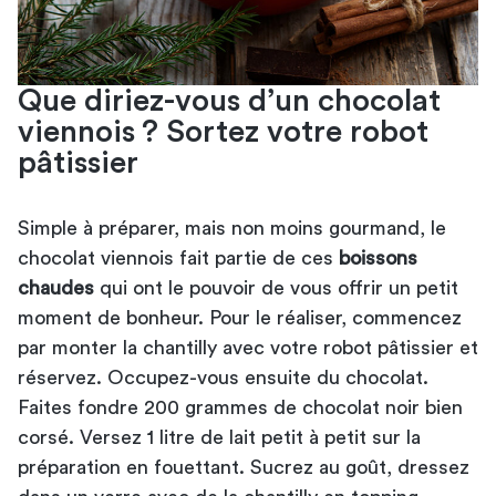
Que diriez-vous d’un chocolat
viennois ? Sortez votre robot
pâtissier
Simple à préparer, mais non moins gourmand, le
chocolat viennois fait partie de ces
boissons
chaudes
qui ont le pouvoir de vous offrir un petit
moment de bonheur. Pour le réaliser, commencez
par monter la chantilly avec votre robot pâtissier et
réservez. Occupez-vous ensuite du chocolat.
Faites fondre 200 grammes de chocolat noir bien
corsé. Versez 1 litre de lait petit à petit sur la
préparation en fouettant. Sucrez au goût, dressez