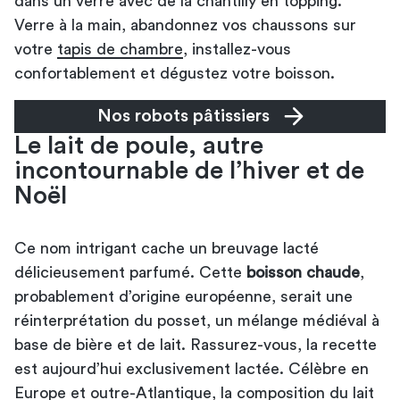
dans un verre avec de la chantilly en topping.
Verre à la main, abandonnez vos chaussons sur
votre
tapis de chambre
, installez-vous
confortablement et dégustez votre boisson.
Nos robots pâtissiers
Le lait de poule, autre
incontournable de l’hiver et de
Noël
Ce nom intrigant cache un breuvage lacté
délicieusement parfumé. Cette
boisson chaude
,
probablement d’origine européenne, serait une
réinterprétation du posset, un mélange médiéval à
base de bière et de lait. Rassurez-vous, la recette
est aujourd’hui exclusivement lactée. Célèbre en
Europe et outre-Atlantique, la composition du lait