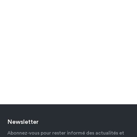
Newsletter
Abonnez-vous pour rester informé des actualités et