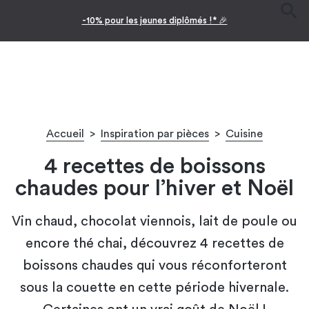
-10% pour les jeunes diplômés !* 🎉
Accueil
>
Inspiration par pièces
>
Cuisine
4 recettes de boissons
chaudes pour l’hiver et Noël
Vin chaud, chocolat viennois, lait de poule ou
encore thé chai, découvrez 4 recettes de
boissons chaudes qui vous réconforteront
sous la couette en cette période hivernale.