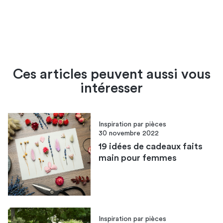
Ces articles peuvent aussi vous
intéresser
Inspiration par pièces
30 novembre 2022
19 idées de cadeaux faits
main pour femmes
Inspiration par pièces