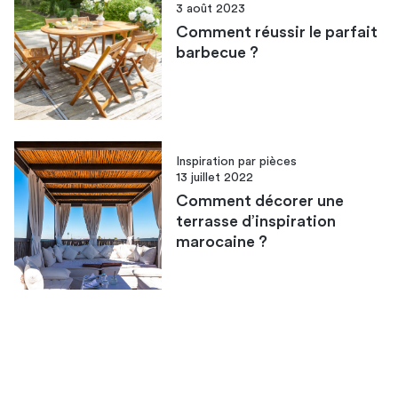
3 août 2023
Comment réussir le parfait
barbecue ?
Inspiration par pièces
13 juillet 2022
Comment décorer une
terrasse d’inspiration
marocaine ?