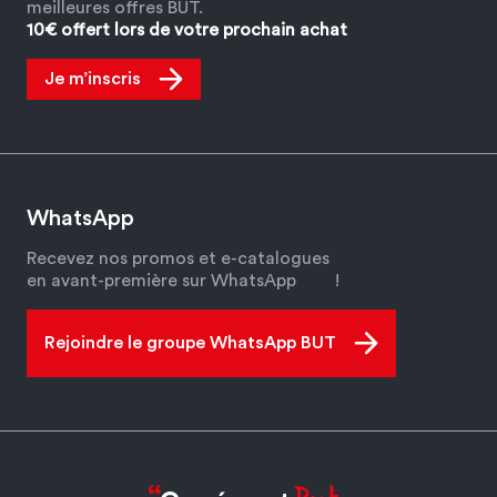
meilleures offres BUT.
10€ offert lors de votre prochain achat
Je m’inscris
WhatsApp
Recevez nos promos et e-catalogues
en avant-première sur WhatsApp
!
Rejoindre le groupe WhatsApp BUT