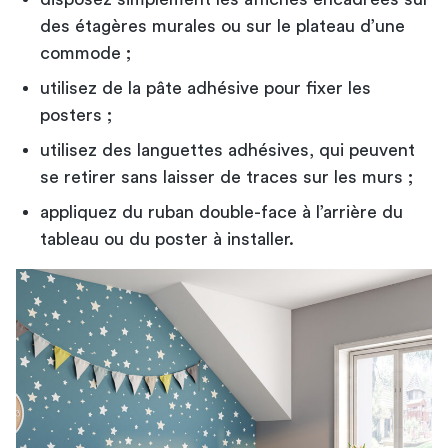
des étagères murales ou sur le plateau d’une
commode ;
utilisez de la pâte adhésive pour fixer les
posters ;
utilisez des languettes adhésives, qui peuvent
se retirer sans laisser de traces sur les murs ;
appliquez du ruban double-face à l’arrière du
tableau ou du poster à installer.