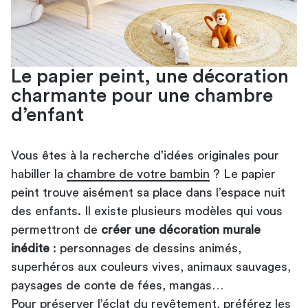
Le papier peint, une décoration
charmante pour une chambre
d’enfant
Vous êtes à la recherche d’idées originales pour
habiller la
chambre de votre bambin
? Le papier
peint trouve aisément sa place dans l’espace nuit
des enfants. Il existe plusieurs modèles qui vous
permettront de
créer une décoration murale
inédite
: personnages de dessins animés,
superhéros aux couleurs vives, animaux sauvages,
paysages de conte de fées, mangas…
Pour préserver l’éclat du revêtement, préférez les