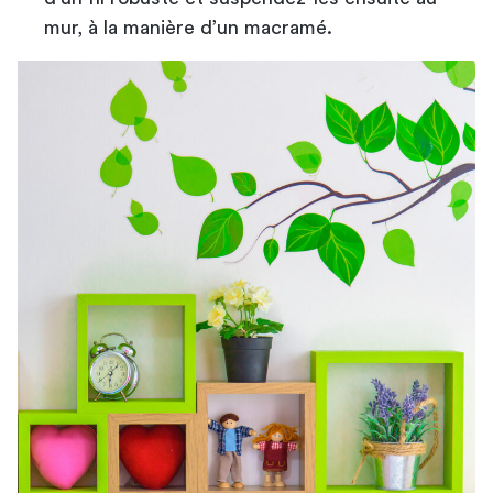
mur, à la manière d’un macramé.