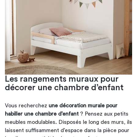
Les rangements muraux pour
décorer une chambre d’enfant​
Vous recherchez
une décoration murale pour
habiller une chambre d’enfant
? Pensez aux petits
meubles modulables. Disposés le long des murs, ils
laissent suffisamment d’espace dans la pièce pour