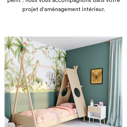
peint : nous vous accompagnons dans votre
projet d'aménagement intérieur.