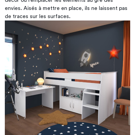
envies. Aisés à mettre en place, ils ne laissent pas
de traces sur les surfaces.