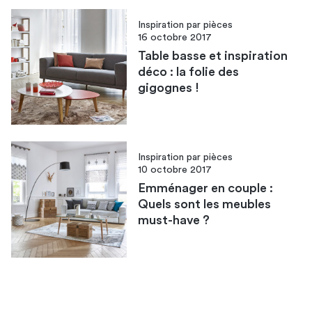
Inspiration par pièces
16 octobre 2017
Table basse et inspiration
déco : la folie des
gigognes !
Inspiration par pièces
10 octobre 2017
Emménager en couple :
Quels sont les meubles
must-have ?