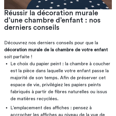
Réussir la décoration murale
d’une chambre d’enfant​ : nos
derniers conseils
Découvrez nos derniers conseils pour que la
décoration murale de la chambre de votre enfant
soit parfaite !
Le choix du papier peint : la chambre à coucher
est la pièce dans laquelle votre enfant passe la
majorité de son temps. Afin de préserver cet
espace de vie, privilégiez les papiers peints
fabriqués à partir de fibres naturelles ou issus
de matières recyclées.
L’emplacement des affiches : pensez à
accrocher les affiches au niveau de la vue de