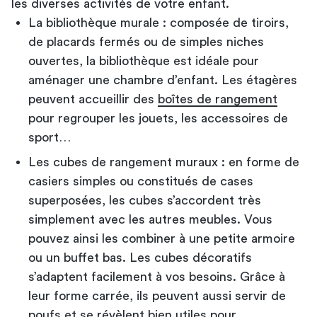
les diverses activités de votre enfant.
La bibliothèque murale : composée de tiroirs,
de placards fermés ou de simples niches
ouvertes, la bibliothèque est idéale pour
aménager une chambre d’enfant. Les étagères
peuvent accueillir des
boîtes de rangement
pour regrouper les jouets, les accessoires de
sport…
Les cubes de rangement muraux : en forme de
casiers simples ou constitués de cases
superposées, les cubes s’accordent très
simplement avec les autres meubles. Vous
pouvez ainsi les combiner à une petite armoire
ou un buffet bas. Les cubes décoratifs
s’adaptent facilement à vos besoins. Grâce à
leur forme carrée, ils peuvent aussi servir de
poufs et se révèlent bien utiles pour