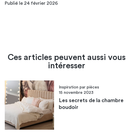
Publié le 24 février 2026
Ces articles peuvent aussi vous
intéresser
Inspiration par pièces
15 novembre 2023
Les secrets de la chambre
boudoir