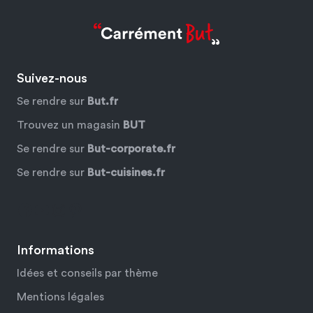
Suivez-nous
Se rendre sur
But.fr
Trouvez un magasin
BUT
Se rendre sur
But-corporate.fr
Se rendre sur
But-cuisines.fr
Facebook
YouTube
Instagram
Pinterest
Informations
Idées et conseils par thème
Mentions légales