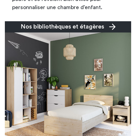
personnaliser une chambre d’enfant.
Nos bibliothèques et étagères