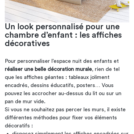
Un look personnalisé pour une
chambre d’enfant​ : les affiches
décoratives
Pour personnaliser l’espace nuit des enfants et
réaliser une belle décoration murale
, rien de tel
que les affiches géantes : tableaux joliment
encadrés, dessins éducatifs, posters… Vous
pouvez les accrocher au-dessus du lit ou sur un
pan de mur vide.
Si vous ne souhaitez pas percer les murs, il existe
différentes méthodes pour fixer vos éléments
décoratifs :
disposez simplement les affiches encadrées sur