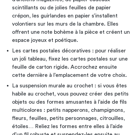
scintillants ou de jolies feuilles de papier
crépon, les guirlandes en papier s’installent
volontiers sur les murs de la chambre. Elles
offrent une note bohème à la pièce et créent un
espace joyeux et poétique.
Les cartes postales décoratives : pour réaliser
un joli tableau, fixez les cartes postales sur une
feuille de carton rigide. Accrochez ensuite
cette dernière à l’emplacement de votre choix.
La suspension murale au crochet : si vous êtes
habile au crochet, vous pouvez créer des petits
objets ou des formes amusantes à l’aide de fils
multicolores : petits napperons, champignons,
fleurs, feuilles, petits personnages, citrouilles,
étoiles… Reliez les formes entre elles à l’aide
d’un fil robuste et suspendez-les ensuite au