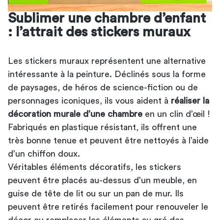
Sublimer une chambre d’enfant
: l’attrait des stickers muraux
Les stickers muraux représentent une alternative
intéressante à la peinture. Déclinés sous la forme
de paysages, de héros de science-fiction ou de
personnages iconiques, ils vous aident à
réaliser la
décoration murale d’une chambre
en un clin d’œil !
Fabriqués en plastique résistant, ils offrent une
très bonne tenue et peuvent être nettoyés à l’aide
d’un chiffon doux.
Véritables éléments décoratifs, les stickers
peuvent être placés au-dessus d’un meuble, en
guise de tête de lit ou sur un pan de mur. Ils
peuvent être retirés facilement pour renouveler le
décor ou remplacer les éléments au gré des