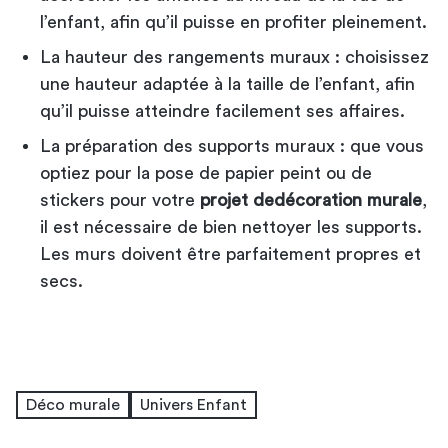
l’enfant, afin qu’il puisse en profiter pleinement.
La hauteur des rangements muraux : choisissez
une hauteur adaptée à la taille de l’enfant, afin
qu’il puisse atteindre facilement ses affaires.
La préparation des supports muraux : que vous
optiez pour la pose de papier peint ou de
stickers pour votre
projet de
décoration murale
,
il est nécessaire de bien nettoyer les supports.
Les murs doivent être parfaitement propres et
secs.
Déco murale
Univers Enfant