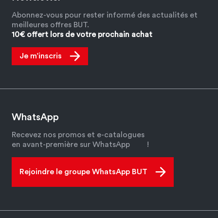
Abonnez-vous pour rester informé des actualités et
meilleures offres BUT.
10€ offert lors de votre prochain achat
Je m’inscris
WhatsApp
Recevez nos promos et e-catalogues
en avant-première sur WhatsApp
!
Rejoindre le groupe WhatsApp BUT