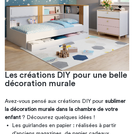
Les créations DIY pour une belle
décoration murale
Avez-vous pensé aux créations DIY pour
sublimer
la décoration murale dans la chambre de votre
enfant
? Découvrez quelques idées !
Les guirlandes en papier : réalisées à partir
d’anciens magazines, de papier cadeaux