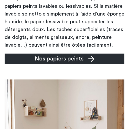
papiers peints lavables ou lessivables. Si la matière
lavable se nettoie simplement à l’aide d’une éponge
humide, le papier lessivable peut supporter les
détergents doux. Les taches superficielles (traces
de doigts, aliments graisseux, encre, peinture
lavable…) peuvent ainsi être ôtées facilement.
Nos papiers peints