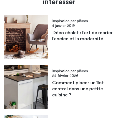
intéresser
Inspiration par pièces
4 janvier 2019
Déco chalet : l’art de marier
l’ancien et la modernité
Inspiration par pièces
24 février 2026
Comment placer un îlot
central dans une petite
cuisine​ ?