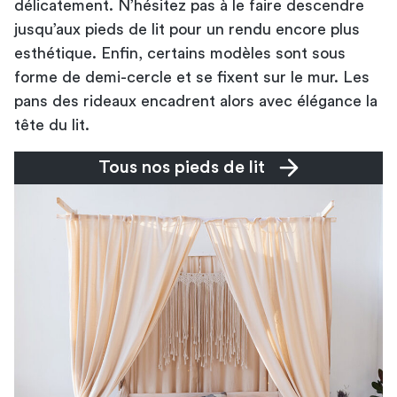
délicatement. N’hésitez pas à le faire descendre
jusqu’aux pieds de lit pour un rendu encore plus
esthétique. Enfin, certains modèles sont sous
forme de demi-cercle et se fixent sur le mur. Les
pans des rideaux encadrent alors avec élégance la
tête du lit.
Tous nos pieds de lit