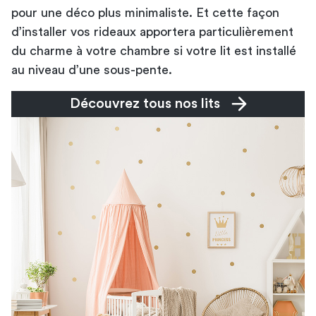
pour une déco plus minimaliste. Et cette façon
d’installer vos rideaux apportera particulièrement
du charme à votre chambre si votre lit est installé
au niveau d’une sous-pente.
Découvrez tous nos lits