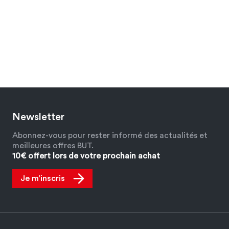
Newsletter
Abonnez-vous pour rester informé des actualités et
meilleures offres BUT.
10€ offert lors de votre prochain achat
Je m’inscris