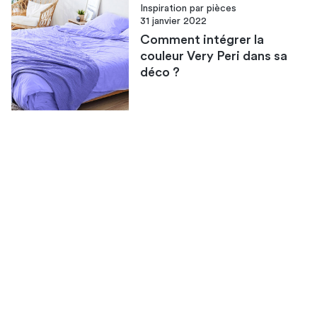
Inspiration par pièces
31 janvier 2022
Comment intégrer la
couleur Very Peri dans sa
déco ?