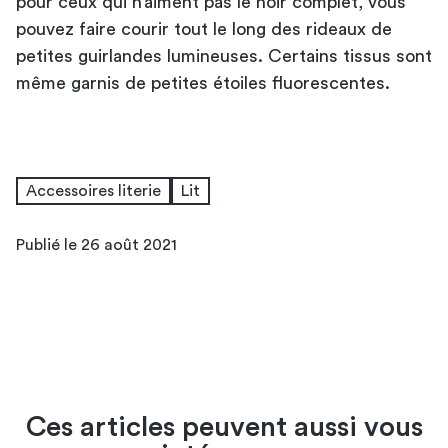
pour ceux qui n’aiment pas le noir complet, vous
pouvez faire courir tout le long des rideaux de
petites guirlandes lumineuses. Certains tissus sont
même garnis de petites étoiles fluorescentes.
Accessoires literie
Lit
Publié le 26 août 2021
Ces articles peuvent aussi vous