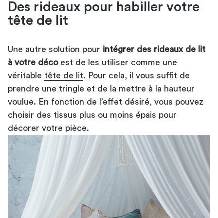
Des rideaux pour habiller votre
tête de lit
Une autre solution pour
intégrer des rideaux de lit
à votre déco
est de les utiliser comme une
véritable
tête de lit
. Pour cela, il vous suffit de
prendre une tringle et de la mettre à la hauteur
voulue. En fonction de l’effet désiré, vous pouvez
choisir des tissus plus ou moins épais pour
décorer votre pièce.