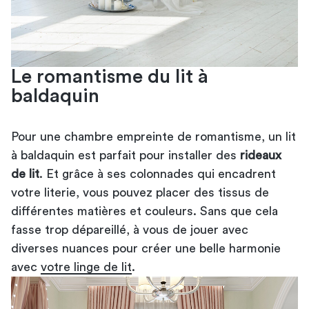
Le romantisme du lit à
baldaquin
Pour une chambre empreinte de romantisme, un lit
à baldaquin est parfait pour installer des
rideaux
de lit
. Et grâce à ses colonnades qui encadrent
votre literie, vous pouvez placer des tissus de
différentes matières et couleurs. Sans que cela
fasse trop dépareillé, à vous de jouer avec
diverses nuances pour créer une belle harmonie
avec
votre linge de lit
.