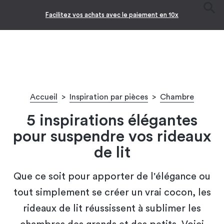
Facilitez vos achats avec le paiement en 10x
Accueil
>
Inspiration par pièces
>
Chambre
5 inspirations élégantes
pour suspendre vos rideaux
de lit
Que ce soit pour apporter de l'élégance ou
tout simplement se créer un vrai cocon, les
rideaux de lit réussissent à sublimer les