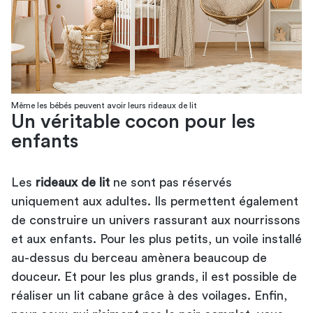
Même les bébés peuvent avoir leurs rideaux de lit
Un véritable cocon pour les
enfants
Les
rideaux de lit
ne sont pas réservés
uniquement aux adultes. Ils permettent également
de construire un univers rassurant aux nourrissons
et aux enfants. Pour les plus petits, un voile installé
au-dessus du berceau amènera beaucoup de
douceur. Et pour les plus grands, il est possible de
réaliser un lit cabane grâce à des voilages. Enfin,