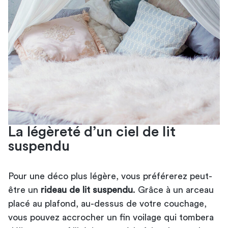
La légèreté d’un ciel de lit
suspendu
Pour une déco plus légère, vous préférerez peut-
être un
rideau de lit suspendu
. Grâce à un arceau
placé au plafond, au-dessus de votre couchage,
vous pouvez accrocher un fin voilage qui tombera