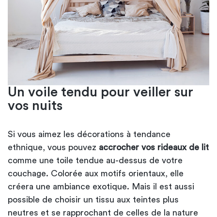
Un voile tendu pour veiller sur
vos nuits
Si vous aimez les décorations à tendance
ethnique, vous pouvez
accrocher vos rideaux de lit
comme une toile tendue au-dessus de votre
couchage. Colorée aux motifs orientaux, elle
créera une ambiance exotique. Mais il est aussi
possible de choisir un tissu aux teintes plus
neutres et se rapprochant de celles de la nature