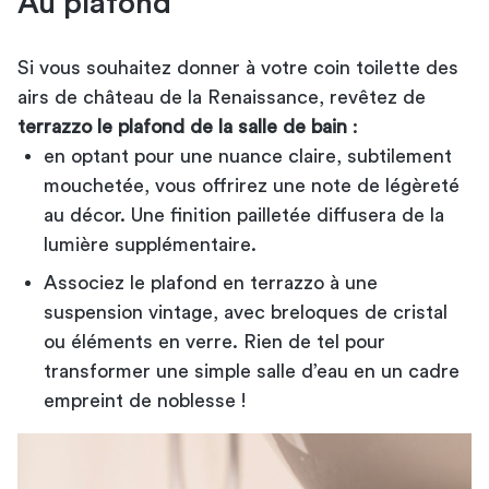
Au plafond
Si vous souhaitez donner à votre coin toilette des
airs de château de la Renaissance, revêtez de
terrazzo le plafond de la salle de bain
:
en optant pour une nuance claire, subtilement
mouchetée, vous offrirez une note de légèreté
au décor. Une finition pailletée diffusera de la
lumière supplémentaire.
Associez le plafond en terrazzo à une
suspension vintage, avec breloques de cristal
ou éléments en verre. Rien de tel pour
transformer une simple salle d’eau en un cadre
empreint de noblesse !