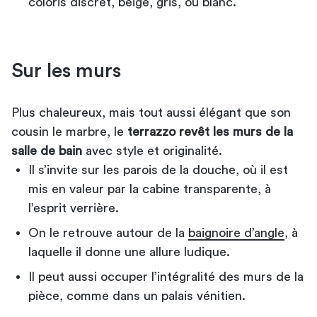
coloris discret, beige, gris, ou blanc.
Sur les murs
Plus chaleureux, mais tout aussi élégant que son
cousin le marbre, le
terrazzo revêt les murs de la
salle de bain
avec style et originalité.
Il s’invite sur les parois de la douche, où il est
mis en valeur par la cabine transparente, à
l’esprit verrière.
On le retrouve autour de la
baignoire d’angle
, à
laquelle il donne une allure ludique.
Il peut aussi occuper l’intégralité des murs de la
pièce, comme dans un palais vénitien.