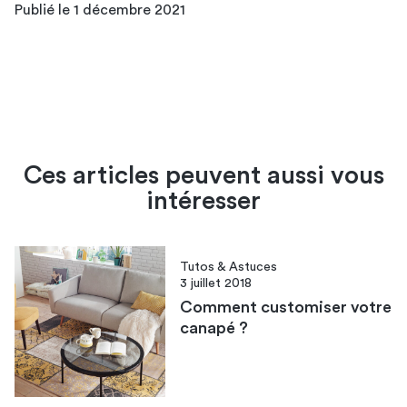
Publié le 1 décembre 2021
Ces articles peuvent aussi vous
intéresser
Tutos & Astuces
3 juillet 2018
Comment customiser votre
canapé ?