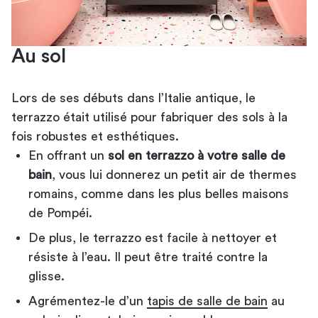
Au sol
Lors de ses débuts dans l’Italie antique, le
terrazzo était utilisé pour fabriquer des sols à la
fois robustes et esthétiques.
En offrant un
sol en terrazzo à votre salle de
bain
, vous lui donnerez un petit air de thermes
romains, comme dans les plus belles maisons
de Pompéi.
De plus, le terrazzo est facile à nettoyer et
résiste à l’eau. Il peut être traité contre la
glisse.
Agrémentez-le d’un
tapis de salle de bain
au