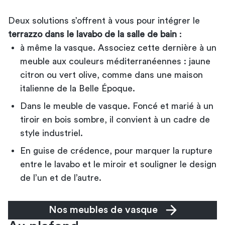
Deux solutions s’offrent à vous pour intégrer le
terrazzo dans le lavabo de la salle de bain
:
à même la vasque. Associez cette dernière à un
meuble aux couleurs méditerranéennes : jaune
citron ou vert olive, comme dans une maison
italienne de la Belle Époque.
Dans le meuble de vasque. Foncé et marié à un
tiroir en bois sombre, il convient à un cadre de
style industriel.
En guise de crédence, pour marquer la rupture
entre le lavabo et le miroir et souligner le design
de l’un et de l’autre.
Nos meubles de vasque