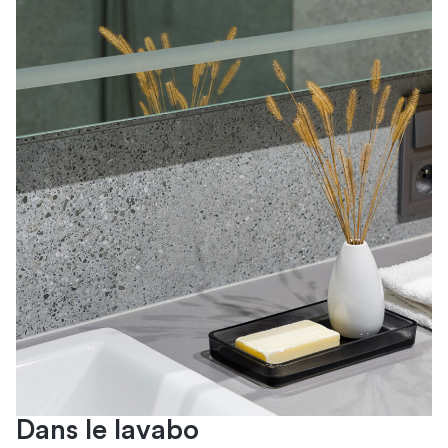
Dans le lavabo