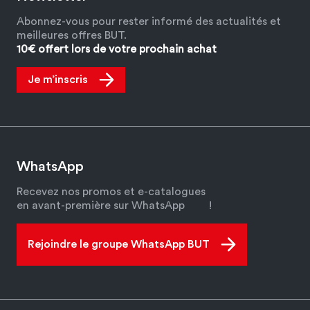
Abonnez-vous pour rester informé des actualités et
meilleures offres BUT.
10€ offert lors de votre prochain achat
Je m’inscris
WhatsApp
Recevez nos promos et e-catalogues
en avant-première sur WhatsApp
!
Rejoindre le groupe WhatsApp BUT