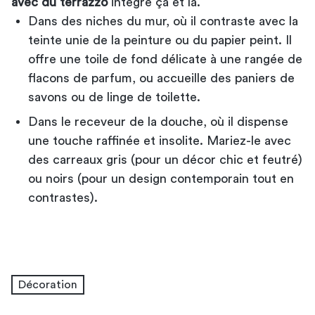
avec du terrazzo
intégré çà et là.
Dans des niches du mur, où il contraste avec la
teinte unie de la peinture ou du papier peint. Il
offre une toile de fond délicate à une rangée de
flacons de parfum, ou accueille des paniers de
savons ou de linge de toilette.
Dans le receveur de la douche, où il dispense
une touche raffinée et insolite. Mariez-le avec
des carreaux gris (pour un décor chic et feutré)
ou noirs (pour un design contemporain tout en
contrastes).
Décoration