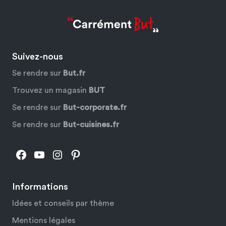
Suivez-nous
Se rendre sur
But.fr
Trouvez un magasin
BUT
Se rendre sur
But-corporate.fr
Se rendre sur
But-cuisines.fr
Facebook
YouTube
Instagram
Pinterest
Informations
Idées et conseils par thème
Mentions légales