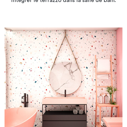
intégrer le terrazzo dans la salle de bain.