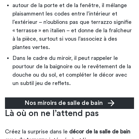
autour de la porte et de la fenêtre, il mélange
plaisamment les codes entre l’intérieur et
l’extérieur – n’oublions pas que terrazzo signifie
« terrasse » en italien – et donne de la fraîcheur
à la pièce, surtout si vous l’associez à des
plantes vertes.
Dans le cadre du miroir, il peut rappeler le
pourtour de la baignoire ou le revêtement de la
douche ou du sol, et compléter le décor avec
un subtil jeu de reflets.
Nos miroirs de salle de bain
Là où on ne l’attend pas
Créez la surprise dans le
décor de la salle de bain