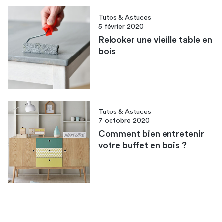
Tutos & Astuces
5 février 2020
Relooker une vieille table en
bois
Tutos & Astuces
7 octobre 2020
Comment bien entretenir
votre buffet en bois ?