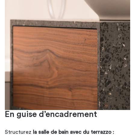
En guise d’encadrement
Structurez
la salle de bain avec du terrazzo
: