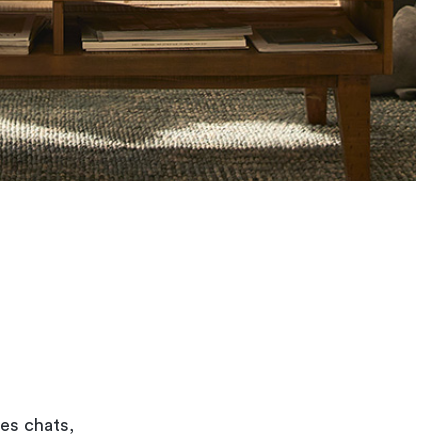
es chats,