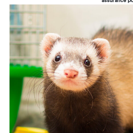
assurance p