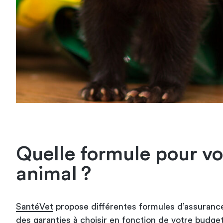
Quelle formule pour vo
animal ?
SantéVet
propose différentes formules d’assurance
des garanties à choisir en fonction de votre budge