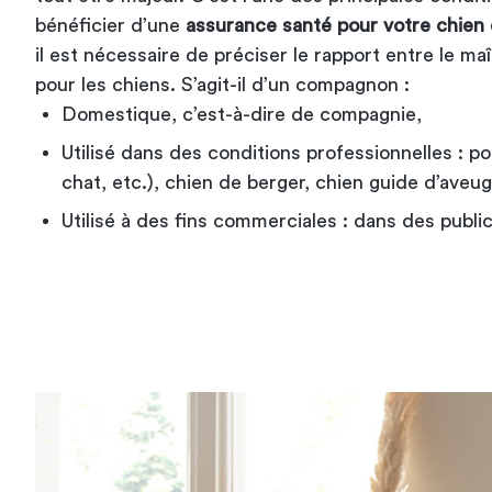
bénéficier d’une
assurance santé pour votre chien 
il est nécessaire de préciser le rapport entre le maî
pour les chiens. S’agit-il d’un compagnon :
Domestique, c’est-à-dire de compagnie,
Utilisé dans des conditions professionnelles : p
chat, etc.), chien de berger, chien guide d’aveug
Utilisé à des fins commerciales : dans des public