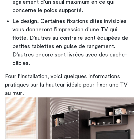
également d’un seuil maximum en ce qui
concerne le poids supporté.
Le design. Certaines fixations dites invisibles
vous donneront l’impression d’une TV qui
flotte. D’autres au contraire sont équipées de
petites tablettes en guise de rangement.
D’autres encore sont livrées avec des cache-
câbles.
Pour l’installation, voici quelques informations
pratiques sur
la hauteur idéale pour fixer une TV
au mur
.