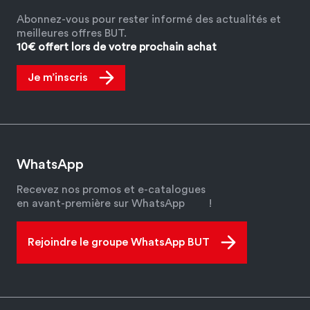
Abonnez-vous pour rester informé des actualités et
meilleures offres BUT.
10€ offert lors de votre prochain achat
Je m’inscris
WhatsApp
Recevez nos promos et e-catalogues
en avant-première sur WhatsApp
!
Rejoindre le groupe WhatsApp BUT