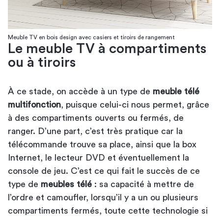
Meuble TV en bois design avec casiers et tiroirs de rangement
Le meuble TV à compartiments
ou à tiroirs
À ce stade, on accède à un type de
meuble télé
multifonction
, puisque celui-ci nous permet, grâce
à des compartiments ouverts ou fermés, de
ranger. D’une part, c’est très pratique car la
télécommande trouve sa place, ainsi que la box
Internet, le lecteur DVD et éventuellement la
console de jeu. C’est ce qui fait le succès de ce
type de
meubles télé
: sa capacité à mettre de
l’ordre et camoufler, lorsqu’il y a un ou plusieurs
compartiments fermés, toute cette technologie si