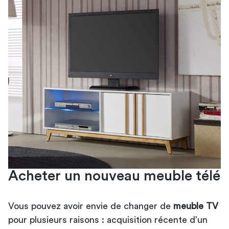
Acheter un nouveau meuble télé
Vous pouvez avoir envie de changer de
meuble TV
pour plusieurs raisons : acquisition récente d’un