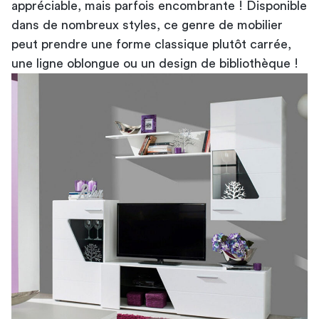
appréciable, mais parfois encombrante ! Disponible
dans de nombreux styles, ce genre de mobilier
peut prendre une forme classique plutôt carrée,
une ligne oblongue ou un design de bibliothèque !