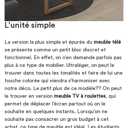
L’unité simple
La version la plus simple et épurée du
meuble télé
se présente comme un petit bloc discret et
fonctionnel. En effet, on n’en demande parfois pas
plus à ce type de mobilier. Ultraléger, on peut le
trouver dans toutes les tonalités et faire de lui une
touche colorée qui viendra s’harmoniser avec
notre déco. Le petit plus de ce modèle?? On peut
le trouver en version
meuble TV à roulettes
, qui
permet de déplacer l’écran partout où on le
souhaite en quelques instants. Lorsqu’on ne
souhaite pas consacrer un gros budget à cet
achat, ce type de meuble est idéal. Les étudiants