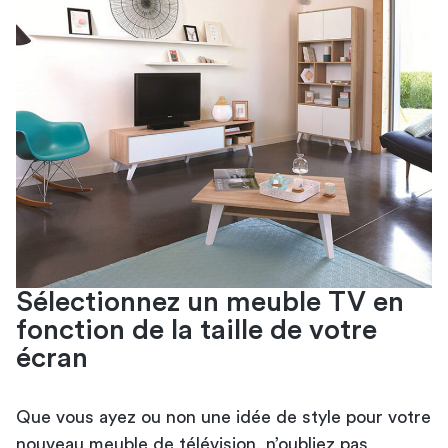
Sélectionnez un meuble TV en
fonction de la taille de votre
écran
Que vous ayez ou non une idée de style pour votre
nouveau meuble de télévision
, n’oubliez pas