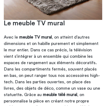
Le meuble TV mural
Avec le
meuble TV mural
, on atteint d’autres
dimensions et on habille purement et simplement
le mur entier. Dans ce cas précis, la télévision
vient s’intégrer à un ensemble qui combine les
espaces de rangement aux éléments décoratifs.
Dans les compartiments fermés, souvent placés
en bas, on peut ranger tous nos accessoires high-
tech. Dans les parties ouvertes, on place des
livres, des objets de déco, comme un vase ou une
statuette. Grâce au
meuble télé mural
, on
personnalise la pièce en créant notre propre