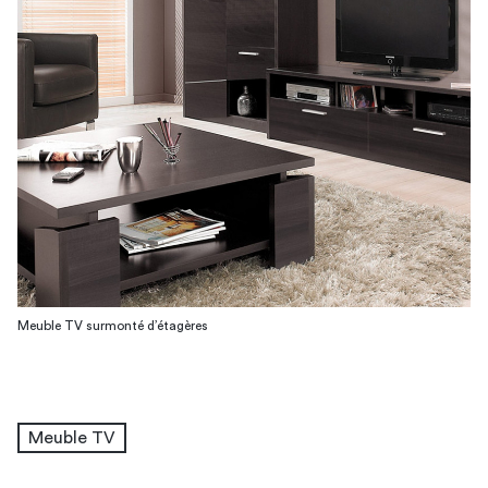
Meuble TV surmonté d’étagères
Meuble TV