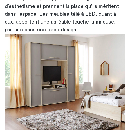
d’esthétisme et prennent la place qu’ils méritent
dans l’espace. Les
meubles télé à LED
, quant à
eux, apportent une agréable touche lumineuse,
parfaite dans une déco design.