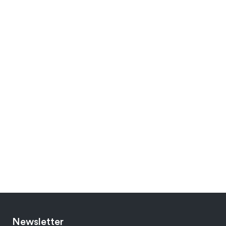
Newsletter