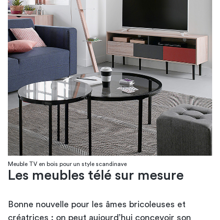
Meuble TV en bois pour un style scandinave
Les meubles télé sur mesure
Bonne nouvelle pour les âmes bricoleuses et
créatrices : on peut aujourd’hui concevoir son