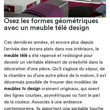
Osez les formes géométriques
avec un meuble télé design
Ces dernières années, et encore plus depuis
l’arrivée des écrans plats dans nos intérieurs, le
meuble télé
a été repensé et redésigné pour
devenir un véritable élément de créativité dans la
décoration d’une pièce. Qu’il s’agisse du séjour, de
la chambre ou d’une autre pièce de la maison, il est
désormais possible de trouver des modèles de
meubles tv design
vraiment originaux, qui osent
des lignes courbes, asymétriques ou font le pari
de la couleur. Associés à une ambiance
contemporaine, ils apportent une agréable touche