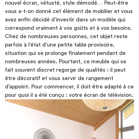
nouvel écran, vétusté, style démodé… Peut-être
vous a-t-on donné cet élément de mobilier et vous
avez enfin décidé d’investir dans un modèle qui
correspond vraiment à vos goûts et à vos besoins.
Chez de nombreuses personnes, cet objet reste
parfois à l’état d’une petite table provisoire,
situation qui se prolonge finalement pendant de
nombreuses années. Pourtant, ce meuble qui se
fait souvent discret regorge de qualités : il peut
être décoratif et vous servir de rangement
d’appoint. Pour commencer, il doit être adapté à ce
pour quoi il a été conçu : votre écran de télévision.