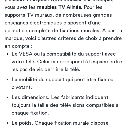
vous avez les
meubles TV Alinéa
. Pour les
supports TV muraux, de nombreuses grandes
enseignes électroniques disposent d’une
collection complète de fixations murales. À part la
marque, voici d’autres critères de choix à prendre
en compte :
Le VESA ou la compatibilité du support avec
votre télé. Celui-ci correspond à l’espace entre
les pas de vis derrière la télé.
La mobilité du support qui peut être fixe ou
pivotant.
Les dimensions. Les fabricants indiquent
toujours la taille des télévisions compatibles à
chaque fixation.
Le poids. Chaque fixation murale dispose