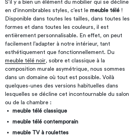
S’il y a bien un élément du mobilier qui se décline
en d’innombrables styles, c’est le
meuble télé
!
Disponible dans toutes les tailles, dans toutes les
formes et dans toutes les couleurs, il est
entièrement personnalisable. En effet, on peut
facilement l’adapter à notre intérieur, tant
esthétiquement que fonctionnellement. Du
meuble télé noir
, sobre et classique à la
composition murale asymétrique, nous sommes
dans un domaine où tout est possible. Voilà
quelques-unes des versions habituelles dans
lesquelles se décline cet incontournable du salon
ou de la chambre :
meuble télé classique
meuble télé contemporain
meuble TV à roulettes