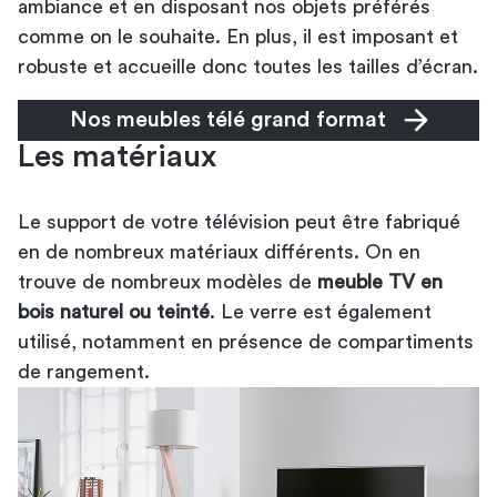
ambiance et en disposant nos objets préférés
comme on le souhaite. En plus, il est imposant et
robuste et accueille donc toutes les tailles d’écran.
Nos meubles télé grand format
Les matériaux
Le support de votre télévision peut être fabriqué
en de nombreux matériaux différents. On en
trouve de nombreux modèles de
meuble TV en
bois naturel ou teinté
. Le verre est également
utilisé, notamment en présence de compartiments
de rangement.