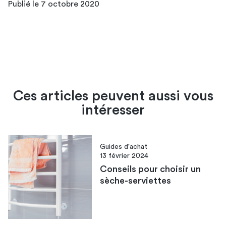
Publié le 7 octobre 2020
Ces articles peuvent aussi vous
intéresser
Guides d'achat
13 février 2024
Conseils pour choisir un
sèche-serviettes