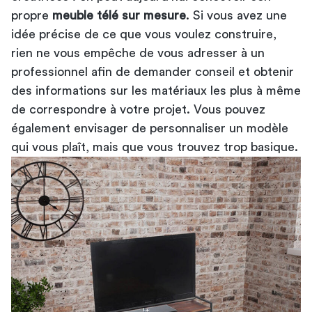
propre
meuble télé sur mesure
. Si vous avez une
idée précise de ce que vous voulez construire,
rien ne vous empêche de vous adresser à un
professionnel afin de demander conseil et obtenir
des informations sur les matériaux les plus à même
de correspondre à votre projet. Vous pouvez
également envisager de personnaliser un modèle
qui vous plaît, mais que vous trouvez trop basique.