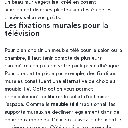
un beau mur végétalisé, créé en posant
simplement diverses plantes sur des étagères
placées selon vos goûts.
Les fixations murales pour la
télévision
Pour bien
choisir un meuble télé pour le salon ou la
chambre
, il faut tenir compte de plusieurs
paramètres en plus de votre parti pris esthétique.
Pour une petite pièce par exemple, des fixations
murales constituent une alternative de choix au
meuble TV
. Cette option vous permet
principalement de libérer le sol et d’optimiser
l’espace. Comme le
meuble télé
traditionnel, les
supports muraux se déclinent également dans de
nombreux modèles. Déjà, vous avez le choix entre
plusieurs marques. Côté mobilier par exemple,