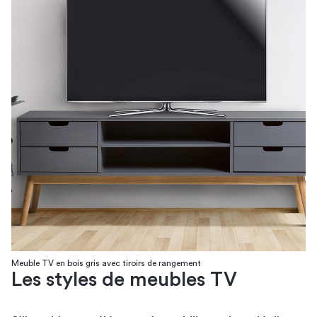
Meuble TV en bois gris avec tiroirs de rangement
Les styles de meubles TV