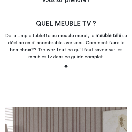
vous surprendre !
QUEL MEUBLE TV ?
De la simple tablette au meuble mural, le
meuble télé
se
décline en d'innombrables versions. Comment faire le
bon choix?? Trouvez tout ce qu'il faut savoir sur les
meubles tv dans ce guide complet.