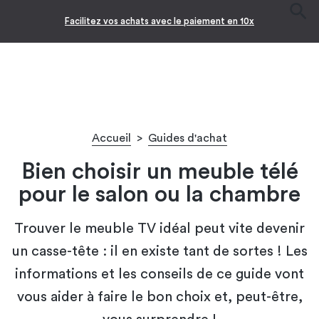
Facilitez vos achats avec le paiement en 10x
Accueil
>
Guides d'achat
Bien choisir un meuble télé
pour le salon ou la chambre
Trouver le meuble TV idéal peut vite devenir
un casse-tête : il en existe tant de sortes ! Les
informations et les conseils de ce guide vont
vous aider à faire le bon choix et, peut-être,