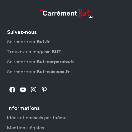
Suivez-nous
Se rendre sur
But.fr
Trouvez un magasin
BUT
Se rendre sur
But-corporate.fr
Se rendre sur
But-cuisines.fr
Facebook
YouTube
Instagram
Pinterest
Informations
Idées et conseils par thème
Mentions légales