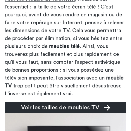
l’essentiel : la taille de votre écran télé ! C’est
pourquoi, avant de vous rendre en magasin ou de
faire votre repérage sur Internet, pensez à relever
les dimensions de votre TV. Cela vous permettra
de procéder par élimination, si vous hésitez entre
plusieurs choix de
meubles télé
. Ainsi, vous
trouverez plus facilement et plus rapidement ce
qu’il vous faut, sans compter l’aspect esthétique
de bonnes proportions : si vous possédez une
télévision imposante, l’association avec un
meuble
TV
trop petit peut être visuellement désastreuse !
L’inverse est également vrai.
Voir les tailles de meubles TV