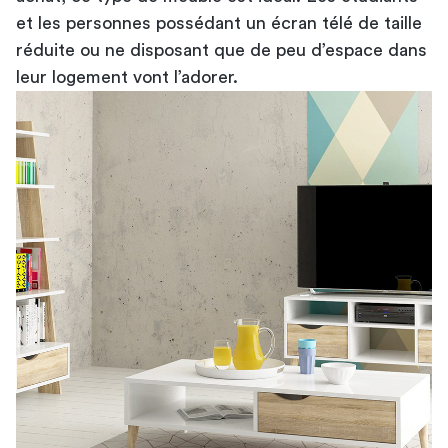
et les personnes possédant un écran télé de taille
réduite ou ne disposant que de peu d’espace dans
leur logement vont l’adorer.