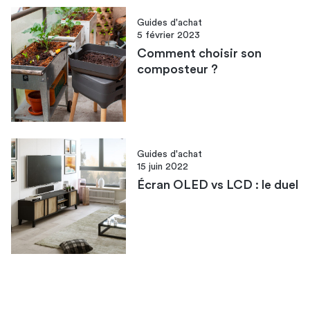
Guides d'achat
5 février 2023
Comment choisir son
composteur ?
Guides d'achat
15 juin 2022
Écran OLED vs LCD : le duel