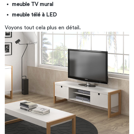
meuble TV mural
meuble télé à LED
Voyons tout cela plus en détail.