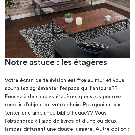
Notre astuce : les étagères
Votre écran de télévision est fixé au mur et vous
souhaitez agrémenter l’espace qui l’entoure??
Pensez à de simples étagères que vous pourrez
remplir d’objets de votre choix. Pourquoi ne pas
tenter une ambiance bibliothèque?? Vous
l’obtiendrez à l’aide de livres et d’une ou deux
lampes diffusant une douce lumière. Autre option :