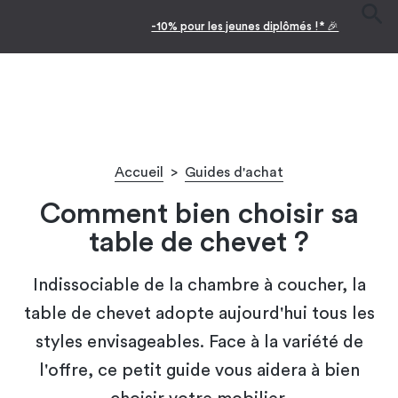
-10% pour les jeunes diplômés !* 🎉
Accueil
>
Guides d'achat
Comment bien choisir sa
table de chevet ?
Indissociable de la chambre à coucher, la
table de chevet adopte aujourd'hui tous les
styles envisageables. Face à la variété de
l'offre, ce petit guide vous aidera à bien