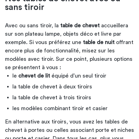
sans tiroir
Avec ou sans tiroir, la
table de chevet
accueillera
sur son plateau lampe, objets déco et livre par
exemple. Si vous préférez une
table de nuit
offrant
encore plus de fonctionnalité, misez sur les
modèles avec tiroir. Sur ce point, plusieurs options
se présentent à vous :
le
chevet de lit
équipé d’un seul tiroir
la table de chevet à deux tiroirs
la table de chevet à trois tiroirs
les modèles combinant tiroir et casier
En alternative aux tiroirs, vous avez les tables de
chevet à portes ou celles associant porte et niches
ou porte et casier. Dans tous les cas, plus vous