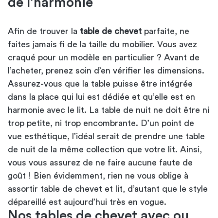
de l’harmonie
Afin de trouver la
table de chevet
parfaite, ne
faites jamais fi de la taille du mobilier. Vous avez
craqué pour un modèle en particulier ? Avant de
l’acheter, prenez soin d’en vérifier les dimensions.
Assurez-vous que la table puisse être intégrée
dans la place qui lui est dédiée et qu’elle est en
harmonie avec le lit. La table de nuit ne doit être ni
trop petite, ni trop encombrante. D’un point de
vue esthétique, l’idéal serait de prendre une table
de nuit de la même collection que votre lit. Ainsi,
vous vous assurez de ne faire aucune faute de
goût ! Bien évidemment, rien ne vous oblige à
assortir table de chevet et lit, d’autant que le style
dépareillé est aujourd’hui très en vogue.
Nos tables de chevet avec ou