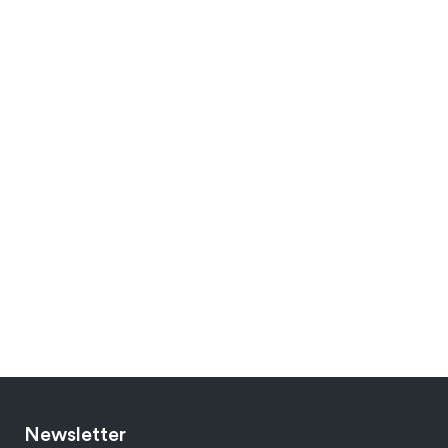
Newsletter