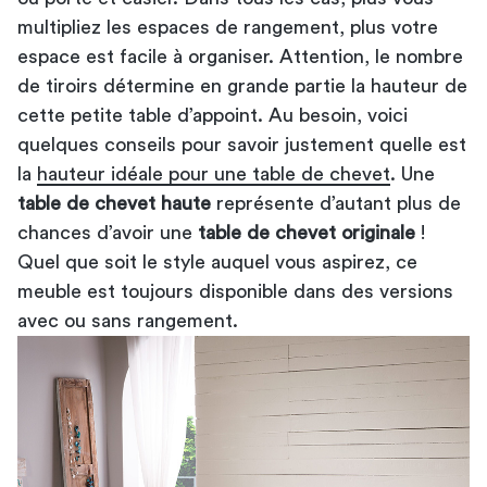
multipliez les espaces de rangement, plus votre
espace est facile à organiser. Attention, le nombre
de tiroirs détermine en grande partie la hauteur de
cette petite table d’appoint. Au besoin, voici
quelques conseils pour savoir justement quelle est
la
hauteur idéale pour une table de chevet
. Une
table de chevet haute
représente d’autant plus de
chances d’avoir une
table de chevet originale
!
Quel que soit le style auquel vous aspirez, ce
meuble est toujours disponible dans des versions
avec ou sans rangement.