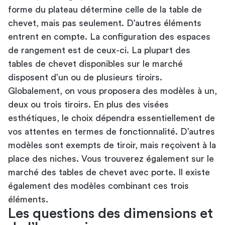
forme du plateau détermine celle de la table de
chevet, mais pas seulement. D’autres éléments
entrent en compte. La configuration des espaces
de rangement est de ceux-ci. La plupart des
tables de chevet disponibles sur le marché
disposent d’un ou de plusieurs tiroirs.
Globalement, on vous proposera des modèles à un,
deux ou trois tiroirs. En plus des visées
esthétiques, le choix dépendra essentiellement de
vos attentes en termes de fonctionnalité. D’autres
modèles sont exempts de tiroir, mais reçoivent à la
place des niches. Vous trouverez également sur le
marché des tables de chevet avec porte. Il existe
également des modèles combinant ces trois
éléments.
Les questions des dimensions et