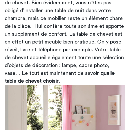
de chevet. Bien évidemment, vous n’êtes pas
obligé d’installer une table de nuit dans votre
chambre, mais ce mobilier reste un élément phare
de la pièce. Il lui confère toute son âme et apporte
un supplément de confort. La table de chevet est
en effet un petit meuble bien pratique. On y pose
réveil, livre et téléphone par exemple. Votre table
de chevet accueille également toute une sélection
d’objets de décoration : lampe, cadre photo,
vase… Le tout est maintenant de savoir
quelle
table de chevet choisir
.