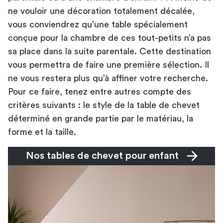
ne vouloir une décoration totalement décalée,
vous conviendrez qu’une table spécialement
conçue pour la chambre de ces tout-petits n’a pas
sa place dans la suite parentale. Cette destination
vous permettra de faire une première sélection. Il
ne vous restera plus qu’à affiner votre recherche.
Pour ce faire, tenez entre autres compte des
critères suivants : le style de la table de chevet
déterminé en grande partie par le matériau, la
forme et la taille.
Nos tables de chevet pour enfant