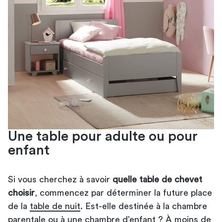
Une table pour adulte ou pour
enfant
Si vous cherchez à savoir
quelle table de chevet
choisir
, commencez par déterminer la future place
de la
table de nuit
. Est-elle destinée à la chambre
parentale ou à une chambre d’enfant ? À moins de