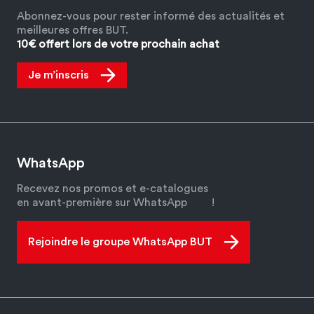
Abonnez-vous pour rester informé des actualités et
meilleures offres BUT.
10€ offert lors de votre prochain achat
Je m’inscris
WhatsApp
Recevez nos promos et e-catalogues
en avant-première sur WhatsApp
!
Rejoindre le groupe WhatsApp BUT