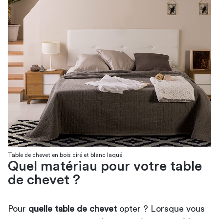
Table de chevet en bois ciré et blanc laqué
Quel matériau pour votre table
de chevet ?
Pour
quelle table de chevet
opter ? Lorsque vous