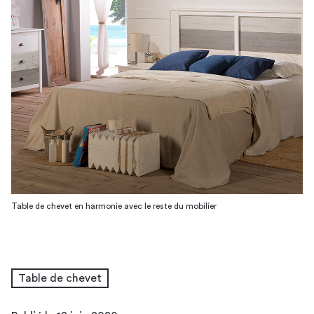
Table de chevet en harmonie avec le reste du mobilier
Table de chevet