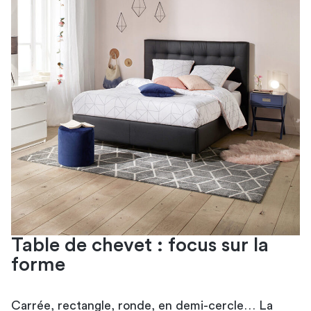
Table de chevet : focus sur la
forme
Carrée, rectangle, ronde, en demi-cercle… La