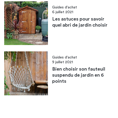
Guides d'achat
6 juillet 2021
Les astuces pour savoir
quel abri de jardin choisir
Guides d'achat
9 juillet 2021
Bien choisir son fauteuil
suspendu de jardin en 6
points