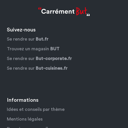
Suivez-nous
Se rendre sur
But.fr
Trouvez un magasin
BUT
Se rendre sur
But-corporate.fr
Se rendre sur
But-cuisines.fr
Facebook
YouTube
Instagram
Pinterest
Informations
Idées et conseils par thème
Mentions légales