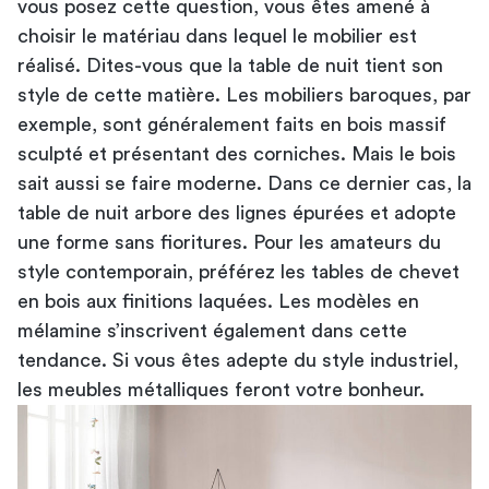
vous posez cette question, vous êtes amené à
choisir le matériau dans lequel le mobilier est
réalisé. Dites-vous que la table de nuit tient son
style de cette matière. Les mobiliers baroques, par
exemple, sont généralement faits en bois massif
sculpté et présentant des corniches. Mais le bois
sait aussi se faire moderne. Dans ce dernier cas, la
table de nuit arbore des lignes épurées et adopte
une forme sans fioritures. Pour les amateurs du
style contemporain, préférez les tables de chevet
en bois aux finitions laquées. Les modèles en
mélamine s’inscrivent également dans cette
tendance. Si vous êtes adepte du style industriel,
les meubles métalliques feront votre bonheur.