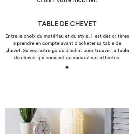
choisir votre mobilier.
TABLE DE CHEVET
Entre le choix du matériau et du style, il est des critères
à prendre en compte avant d'acheter sa table de
chevet. Suivez notre guide d'achat pour trouver la table
de chevet qui convient au mieux à vos attentes.