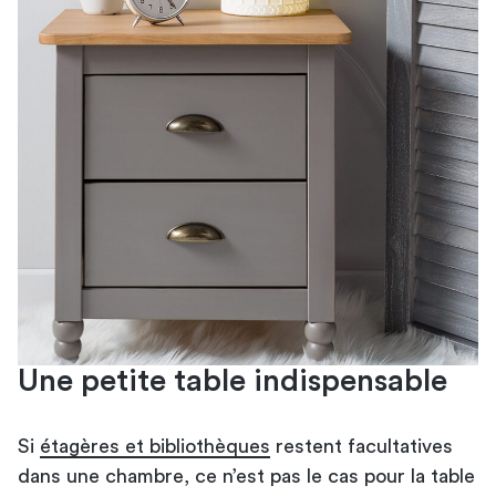
Une petite table indispensable
Si
étagères et bibliothèques
restent facultatives
dans une chambre, ce n’est pas le cas pour la table