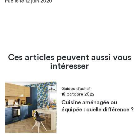
Publié le 12 juin 2020
Ces articles peuvent aussi vous
intéresser
Guides d'achat
18 octobre 2022
Cuisine aménagée ou
équipée : quelle différence ?