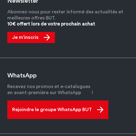
Newsletter
Abonnez-vous pour rester informé des actualités et
meilleures offres BUT.
10€ offert lors de votre prochain achat
Je m’inscris
WhatsApp
Recevez nos promos et e-catalogues
en avant-première sur WhatsApp
!
Rejoindre le groupe WhatsApp BUT