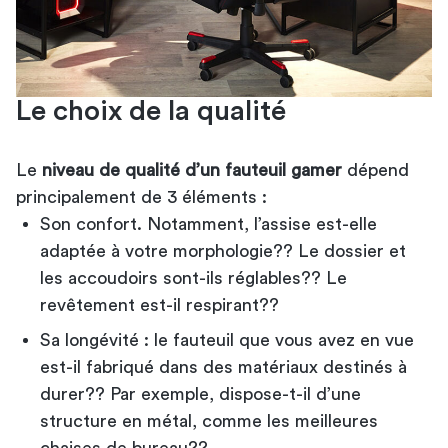
Le choix de la qualité
Le
niveau de qualité d’un fauteuil gamer
dépend
principalement de 3 éléments :
Son confort. Notamment, l’assise est-elle
adaptée à votre morphologie?? Le dossier et
les accoudoirs sont-ils réglables?? Le
revêtement est-il respirant??
Sa longévité : le fauteuil que vous avez en vue
est-il fabriqué dans des matériaux destinés à
durer?? Par exemple, dispose-t-il d’une
structure en métal, comme les meilleures
chaises de bureau
??