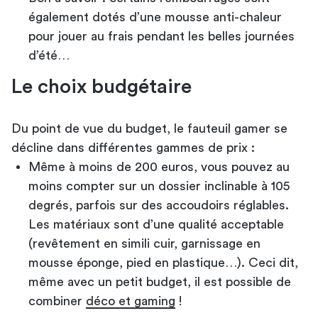
également dotés d’une mousse anti-chaleur
pour jouer au frais pendant les belles journées
d’été…
Le choix budgétaire
Du point de vue du budget, le fauteuil gamer se
décline dans différentes gammes de prix :
Même à moins de 200 euros, vous pouvez au
moins compter sur un dossier inclinable à 105
degrés, parfois sur des accoudoirs réglables.
Les matériaux sont d’une qualité acceptable
(revêtement en simili cuir, garnissage en
mousse éponge, pied en plastique…). Ceci dit,
même avec un petit budget, il est possible de
combiner
déco et gaming
!