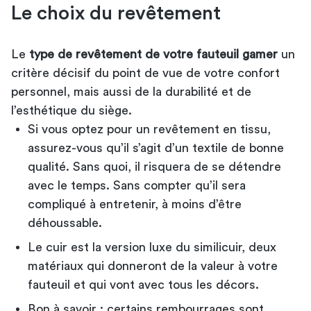
Le choix du revêtement
Le
type de revêtement de votre fauteuil gamer
un
critère décisif du point de vue de votre confort
personnel, mais aussi de la durabilité et de
l’esthétique du siège.
Si vous optez pour un revêtement en tissu,
assurez-vous qu’il s’agit d’un textile de bonne
qualité. Sans quoi, il risquera de se détendre
avec le temps. Sans compter qu’il sera
compliqué à entretenir, à moins d’être
déhoussable.
Le cuir est la version luxe du similicuir, deux
matériaux qui donneront de la valeur à votre
fauteuil et qui vont avec tous les décors.
Bon à savoir : certains rembourrages sont