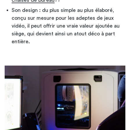
Son design : du plus simple au plus élaboré,
conçu sur mesure pour les adeptes de jeux
vidéo, il peut offrir une vraie valeur ajoutée au
siège, qui devient ainsi un atout déco à part
entière.