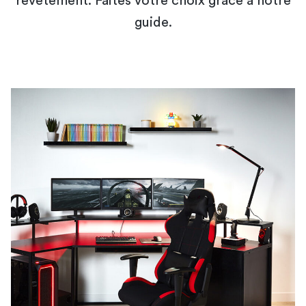
revêtement. Faites votre choix grâce à notre
guide.