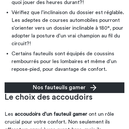
quoi jouer des heures durant?!
Vérifiez que l’inclinaison du dossier est réglable.
Les adeptes de courses automobiles pourront
s’orienter vers un dossier inclinable à 180°, pour
adopter la posture d’un vrai champion au fil du
circuit?!
Certains fauteuils sont équipés de
coussins
rembourrés
pour les lombaires et même d’un
repose-pied, pour davantage de confort.
Nos fauteuils gamer
Le choix des accoudoirs
Les
accoudoirs d’un fauteuil gamer
ont un rôle
crucial pour votre confort. Non seulement ils