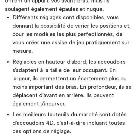
offrent un appui à vos avant-bras, mais ils
soulagent également épaules et nuque.
Différents réglages sont disponibles, vous
donnant la possibilité de varier les positions et,
pour les modèles les plus perfectionnés, de
vous créer une assise de jeu pratiquement sur
mesure.
Réglables en hauteur d’abord, les accoudoirs
s’adaptent à la taille de leur occupant. En
largeur, ils permettent un écartement plus ou
moins important des bras. En profondeur, ils se
déplacent d’avant en arrière. Ils peuvent
également s’incurver.
Les meilleurs fauteuils du marché sont dotés
d’accoudoirs 4D, c’est-à-dire incluant toutes
ces options de réglage.