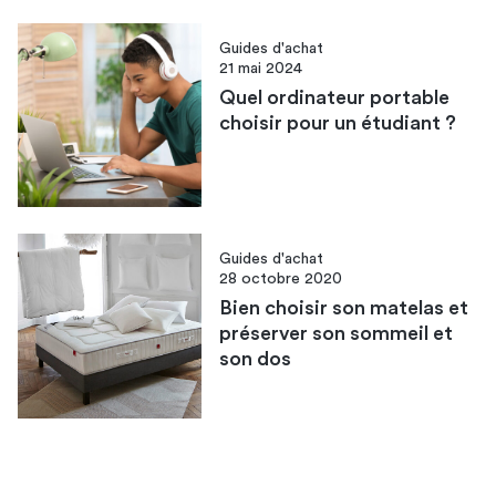
Guides d'achat
21 mai 2024
Quel ordinateur portable
choisir pour un étudiant ?
Guides d'achat
28 octobre 2020
Bien choisir son matelas et
préserver son sommeil et
son dos