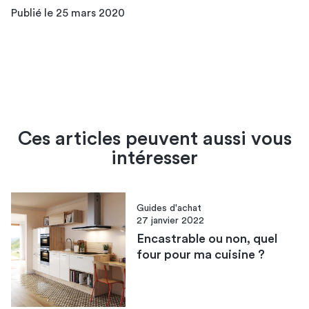
Publié le 25 mars 2020
Ces articles peuvent aussi vous
intéresser
Guides d'achat
27 janvier 2022
Encastrable ou non, quel
four pour ma cuisine ?