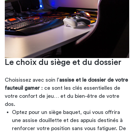
Le choix du siège et du dossier
Choisissez avec soin l’
assise et le dossier de votre
fauteuil gamer
: ce sont les clés essentielles de
votre confort de jeu… et du bien-être de votre
dos.
Optez pour un siège baquet, qui vous offrira
une assise douillette et des appuis destinés à
renforcer votre position sans vous fatiguer. De