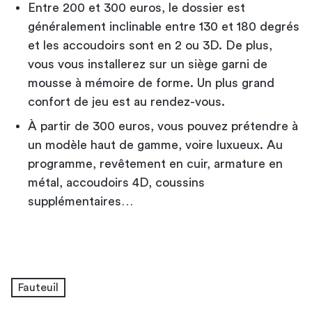
Entre 200 et 300 euros, le dossier est
généralement inclinable entre 130 et 180 degrés
et les accoudoirs sont en 2 ou 3D. De plus,
vous vous installerez sur un siège garni de
mousse à mémoire de forme. Un plus grand
confort de jeu est au rendez-vous.
À partir de 300 euros, vous pouvez prétendre à
un modèle haut de gamme, voire luxueux. Au
programme, revêtement en cuir, armature en
métal, accoudoirs 4D, coussins
supplémentaires…
Fauteuil