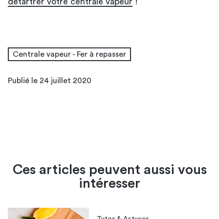
détartrer votre centrale vapeur
!
Centrale vapeur - Fer à repasser
Publié le 24 juillet 2020
Ces articles peuvent aussi vous
intéresser
Tutos & Astuces