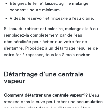
Éteignez le fer et laissez agir le mélange
pendant 1 heure minimum.
Videz le réservoir et rincez-le à l’eau claire.
Si l’eau du robinet est calcaire, mélangez-la à ou
remplacez-la complètement par de l’eau
déminéralisée pour éviter que votre fer ne
s’entartre. Procédez à un détartrage régulier de
votre
fer à repasser
, tous les 2 mois environ.
Détartrage d’une centrale
vapeur
Comment détartrer une centrale vapeur
?? L’eau
stockée dans la cuve peut créer une accumulation