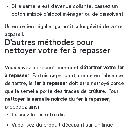
Si la semelle est devenue collante, passez un
coton imbibé d’alcool ménager ou de dissolvant.
Un entretien régulier garantit la longévité de votre
appareil.
D’autres méthodes pour
nettoyer votre fer à repasser
Vous savez à présent comment
détartrer votre fer
à repasser
. Parfois cependant, même en l’absence
de tartre, le
fer à repasser
doit être nettoyé parce
que la semelle porte des traces de brûlure. Pour
nettoyer la semelle noircie du fer à repasser
,
procédez ainsi :
Laissez le fer refroidir.
Vaporisez du produit décapant sur un linge