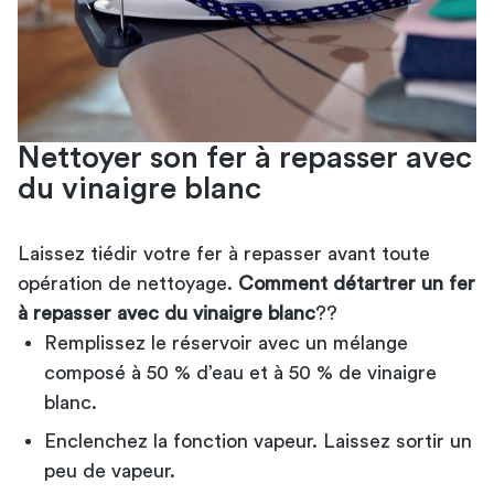
Nettoyer son fer à repasser avec
du vinaigre blanc
Laissez tiédir votre fer à repasser avant toute
opération de nettoyage.
Comment détartrer un fer
à repasser avec du vinaigre blanc
??
Remplissez le réservoir avec un mélange
composé à 50 % d’eau et à 50 % de vinaigre
blanc.
Enclenchez la fonction vapeur. Laissez sortir un
peu de vapeur.