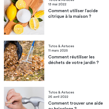
13 mai 2022
Comment utiliser l’acide
citrique à la maison ?
Tutos & Astuces
11 mars 2025
Comment réutiliser les
déchets de votre jardin​ ?
Tutos & Astuces
26 avril 2022
Comment trouver une aide
au bricolage ?