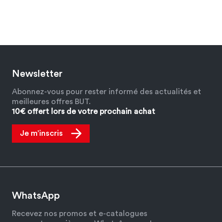
Newsletter
Abonnez-vous pour rester informé des actualités et
meilleures offres BUT.
10€ offert lors de votre prochain achat
Je m’inscris
WhatsApp
Recevez nos promos et e-catalogues