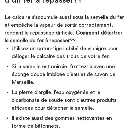
Le calcaire s’accumule aussi sous la semelle du fer
et empêche la vapeur de sortir correctement,
rendant le repassage difficile.
Comment détartrer
la semelle du fer à repasser
??
Utilisez un coton-tige imbibé de vinaigre pour
déloger le calcaire des trous de votre fer.
Si la semelle est noircie, frottez-la avec une
éponge douce imbibée d’eau et de savon de
Marseille.
La pierre d’argile, l’eau oxygénée et le
bicarbonate de soude sont d’autres produits
efficaces pour détacher la semelle.
Il existe aussi des gommes nettoyantes en
forme de bâtonnets.