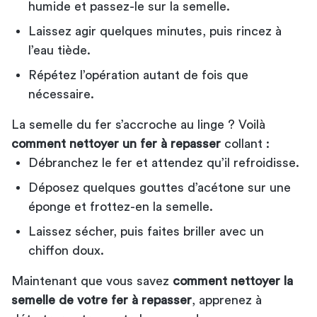
humide et passez-le sur la semelle.
Laissez agir quelques minutes, puis rincez à
l’eau tiède.
Répétez l’opération autant de fois que
nécessaire.
La semelle du fer s’accroche au linge ? Voilà
comment nettoyer un fer à repasser
collant :
Débranchez le fer et attendez qu’il refroidisse.
Déposez quelques gouttes d’acétone sur une
éponge et frottez-en la semelle.
Laissez sécher, puis faites briller avec un
chiffon doux.
Maintenant que vous savez
comment nettoyer la
semelle de votre fer à repasser
, apprenez à