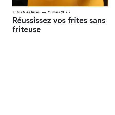
Tutos & Astuces
19 mars 2026
Réussissez vos frites sans
friteuse