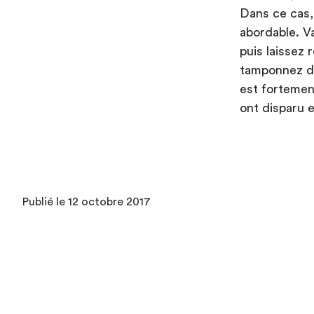
Dans ce cas,
abordable. V
puis laissez 
tamponnez dél
est fortemen
ont disparu 
Publié le 12 octobre 2017