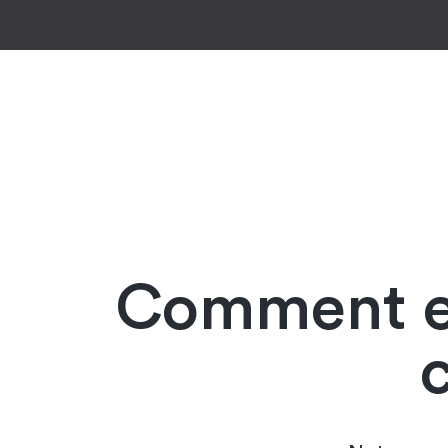
Comment en