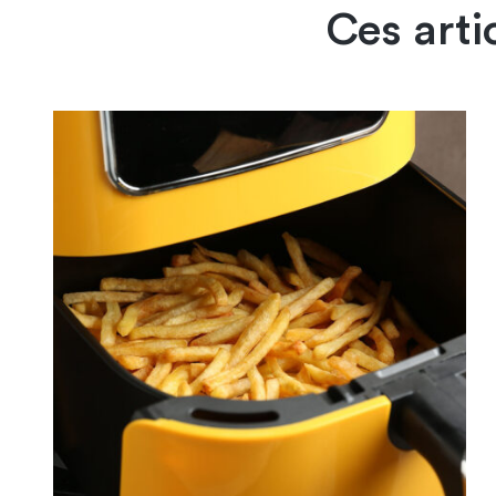
Ces arti