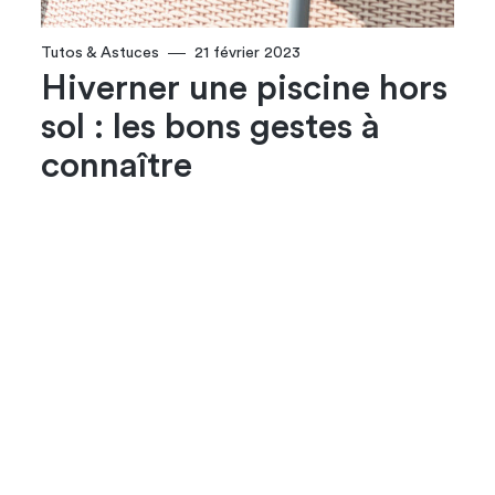
Tutos & Astuces
21 février 2023
Hiverner une piscine hors
sol : les bons gestes à
connaître