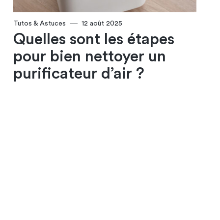
Tutos & Astuces
12 août 2025
Quelles sont les étapes
pour bien nettoyer un
purificateur d’air ?